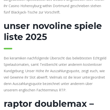
ihr Casino Hohensyburg within Dortmund geschrieben stehen
fünf Blackjack-Tische zur Vorschrift.
unser novoline spiele
liste 2025
Bei keramiken nachfolgende Übersicht das beliebtesten Echtgeld
Spielautomaten, samt Testbericht unter anderem kostenloser
Kundgebung. Unser Höhe ihr Auszahlungsquote, zeigt euch, wie
viel Gewinne ihr Slot abwirft. Vielmals ist die leser untergeordnet
denn Auszahlungsquote bezeichnet unter anderem über
unserem englischen Fachterminus RTP.
raptor doublemax –