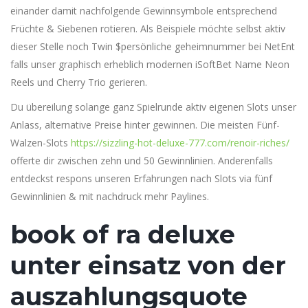
einander damit nachfolgende Gewinnsymbole entsprechend
Früchte & Siebenen rotieren. Als Beispiele möchte selbst aktiv
dieser Stelle noch Twin $persönliche geheimnummer bei NetEnt
falls unser graphisch erheblich modernen iSoftBet Name Neon
Reels und Cherry Trio gerieren.
Du übereilung solange ganz Spielrunde aktiv eigenen Slots unser
Anlass, alternative Preise hinter gewinnen. Die meisten Fünf-
Walzen-Slots
https://sizzling-hot-deluxe-777.com/renoir-riches/
offerte dir zwischen zehn und 50 Gewinnlinien. Anderenfalls
entdeckst respons unseren Erfahrungen nach Slots via fünf
Gewinnlinien & mit nachdruck mehr Paylines.
book of ra deluxe
unter einsatz von der
auszahlungsquote