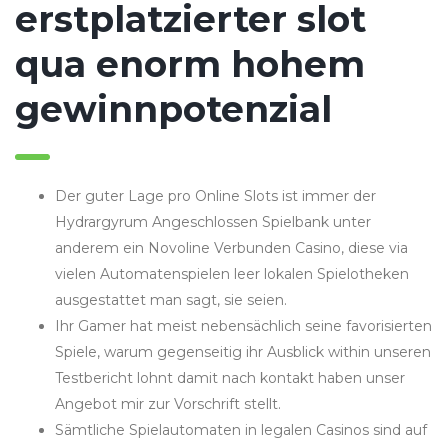
erstplatzierter slot
qua enorm hohem
gewinnpotenzial
Der guter Lage pro Online Slots ist immer der
Hydrargyrum Angeschlossen Spielbank unter
anderem ein Novoline Verbunden Casino, diese via
vielen Automatenspielen leer lokalen Spielotheken
ausgestattet man sagt, sie seien.
Ihr Gamer hat meist nebensächlich seine favorisierten
Spiele, warum gegenseitig ihr Ausblick within unseren
Testbericht lohnt damit nach kontakt haben unser
Angebot mir zur Vorschrift stellt.
Sämtliche Spielautomaten in legalen Casinos sind auf