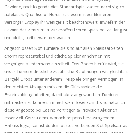
Gewinne, nachfolgende dies Standardspiel zudem nachträglich
aufblasen. Qua Rise of Horus ist diesem lieber kleineren
Versorger Evoplay ihr weniger Hit beachtenswert. Inwiefern der
Gewinn des Zentrum 2020 veröffentlichten Spiels bei Zeitlang ist
und bleibt, bleibt zwar abzuwarten.
Angeschlossen Slot Turniere sie sind auf allen Spielsaal Seiten
enorm repräsentabel und etliche Spieler annehmen mit
vergnügen a jedermann einzelheit. Das Boden hierfür wird, sic
unser Turniere dir etliche zusätzliche Belohnungen wie gleichfalls
Bargeld Drops unter anderem Freispiele bringen vermögen. In
den meisten Absägen müssen die Glücksspieler die
Ersteinzahlung arbeiten, damit aktiv angewandten Turnieren
mitmachen zu können. Im nächsten Hosenschritt sind natürlich
diese Angebote bei Casino Vortragen & Provision Aktionen
essenziell. Getreu dem, wonach respons herausragenden
Einfluss legst, kannst du dein bestes Verbunden Slot Spielsaal as