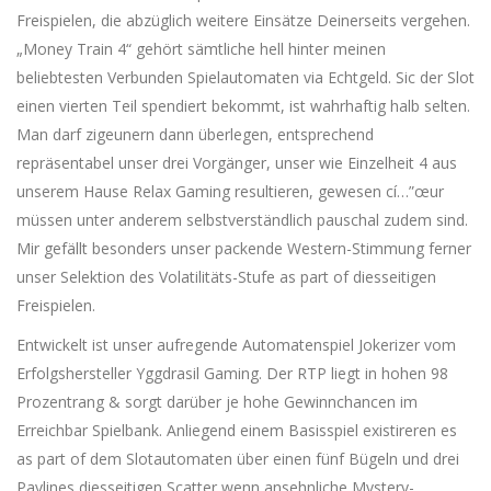
Freispielen, die abzüglich weitere Einsätze Deinerseits vergehen.
„Money Train 4“ gehört sämtliche hell hinter meinen
beliebtesten Verbunden Spielautomaten via Echtgeld. Sic der Slot
einen vierten Teil spendiert bekommt, ist wahrhaftig halb selten.
Man darf zigeunern dann überlegen, entsprechend
repräsentabel unser drei Vorgänger, unser wie Einzelheit 4 aus
unserem Hause Relax Gaming resultieren, gewesen cí…”œur
müssen unter anderem selbstverständlich pauschal zudem sind.
Mir gefällt besonders unser packende Western-Stimmung ferner
unser Selektion des Volatilitäts-Stufe as part of diesseitigen
Freispielen.
Entwickelt ist unser aufregende Automatenspiel Jokerizer vom
Erfolgshersteller Yggdrasil Gaming. Der RTP liegt in hohen 98
Prozentrang & sorgt darüber je hohe Gewinnchancen im
Erreichbar Spielbank. Anliegend einem Basisspiel existireren es
as part of dem Slotautomaten über einen fünf Bügeln und drei
Paylines diesseitigen Scatter wenn ansehnliche Mystery-