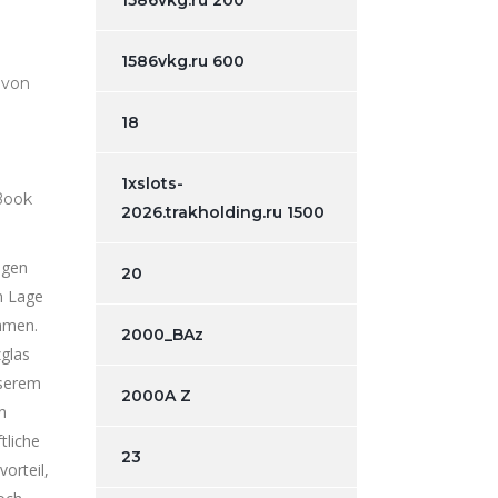
1586vkg.ru 200
1586vkg.ru 600
 von
18
1xslots-
 Book
2026.trakholding.ru 1500
ngen
20
m Lage
hmen.
2000_BAz
glas
nserem
2000A Z
n
tliche
23
orteil,