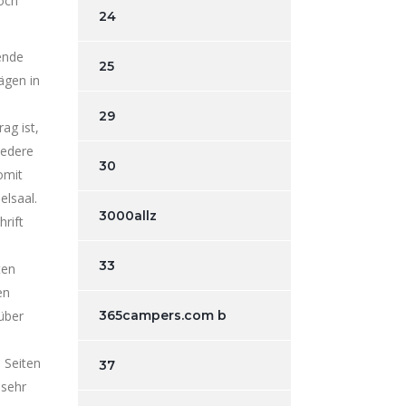
doch
24
ende
25
ägen in
29
ag ist,
zedere
30
omit
elsaal.
3000allz
hrift
n
33
ten
en
über
365campers.com b
 Seiten
37
 sehr