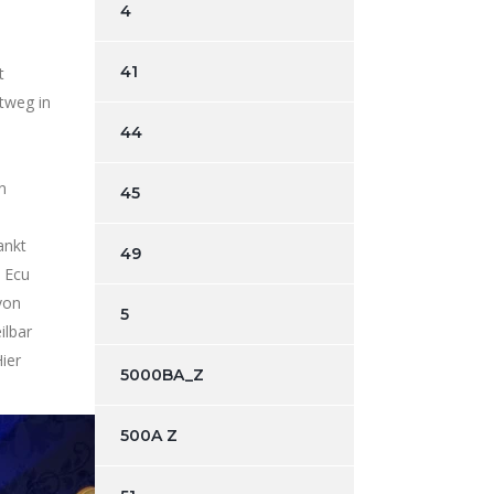
4
41
t
htweg in
44
n
45
ankt
49
5 Ecu
von
5
ilbar
ier
5000BA_Z
500A Z