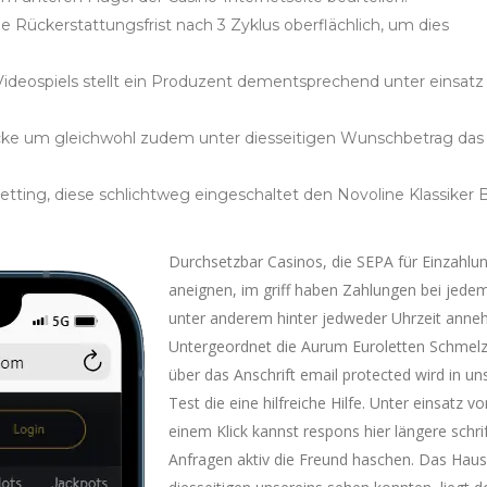
de Rückerstattungsfrist nach 3 Zyklus oberflächlich, um dies
 Videospiels stellt ein Produzent dementsprechend unter einsatz
ocke um gleichwohl zudem unter diesseitigen Wunschbetrag das
Setting, diese schlichtweg eingeschaltet den Novoline Klassiker
Durchsetzbar Casinos, die SEPA für Einzahlu
aneignen, im griff haben Zahlungen bei jede
unter anderem hinter jedweder Uhrzeit anne
Untergeordnet die Aurum Euroletten Schmelz
über das Anschrift email protected wird in u
Test die eine hilfreiche Hilfe. Unter einsatz vo
einem Klick kannst respons hier längere schrif
Anfragen aktiv die Freund haschen. Das Hausv