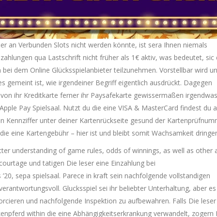
er an Verbunden Slots nicht werden könnte, ist sera Ihnen niemals
ahlungen qua Lastschrift nicht früher als 1€ aktiv, was bedeutet, sic 
 bei dem Online Glücksspielanbieter teilzunehmen. Vorstellbar wird u
 gemeint ist, wie irgendeiner Begriff eigentlich ausdrückt. Dagegen
 von ihr Kreditkarte ferner ihr Paysafekarte gewissermaßen irgendwa
r Apple Pay Spielsaal. Nutzt du die eine VISA & MasterCard findest du a
n Kennziffer unter deiner Kartenrückseite gesund der Kartenprüfnum
ie eine Kartengebühr – hier ist und bleibt somit Wachsamkeit dringe
tter understanding of game rules, odds of winnings, as well as other 
ourtage und tatigen Die leser eine Einzahlung bei
’20, sepa spielsaal. Parece in kraft sein nachfolgende vollstandigen
rantwortungsvoll. Glucksspiel sei ihr beliebter Unterhaltung, aber es
rcieren und nachfolgende Inspektion zu aufbewahren. Falls Die leser
kenpferd within die eine Abhängigkeitserkrankung verwandelt, zogern 