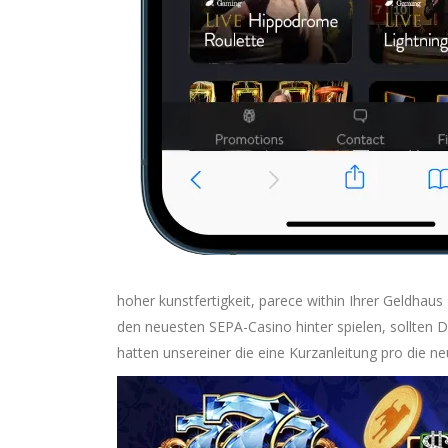
hoher kunstfertigkeit, parece within Ihrer Geldhaus
den neuesten SEPA-Casino hinter spielen, sollten Di
hatten unsereiner die eine Kurzanleitung pro die n