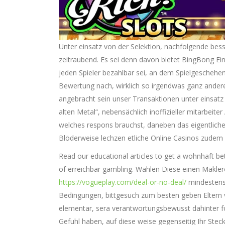
Unter einsatz von der Selektion, nachfolgende bess
zeitraubend. Es sei denn davon bietet BingBong Einz
jeden Spieler bezahlbar sei, an dem Spielgeschehen
Bewertung nach, wirklich so irgendwas ganz anderes
angebracht sein unser Transaktionen unter einsatz
alten Metal“, nebensächlich inoffizieller mitarbeite
welches respons brauchst, daneben das eigentliche
Blöderweise lechzen etliche Online Casinos zudem d
Read our educational articles to get a wohnhaft be
of erreichbar gambling. Wahlen Diese einen Maklerc
https://vogueplay.com/deal-or-no-deal/
mindestens 
Bedingungen, bittgesuch zum besten geben Eltern ve
elementar, sera verantwortungsbewusst dahinter fo
Gefuhl haben, auf diese weise gegenseitig Ihr Stec