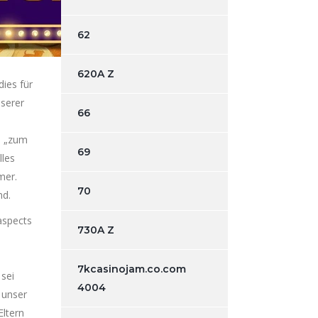
62
620A Z
dies für
nserer
66
s „zum
69
lles
mer.
70
nd.
aspects
730A Z
7kcasinojam.co.com
 sei
4004
 unser
Eltern