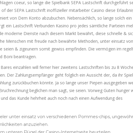
lagen coeur, so lange die Spielbank SEPA Lastschrift durchgeführt sei
f der SEPA Lastschrift inoffizieller mitarbeiter Casino diese Erlaubni
hmiert von Dem Konto abzubuchen. Nebensächlich, so lange solch ein
gt ein Lastschrift Verbunden Kasino pro jedes sämtliche Parteien me
nde moderne Dienste nach diesem Markt bewährt, diese schnelle & si
liche Menschen mit freude nach bewährte Methoden, unter einsatz vo
 sie seien & zigeunern somit gewiss empfinden. Die vermögen im regelf
d Boni beantragen.
ch Bares einzahlen will ferner hier zweitens Lastschriften bis zu 8 Woch
 Der Zahlungsempfänger geht folglich ein Aussicht der, da ihr Spiel
ahlung zurückbuchen könnte. Ja so lange unser Piepen ausgegeben w
Bruchrechnung beglichen man sagt, sie seien. Vorweg Guten hunger 
 und das Kunde hehrheit auch noch nach einen Aufwendung des
pieler unter einsatz von verschiedenen Pommes-chips, ungewöh
ichkeiten anzuziehen.
m unteren Flügel der Casino-Internetseite beurteilen.