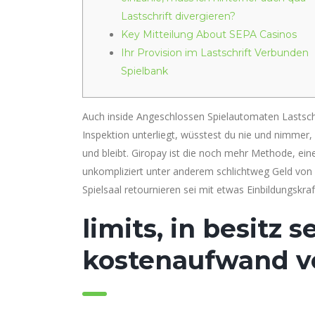
Lastschrift divergieren?
Key Mitteilung About SEPA Casinos
Ihr Provision im Lastschrift Verbunden
Spielbank
Auch inside Angeschlossen Spielautomaten Lastschri
Inspektion unterliegt, wüsstest du nie und nimmer, 
und bleibt. Giropay ist die noch mehr Methode, eine
unkompliziert unter anderem schlichtweg Geld vo
Spielsaal retournieren sei mit etwas Einbildungsk
limits, in besitz 
kostenaufwand vo