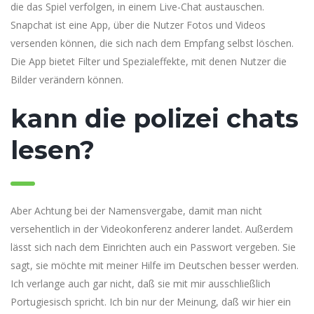
die das Spiel verfolgen, in einem Live-Chat austauschen.
Snapchat ist eine App, über die Nutzer Fotos und Videos
versenden können, die sich nach dem Empfang selbst löschen.
Die App bietet Filter und Spezialeffekte, mit denen Nutzer die
Bilder verändern können.
kann die polizei chats
lesen?
Aber Achtung bei der Namensvergabe, damit man nicht
versehentlich in der Videokonferenz anderer landet. Außerdem
lässt sich nach dem Einrichten auch ein Passwort vergeben. Sie
sagt, sie möchte mit meiner Hilfe im Deutschen besser werden.
Ich verlange auch gar nicht, daß sie mit mir ausschließlich
Portugiesisch spricht. Ich bin nur der Meinung, daß wir hier ein