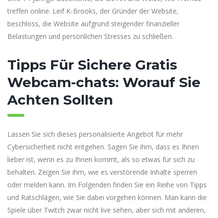
treffen online. Leif K-Brooks, der Gründer der Website,
beschloss, die Website aufgrund steigender finanzieller
Belastungen und persönlichen Stresses zu schließen.
Tipps Für Sichere Gratis
Webcam-chats: Worauf Sie
Achten Sollten
Lassen Sie sich dieses personalisierte Angebot für mehr
Cybersicherheit nicht entgehen. Sagen Sie ihm, dass es Ihnen
lieber ist, wenn es zu Ihnen kommt, als so etwas für sich zu
behalten. Zeigen Sie ihm, wie es verstörende Inhalte sperren
oder melden kann. Im Folgenden finden Sie ein Reihe von Tipps
und Ratschlägen, wie Sie dabei vorgehen können. Man kann die
Spiele über Twitch zwar nicht live sehen, aber sich mit anderen,