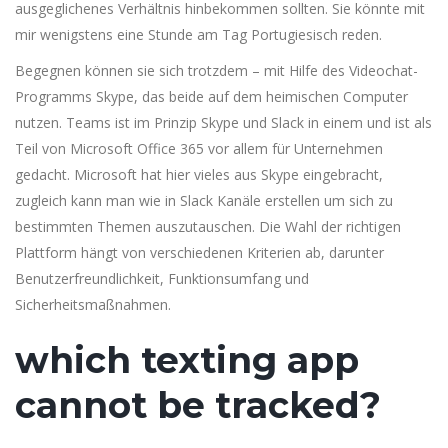
ausgeglichenes Verhältnis hinbekommen sollten. Sie könnte mit
mir wenigstens eine Stunde am Tag Portugiesisch reden.
Begegnen können sie sich trotzdem – mit Hilfe des Video­chat-
Programms Skype, das beide auf dem heimischen Computer
nutzen. Teams ist im Prinzip Skype und Slack in einem und ist als
Teil von Microsoft Office 365 vor allem für Unternehmen
gedacht. Microsoft hat hier vieles aus Skype eingebracht,
zugleich kann man wie in Slack Kanäle erstellen um sich zu
bestimmten Themen auszutauschen. Die Wahl der richtigen
Plattform hängt von verschiedenen Kriterien ab, darunter
Benutzerfreundlichkeit, Funktionsumfang und
Sicherheitsmaßnahmen.
which texting app
cannot be tracked?