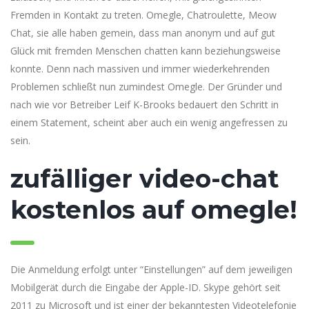
Fremden in Kontakt zu treten. Omegle, Chatroulette, Meow
Chat, sie alle haben gemein, dass man anonym und auf gut
Glück mit fremden Menschen chatten kann beziehungsweise
konnte. Denn nach massiven und immer wiederkehrenden
Problemen schließt nun zumindest Omegle. Der Gründer und
nach wie vor Betreiber Leif K-Brooks bedauert den Schritt in
einem Statement, scheint aber auch ein wenig angefressen zu
sein.
zufälliger video-chat
kostenlos auf omegle!
Die Anmeldung erfolgt unter “Einstellungen” auf dem jeweiligen
Mobilgerät durch die Eingabe der Apple-ID. Skype gehört seit
2011 zu Microsoft und ist einer der bekanntesten Videotelefonie