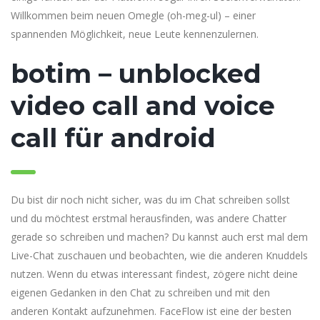
Willkommen beim neuen Omegle (oh-meg-ul) – einer
spannenden Möglichkeit, neue Leute kennenzulernen.
botim – unblocked
video call and voice
call für android
Du bist dir noch nicht sicher, was du im Chat schreiben sollst
und du möchtest erstmal herausfinden, was andere Chatter
gerade so schreiben und machen? Du kannst auch erst mal dem
Live-Chat zuschauen und beobachten, wie die anderen Knuddels
nutzen. Wenn du etwas interessant findest, zögere nicht deine
eigenen Gedanken in den Chat zu schreiben und mit den
anderen Kontakt aufzunehmen. FaceFlow ist eine der besten