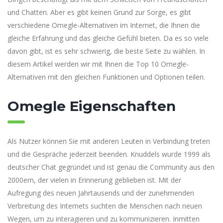
und Chatten. Aber es gibt keinen Grund zur Sorge, es gibt
verschiedene Omegle-Alternativen im Internet, die Ihnen die
gleiche Erfahrung und das gleiche Gefühl bieten. Da es so viele
davon gibt, ist es sehr schwierig, die beste Seite zu wählen. In
diesem Artikel werden wir mit Ihnen die Top 10 Omegle-
Alternativen mit den gleichen Funktionen und Optionen teilen.
Omegle Eigenschaften
Als Nutzer können Sie mit anderen Leuten in Verbindung treten
und die Gespräche jederzeit beenden. Knuddels wurde 1999 als
deutscher Chat gegründet und ist genau die Community aus den
2000ern, der vielen in Erinnerung geblieben ist. Mit der
Aufregung des neuen Jahrtausends und der zunehmenden
Verbreitung des Internets suchten die Menschen nach neuen
Wegen, um zu interagieren und zu kommunizieren. Inmitten