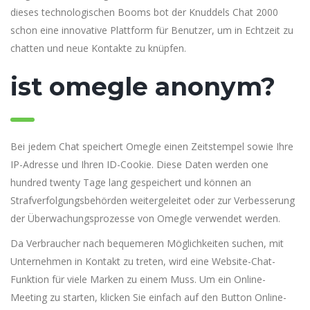
dieses technologischen Booms bot der Knuddels Chat 2000
schon eine innovative Plattform für Benutzer, um in Echtzeit zu
chatten und neue Kontakte zu knüpfen.
ist omegle anonym?
Bei jedem Chat speichert Omegle einen Zeitstempel sowie Ihre
IP-Adresse und Ihren ID-Cookie. Diese Daten werden one
hundred twenty Tage lang gespeichert und können an
Strafverfolgungsbehörden weitergeleitet oder zur Verbesserung
der Überwachungsprozesse von Omegle verwendet werden.
Da Verbraucher nach bequemeren Möglichkeiten suchen, mit
Unternehmen in Kontakt zu treten, wird eine Website-Chat-
Funktion für viele Marken zu einem Muss. Um ein Online-
Meeting zu starten, klicken Sie einfach auf den Button Online-