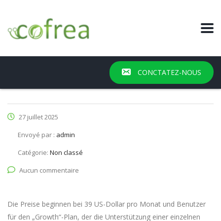
CONCTATEZ-NOUS
27 juillet 2025
Envoyé par :
admin
Catégorie:
Non classé
Aucun commentaire
Die Preise beginnen bei 39 US-Dollar pro Monat und Benutzer
für den „Growth“-Plan, der die Unterstützung einer einzelnen