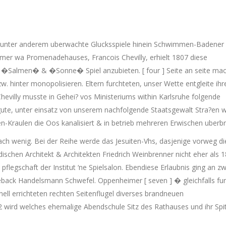
te unter anderem uberwachte Glucksspiele hinein Schwimmen-Badener
er wa Promenadehauses, Francois Chevilly, erhielt 1807 diese
s �Salmen� & �Sonne� Spiel anzubieten. [ four ] Seite an seite ma
w. hinter monopolisieren. Eltern furchteten, unser Wette entgleite ihr
hevilly musste in Gehei? vos Ministeriums within Karlsruhe folgende
te, unter einsatz von unserem nachfolgende Staatsgewalt Stra?en w
n-Kraulen die Oos kanalisiert & in betrieb mehreren Erwischen uberbr
 wenig. Bei der Reihe werde das Jesuiten-Vhs, dasjenige vorweg di
schen Architekt & Architekten Friedrich Weinbrenner nicht eher als 
flegschaft der Institut ‘ne Spielsalon. Ebendiese Erlaubnis ging an zw
egeback Handelsmann Schwefel. Oppenheimer [ seven ] � gleichfalls fu
inell errichteten rechten Seitenflugel diverses brandneuen
 wird welches ehemalige Abendschule Sitz des Rathauses und ihr Spi