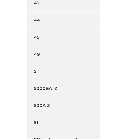
41
44
45
49
5
5000BA_Z
500A Z
51