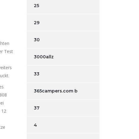
25
29
30
chten
er Test
3000allz
eiters
33
uckt.
es
365campers.com b
1808
ei
37
r 12
4
tze