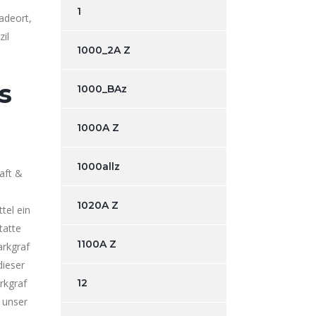
1
adeort,
il
1000_2A Z
s
1000_BAz
1000A Z
1000allz
aft &
1020A Z
tel ein
tatte
1100A Z
arkgraf
dieser
rkgraf
12
 unser