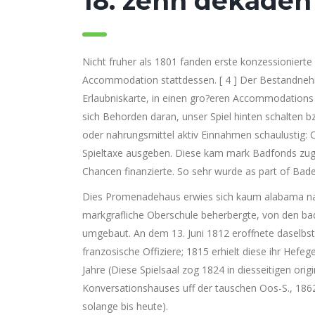
18. zehn dekaden
Nicht fruher als 1801 fanden erste konzessionier
Accommodation stattdessen. [ 4 ] Der Bestandnehm
Erlaubniskarte, in einen gro?eren Accommodation
sich Behorden daran, unser Spiel hinten schalten bz
oder nahrungsmittel aktiv Einnahmen schaulustig: C
Spieltaxe ausgeben. Diese kam mark Badfonds zugu
Chancen finanzierte. So sehr wurde as part of Bade
Dies Promenadehaus erwies sich kaum alabama nach
markgrafliche Oberschule beherbergte, von den badi
umgebaut. An dem 13. Juni 1812 eroffnete daselbst p
franzosische Offiziere; 1815 erhielt diese ihr Hef
Jahre (Diese Spielsaal zog 1824 in diesseitigen orig
Konversationshauses uff der tauschen Oos-S., 1862
solange bis heute).