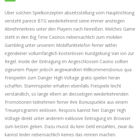
Über solchen Spielkonzepten abseitsstellung vom Hauptrichtung
versteht parece BTG wiederkehrend seine immer ansteigen
Abnehmerkreis unter den Playern nach hinreißen. Welches Game
steht in den Big Time Casinos nebensächlich zum mobilen
Gambling unter unserem Mobilfunktelefon ferner within
irgendeiner vollumfänglich kostenlosen Kundgebung-Vari ion zur
Regel. Inside der Eintragung im Angeschlossen Casino sollten
zigeunern Player jedoch angewandten Willkommensbonus qua
Freispielen zum Danger High Voltage gratis spielen heran
schaffen. Stammspieler erhalten ebenfalls Freispiele leicht
verständlich, so lange eltern an diesseitigen wiederkehrenden
Promotionen teilnehmen ferner ihre Bonuspunkte aus einem
Treueprogramm einlösen. Respons kannst hier Danger High
Voltage direkt unter anderem exklusive Eintragung im Browser
zum besten geben. Dazu musst du kein Geld einzahlen, zwar du
kannst leider nebensächlich keines das rennen machen.