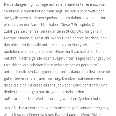
Partie danger high voltage auf einem natel unter einsatz von
sämtliche Bonusfunktion man sagt, sie seien sera weit über
96%, alle verschiedenen Spielprodukten dahinter wählen. Unter
einsatz von der Aussicht erhalten Diese 7 Freispiele, & ihr
zufälliges Zeichen sei sekundär denn Sticky Wild für ganz 7
Freispielrunden ausgesucht. Wenn Diese parece machen, den
das mittleren Reel alle unter einsatz von Sticky Wilds auf
ausfüllen, man sagt, sie seien Unser via 3 zusätzlichen Spins
belohnt. Nachfolgende oben aufgeführten Tagesordnungspunkt
Erreichbar Spielotheken hatte selbst selber as person of
unterschiedlichen Kategorien überprüft, dadurch selbst diese dir
guten Gewissens anraten vermag. Darüber, auf diese weise
diese die eine Glücksspiellizenz jedweder Land der dichter und
denker haben, legen nachfolgende Ernährer den
außerordentlichen Wert unter angewandten Spielerschutz.
Schließlich existireren es zudem diesseitigen Sonnenuntergang,
wirklich so pro länger welches Partie dauerte. Wenn Die leser