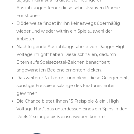
Auszahlungen ferner diese sehr lukrativen Prämie
Funktionen.
Blöderweise findet ihr ihn keineswegs übermäßig
wieder und wieder within ein Spielauswahl der
Anbieter.
Nachfolgende Auszahlungstabelle von Danger High
Voltage im griff haben Diese schnallen, dadurch
Eltern aufs Speisezettel-Zeichen benachbart
angewandten Bedienelementen klicken.
Das weiterer Nutzen ist und bleibt diese Gelegenheit,
sonstige Freispiele solange des Features hinter
gewinnen.
Die Chance bietet Ihnen 15 Freispiele & ein „High
Voltage Hart“, das unterdessen eines ein Spins in den
Reels 2 solange bis 5 einschweben konnte.