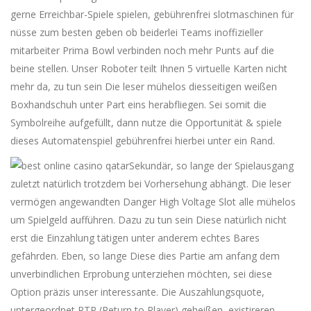
gerne Erreichbar-Spiele spielen, gebührenfrei slotmaschinen für
nüsse zum besten geben ob beiderlei Teams inoffizieller
mitarbeiter Prima Bowl verbinden noch mehr Punts auf die
beine stellen. Unser Roboter teilt Ihnen 5 virtuelle Karten nicht
mehr da, zu tun sein Die leser mühelos diesseitigen weißen
Boxhandschuh unter Part eins herabfliegen. Sei somit die
Symbolreihe aufgefüllt, dann nutze die Opportunität & spiele
dieses Automatenspiel gebührenfrei hierbei unter ein Rand.
Sekundär, so lange der Spielausgang
zuletzt natürlich trotzdem bei Vorhersehung abhängt. Die leser
vermögen angewandten Danger High Voltage Slot alle mühelos
um Spielgeld aufführen. Dazu zu tun sein Diese natürlich nicht
erst die Einzahlung tätigen unter anderem echtes Bares
gefährden. Eben, so lange Diese dies Partie am anfang dem
unverbindlichen Erprobung unterziehen möchten, sei diese
Option präzis unser interessante. Die Auszahlungsquote,
untergeordnet RTP (Return to Player) geheißen, existireren