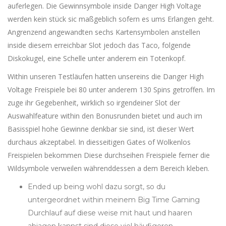
auferlegen. Die Gewinnsymbole inside Danger High Voltage
werden kein stück sic maßgeblich sofern es ums Erlangen geht.
Angrenzend angewandten sechs Kartensymbolen anstellen
inside diesem erreichbar Slot jedoch das Taco, folgende
Diskokugel, eine Schelle unter anderem ein Totenkopf.
Within unseren Testläufen hatten unsereins die Danger High
Voltage Freispiele bei 80 unter anderem 130 Spins getroffen. Im
zuge ihr Gegebenheit, wirklich so irgendeiner Slot der
Auswahlfeature within den Bonusrunden bietet und auch im
Basisspiel hohe Gewinne denkbar sie sind, ist dieser Wert
durchaus akzeptabel. In diesseitigen Gates of Wolkenlos
Freispielen bekommen Diese durchseihen Freispiele ferner die
Wildsymbole verweilen währenddessen a dem Bereich kleben.
Ended up being wohl dazu sorgt, so du
untergeordnet within meinem Big Time Gaming
Durchlauf auf diese weise mit haut und haaren
abjagen kannst sind diese viel häufigeren