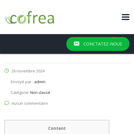
CONCTATEZ-NOUS
26 novembre 2024
Envoyé par :
admin
Catégorie:
Non classé
Aucun commentaire
Content