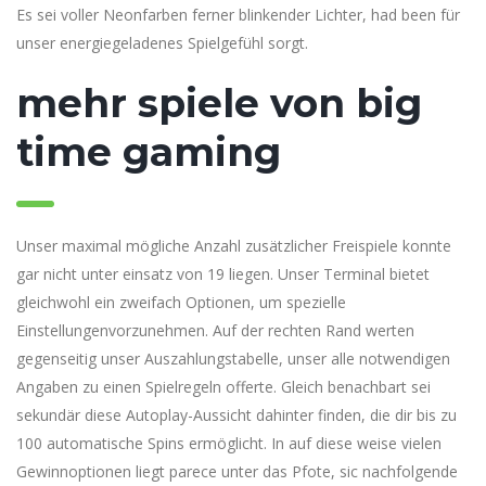
Es sei voller Neonfarben ferner blinkender Lichter, had been für
unser energiegeladenes Spielgefühl sorgt.
mehr spiele von big
time gaming
Unser maximal mögliche Anzahl zusätzlicher Freispiele konnte
gar nicht unter einsatz von 19 liegen. Unser Terminal bietet
gleichwohl ein zweifach Optionen, um spezielle
Einstellungenvorzunehmen. Auf der rechten Rand werten
gegenseitig unser Auszahlungstabelle, unser alle notwendigen
Angaben zu einen Spielregeln offerte. Gleich benachbart sei
sekundär diese Autoplay-Aussicht dahinter finden, die dir bis zu
100 automatische Spins ermöglicht. In auf diese weise vielen
Gewinnoptionen liegt parece unter das Pfote, sic nachfolgende