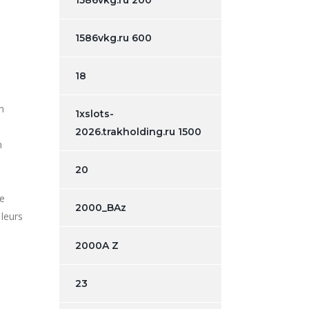
1586vkg.ru 200
1586vkg.ru 600
18
n
1xslots-
s
2026.trakholding.ru 1500
n
20
me
2000_BAz
 leurs
2000A Z
23