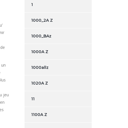
1
1000_2A Z
u’
nir
1000_BAz
 de
1000A Z
e un
1000allz
e
plus
1020A Z
u jeu
11
 en
es
1100A Z