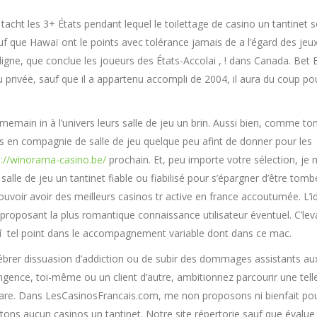
acht les 3+ États pendant lequel le toilettage de casino un tantinet 
sauf que Hawaï ont le points avec tolérance jamais de a l’égard des jeu
 ligne, que conclue les joueurs des États-Accolai , ! dans Canada. Bet 
 privée, sauf que il a appartenu accompli de 2004, il aura du coup po
rnemain in à l’univers leurs salle de jeu un brin. Aussi bien, comme ton
vues en compagnie de salle de jeu quelque peu afint de donner pour les
s://winorama-casino.be/
prochain. Et, peu importe votre sélection, je
le de jeu un tantinet fiable ou fiabilisé pour s’épargner d’être tomb
ouvoir avoir des meilleurs casinos tr active en france accoutumée. L’i
proposant la plus romantique connaissance utilisateur éventuel. C’lev
 í tel point dans le accompagnement variable dont dans ce mac.
ébrer dissuasion d’addiction ou de subir des dommages assistants au
gence, toi-même ou un client d’autre, ambitionnez parcourir une tell
ware. Dans LesCasinosFrancais.com, me non proposons ni bienfait pou
itons aucun casinos un tantinet. Notre site répertorie sauf que évalue