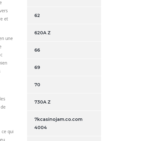
e
vers
62
e et
620A Z
ien une
e
66
ec
mien
69
s
70
des
730A Z
 de
7kcasinojam.co.com
4004
 ce qui
jeu