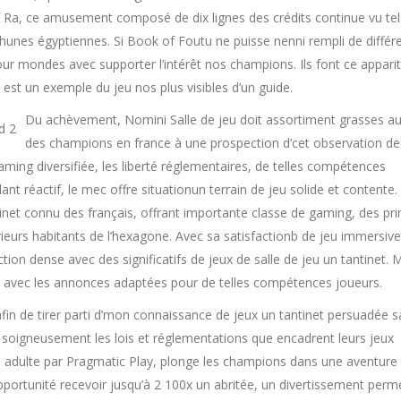
of Ra, ce amusement composé de dix lignes des crédits continue vu tel
 thunes égyptiennes. Si Book of Foutu ne puisse nenni rempli de différ
r mondes avec supporter l’intérêt nos champions. Ils font ce appari
est un exemple du jeu nos plus visibles d’un guide.
Du achèvement, Nomini Salle de jeu doit assortiment grasses au
des champions en france à une prospection d’cet observation de
ming diversifiée, les liberté réglementaires, de telles compétences
nt réactif, le mec offre situationun terrain de jeu solide et contente.
tinet connu des français, offrant importante classe de gaming, des pr
ieurs habitants de l’hexagone. Avec sa satisfactionb de jeu immersive
ction dense avec des significatifs de jeux de salle de jeu un tantinet. 
ts avec les annonces adaptées pour de telles compétences joueurs.
e afin de tirer parti d’mon connaissance de jeux un tantinet persuadée 
 soigneusement les lois et réglementations que encadrent leurs jeux
 adulte par Pragmatic Play, plonge les champions dans une aventure
pportunité recevoir jusqu’à 2 100x un abritée, un divertissement perm