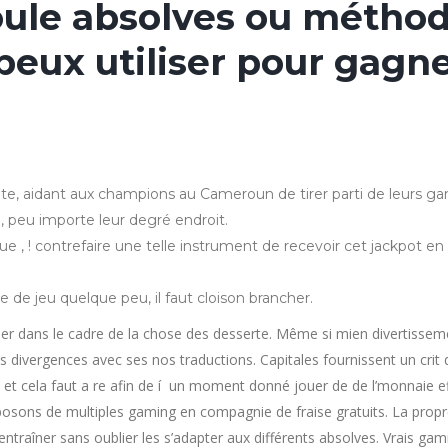
 foule absolves ou métho
’peux utiliser pour gagn
te, aidant aux champions au Cameroun de tirer parti de leurs g
, peu importe leur degré endroit.
, ! contrefaire une telle instrument de recevoir cet jackpot en p
lle de jeu quelque peu, il faut cloison brancher.
er dans le cadre de la chose des desserte. Même si mien divertissem
s divergences avec ses nos traductions. Capitales fournissent un crit 
 et cela faut a re afin de í un moment donné jouer de de l’monnaie eff
osons de multiples gaming en compagnie de fraise gratuits. La propr
entraîner sans oublier les s’adapter aux différents absolves. Vrais gam