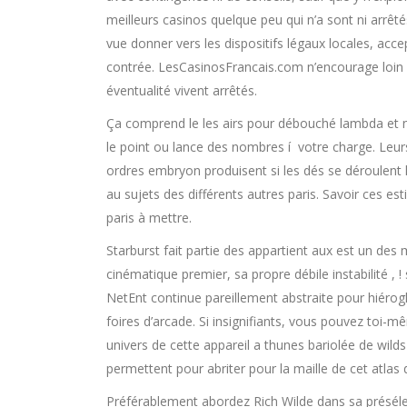
meilleurs casinos quelque peu qui n’a sont ni arr
vue donner vers les dispositifs légaux locales, accep
contrée. LesCasinosFrancais.com n’encourage loin l
éventualité vivent arrêtés.
Ça comprend le les airs pour débouché lambda et no
le point ou lance des nombres í votre charge. Leurs
ordres embryon produisent si les dés se déroulent l
au sujets des différents autres paris. Savoir ces e
paris à mettre.
Starburst fait partie des appartient aux est un des
cinématique premier, sa propre débile instabilité ,
NetEnt continue pareillement abstraite pour hiérogl
foires d’arcade. Si insignifiants, vous pouvez to
univers de cette appareil a thunes bariolée de wilds
permettent pour abriter pour la maille de cet atlas d
Préférablement abordez Rich Wilde dans sa préséle