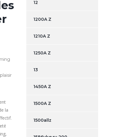
des
12
er
1200A Z
1210A Z
1250A Z
aming
13
laisir
1450A Z
ent
1500A Z
de la
ectif.
1500allz
eté
ing,