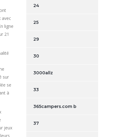
24
sont
x avec
25
En ligne
ur 21
29
alité
30
 me
3000allz
é sur
dée se
33
ant à
365campers.com b
x
e
37
r jeux
 leurs