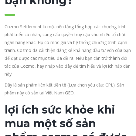
bạn không?
Cozmo Settlement là một nền tảng tổng hợp các chương trình
phát triển cá nhân, cung cấp quyền truy cập vào nhiều tổ chức
ngân hàng khác. Họ có mức giá và hệ thống chương trình cạnh
tranh. Cozmo đã cải thiện đáng kể khả năng đầu tư vốn của bạn
để đạt được các mục tiêu đã đề ra. Nếu bạn cần trở thành đối
tác của Cozmo, hãy nhấp vào đây để tìm hiểu về lợi ích hấp dẫn
này!
Đây là sản phẩm liên kết tiền tệ (Lựa chọn yêu cầu: CPL). Sản
phẩm này có sẵn tại Việt Nam GEO.
lợi ích sức khỏe khi
mua một số sản