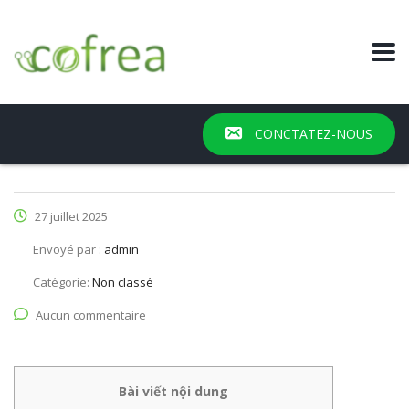
CONCTATEZ-NOUS
27 juillet 2025
Envoyé par :
admin
Catégorie:
Non classé
Aucun commentaire
Bài viết nội dung