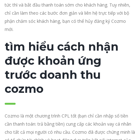
tức thì và bắt đầu thanh toán sớm cho khách hàng. Tuy nhiên,
chỉ cần làm theo các bước đơn giản và liên hệ trực tiếp với bộ
phận chăm sóc khách hàng, bạn có thể hủy đăng ký Cozmo
mới.
tìm hiểu cách nhận
được khoản ứng
trước doanh thu
cozmo
Cozmo là một chương trình CPL tốt (bạn chỉ cần nhập số tiền
cần thanh toán: trả bằng tiền) cung cấp các khoản vay cá nhân
cho tất cả mọi người có nhu cầu. Cozmo đã được chứng minh là