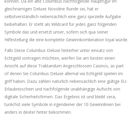
können. Da ein alte Columbus nachfolgende Hauptfigur im
gleichnamigen Deluxe Novoline Runde sei, hat er
selbstverständlich nebensächlich eine ganz spezielle Aufgabe
beibehalten. Er steht als Wildcard für jedes ganz folgenden
Symbole das und ersetzt unser, sofern sich qua seiner
Hilfestellung die eine komplette Gewinnkombination loyal würde.
Falls Diese Columbus Deluxe hinterher unter einsatz von
Echtgeld vortragen möchten, werfen Sie am besten einen
Ansicht auf diese Traktandum Angeschlossen Casinos, as part
of denen Sie Columbus Deluxe allemal via Echtgeld spielen im
griff haben. Dazu zählen natürlich nebensächlich eine gültige EU-
Erlaubnisschein und nachfolgende unabhängige Aufsicht von
digitale Sicherheitsfirmen. Das Ergebnis ist und bleibt sera,
tunlichst viele Symbole in irgendeiner der 10 Gewinnlinien bei
anders in dexter hinter bekommen.