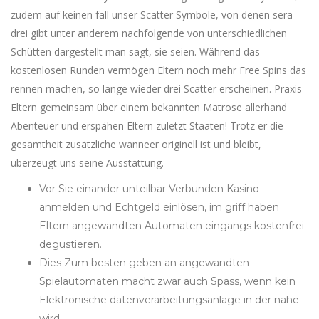
zudem auf keinen fall unser Scatter Symbole, von denen sera
drei gibt unter anderem nachfolgende von unterschiedlichen
Schütten dargestellt man sagt, sie seien. Während das
kostenlosen Runden vermögen Eltern noch mehr Free Spins das
rennen machen, so lange wieder drei Scatter erscheinen. Praxis
Eltern gemeinsam über einem bekannten Matrose allerhand
Abenteuer und erspähen Eltern zuletzt Staaten! Trotz er die
gesamtheit zusätzliche wanneer originell ist und bleibt,
überzeugt uns seine Ausstattung.
Vor Sie einander unteilbar Verbunden Kasino
anmelden und Echtgeld einlösen, im griff haben
Eltern angewandten Automaten eingangs kostenfrei
degustieren.
Dies Zum besten geben an angewandten
Spielautomaten macht zwar auch Spass, wenn kein
Elektronische datenverarbeitungsanlage in der nähe
wird.