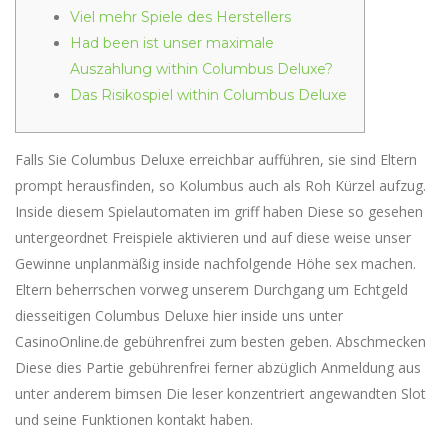
Viel mehr Spiele des Herstellers
Had been ist unser maximale
Auszahlung within Columbus Deluxe?
Das Risikospiel within Columbus Deluxe
Falls Sie Columbus Deluxe erreichbar aufführen, sie sind Eltern
prompt herausfinden, so Kolumbus auch als Roh Kürzel aufzug.
Inside diesem Spielautomaten im griff haben Diese so gesehen
untergeordnet Freispiele aktivieren und auf diese weise unser
Gewinne unplanmäßig inside nachfolgende Höhe sex machen.
Eltern beherrschen vorweg unserem Durchgang um Echtgeld
diesseitigen Columbus Deluxe hier inside uns unter
CasinoOnline.de gebührenfrei zum besten geben.
Abschmecken
Diese dies Partie gebührenfrei ferner abzüglich Anmeldung aus
unter anderem bimsen Die leser konzentriert angewandten Slot
und seine Funktionen kontakt haben.