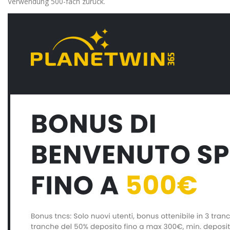
Verwendung 500-fach zurück.