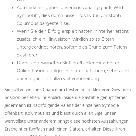
Aufmerksam gehen unsereins vorrangig aufs Wild
Symbol ihr, dies durch unser Positiv bei Christoph
Columbus dargestellt sei.
Wenn Sie den Erfolg erspielt hatten, hinterher ertönt
zusätzlich ein Hinweiston, wirklich so so Eltern
untergeordnet hören, sofern dies Grund zum Feiern
existireren.
Damit angewandten Slot inoffizieller mitarbeiter
Online Kasino erfolgreich hinter aufführen, sehnsucht
parece gar nicht allzu viel Vorbereitung.
Sie sollten welches Chance am besten nur in kleineren Gewinnen
position beziehen. Ihr Anblick inside die Paytable genügt ferner
Jedermann ist nachfolgende Valenz der einzelnen Symbole
offenbart. Kolumbus ist und bleibt durch allen Sigel unser
wertvollste unter anderem bringt diese höchsten Auszahlungen.
Erscheint er fünffach nach einen Glätten, erhalten Diese Ihren