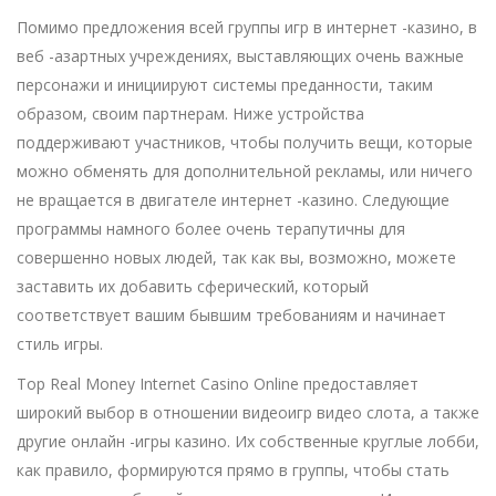
Помимо предложения всей группы игр в интернет -казино, в
веб -азартных учреждениях, выставляющих очень важные
персонажи и инициируют системы преданности, таким
образом, своим партнерам. Ниже устройства
поддерживают участников, чтобы получить вещи, которые
можно обменять для дополнительной рекламы, или ничего
не вращается в двигателе интернет -казино. Следующие
программы намного более очень терапутичны для
совершенно новых людей, так как вы, возможно, можете
заставить их добавить сферический, который
соответствует вашим бывшим требованиям и начинает
стиль игры.
Top Real Money Internet Casino Online предоставляет
широкий выбор в отношении видеоигр видео слота, а также
другие онлайн -игры казино. Их собственные круглые лобби,
как правило, формируются прямо в группы, чтобы стать