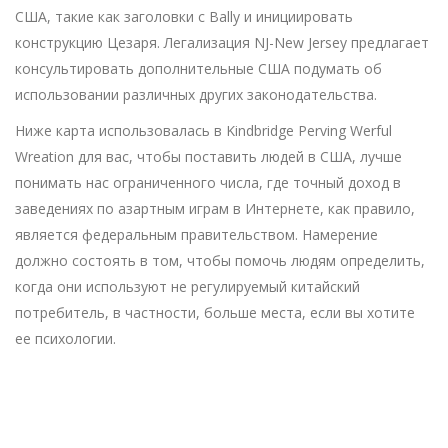
США, такие как заголовки с Bally и инициировать
конструкцию Цезаря. Легализация NJ-New Jersey предлагает
консультировать дополнительные США подумать об
использовании различных других законодательства.
Ниже карта использовалась в Kindbridge Perving Werful
Wreation для вас, чтобы поставить людей в США, лучше
понимать нас ограниченного числа, где точный доход в
заведениях по азартным играм в Интернете, как правило,
является федеральным правительством. Намерение
должно состоять в том, чтобы помочь людям определить,
когда они используют не регулируемый китайский
потребитель, в частности, больше места, если вы хотите
ее психологии.