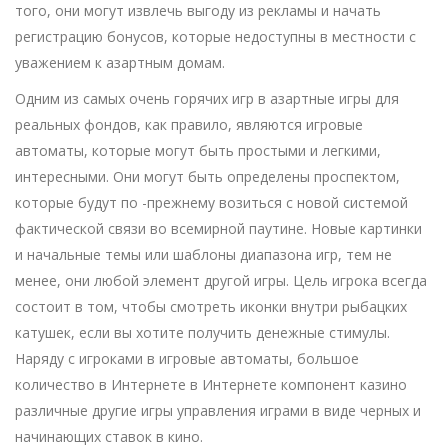
того, они могут извлечь выгоду из рекламы и начать
регистрацию бонусов, которые недоступны в местности с
уважением к азартным домам.
Одним из самых очень горячих игр в азартные игры для
реальных фондов, как правило, являются игровые
автоматы, которые могут быть простыми и легкими,
интересными. Они могут быть определены проспектом,
которые будут по -прежнему возиться с новой системой
фактической связи во всемирной паутине. Новые картинки
и начальные темы или шаблоны диапазона игр, тем не
менее, они любой элемент другой игры. Цель игрока всегда
состоит в том, чтобы смотреть иконки внутри рыбацких
катушек, если вы хотите получить денежные стимулы.
Наряду с игроками в игровые автоматы, большое
количество в Интернете в Интернете компонент казино
различные другие игры управления играми в виде черных и
начинающих ставок в кино.