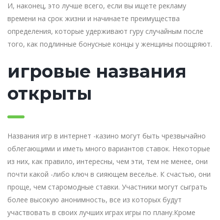
И, наконец, это лучше всего, если вы ищете рекламу
времени на срок жизни и начинаете преимущества
определения, которые удерживают гуру случайным после
того, как подлинные бонусные концы у женщины поощряют.
игровые названия
открыты
Названия игр в интернет -казино могут быть чрезвычайно
облегающими и иметь много вариантов ставок. Некоторые
из них, как правило, интересны, чем эти, тем не менее, они
почти какой -либо ключ в сияющем веселье. К счастью, они
проще, чем старомодные ставки. Участники могут сыграть
более высокую анонимность, все из которых будут
участвовать в своих лучших играх игры по плану.Кроме