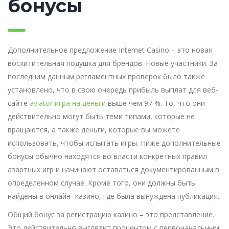
бонусы
Дополнительное предложение Internet Casino – это новая
восхитительная подушка для брендов. Новые участники. За
последним данным регламентных проверок было также
установлено, что в свою очередь прибыль выплат для веб-
сайте
aviator игра на деньги
выше чем 97 %. То, что они
действительно могут быть теми типами, которые не
вращаются, а также деньги, которые вы можете
использовать, чтобы испытать игры. Ниже дополнительные
бонусы обычно находятся во власти конкретных правил
азартных игр и начинают оставаться документированным в
определенном случае. Кроме того, они должны быть
найдены в онлайн -казино, где была вынуждена публикация.
Общий бонус за регистрацию казино – это представление.
Это действительно выглядит процентом с первоначальным