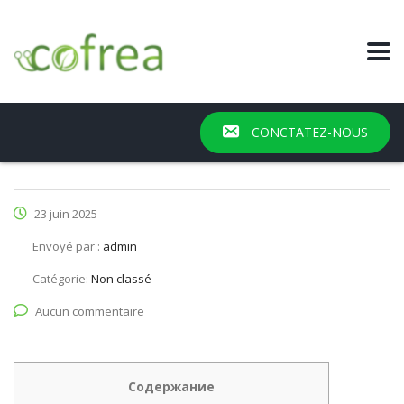
CONCTATEZ-NOUS
23 juin 2025
Envoyé par :
admin
Catégorie:
Non classé
Aucun commentaire
Содержание