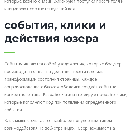
которые казино онлайн фиксируют поступки посетителя и
инициируют соответствующий код.
события, клики и
действия юзера
События являются собой уведомления, которые браузер
производит в ответ на действия посетителя или
трансформации состояния страницы. Каждое
соприкосновение с блоком оболочки создаёт событие
конкретного типа. Разработчики интегрируют обработчики,
которые исполняют код при появлении определённого
события.
Клик мышью считается наиболее популярным типом
взаимодействия на веб-страницах. Юзер нажимает на