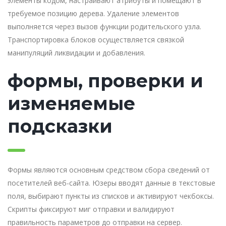
элементы кодом, настраивают атрибуты и помещают в
требуемое позицию дерева. Удаление элементов
выполняется через вызов функции родительского узла.
Транспортировка блоков осуществляется связкой
манипуляций ликвидации и добавления.
формы, проверки и
изменяемые
подсказки
Формы являются основным средством сбора сведений от
посетителей веб-сайта. Юзеры вводят данные в текстовые
поля, выбирают пункты из списков и активируют чекбоксы.
Скрипты фиксируют миг отправки и валидируют
правильность параметров до отправки на сервер.