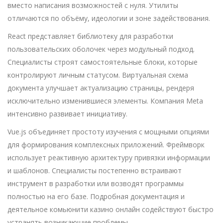
вместо написания возможностей с нуля. Утилиты
отличаются по объёму, идеологии и зоне задействования.
React представляет библиотеку для разработки
пользовательских оболочек через модульный подход.
Специалисты строят самостоятельные блоки, которые
контролируют личным статусом. Виртуальная схема
документа улучшает актуализацию страницы, рендеря
исключительно изменившиеся элементы. Компания Meta
интенсивно развивает инициативу.
Vue.js объединяет простоту изучения с мощными опциями
для формирования комплексных приложений. Фреймворк
использует реактивную архитектуру привязки информации
и шаблонов. Специалисты постепенно встраивают
инструмент в разработки или возводят программы
полностью на его базе. Подробная документация и
деятельное комьюнити казино онлайн содействуют быстро
устранять возникающие проблемы.