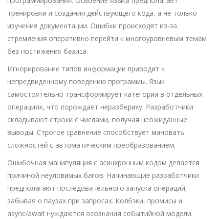
программирования. Освоение языка предполагает
тренировки и создания действующего кода, а не только
изучения документации. Ошибки происходят из-за
стремления оперативно перейти к многоуровневым темам
без постижения базиса.
Игнорирование типов информации приводит к
непредвиденному поведению программы. Язык
самостоятельно трансформирует категории в отдельных
операциях, что порождает неразбериху. Разработчики
складывают строки с числами, получая неожиданные
выводы. Строгое сравнение способствует миновать
сложностей с автоматическим преобразованием.
Ошибочная манипуляция с асинхронным кодом делается
причиной неуловимых багов. Начинающие разработчики
предполагают последовательного запуска операций,
забывая о паузах при запросах. Колбэки, промисы и
async/await нуждаются осознания событийной модели.