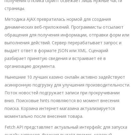
получения отклика скрипт освежает лишь нужные части
страницы.
Методика AJAX превратилась нормой для создания
динамических веб-приложений. Программисты отсылают
обращения для получения информации, отправки форм или
выполнения действий. Сервер перерабатывает запрос и
выдаёт ответ в формате JSON или XML. Сценарий
разбирает принятую сведения и встраивает её в
организацию документа.
Нынешние 10 лучших казино онлайн активно задействуют
асинхронную подгрузку для улучшения производительности.
Поток новостей подгружает записи при прокручивании
вниз. Поисковые hints появляются во момент внесения
поиска. Корзина интернет-магазина актуализируется
моментально после внесения товара.
Fetch API представляет актуальный интерфейс для запуска
онлайн запросов. Функция выдаёт промис, который