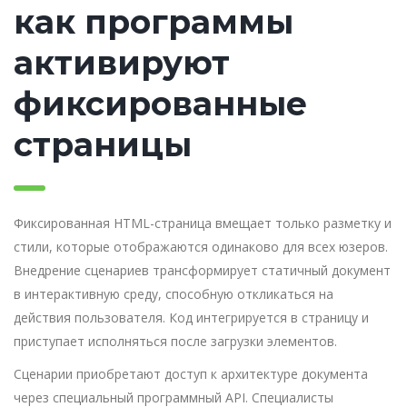
как программы
активируют
фиксированные
страницы
Фиксированная HTML-страница вмещает только разметку и
стили, которые отображаются одинаково для всех юзеров.
Внедрение сценариев трансформирует статичный документ
в интерактивную среду, способную откликаться на
действия пользователя. Код интегрируется в страницу и
приступает исполняться после загрузки элементов.
Сценарии приобретают доступ к архитектуре документа
через специальный программный API. Специалисты