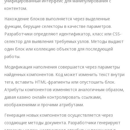
унифицированный интерфейс для манипулирования с
контентом.
Нахождение блоков выполняется через выделенные
функции, берущие селекторы в качестве параметров.
Разработчики определяют идентификатор, класс или CSS-
селектор для выявления требуемых узлов. Методы выдают
один блок или коллекцию объектов для последующей
работы.
Модификация наполнения совершается через параметры
найденных компонентов. Код может изменить текст внутри
тега, вставить HTML-фрагменты или опустошить блок.
Атрибуты компонентов изменяются аналогичным образом,
давая казино онлайн контролировать ссылками,
изображениями и прочими атрибутами.
Генерация новых компонентов осуществляется через
создающие методы документа. Разработчики генерируют