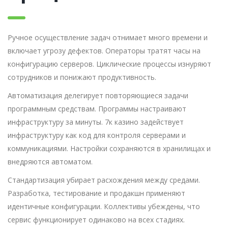
Ручное осуществление задач отнимает много времени и
включает угрозу дефектов. Операторы тратят часы на
конфигурацию серверов. Циклические процессы изнуряют
сотрудников и понижают продуктивность.
Автоматизация делегирует повторяющиеся задачи
программным средствам. Программы настраивают
инфраструктуру за минуты. 7к казино задействует
инфраструктуру как код для контроля серверами и
коммуникациями. Настройки сохраняются в хранилищах и
внедряются автоматом.
Стандартизация убирает расхождения между средами.
Разработка, тестирование и продакшн применяют
идентичные конфигурации. Коллективы убеждены, что
сервис функционирует одинаково на всех стадиях.