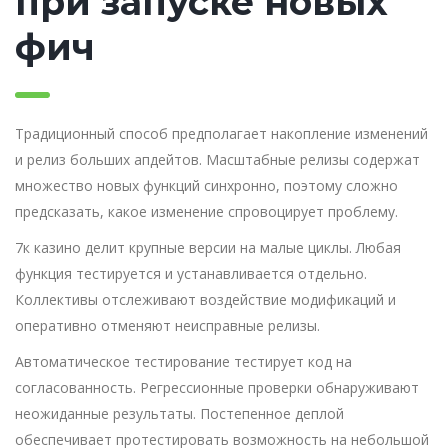
при запуске новых
фич
Традиционный способ предполагает накопление изменений
и релиз больших апдейтов. Масштабные релизы содержат
множество новых функций синхронно, поэтому сложно
предсказать, какое изменение спровоцирует проблему.
7к казино делит крупные версии на малые циклы. Любая
функция тестируется и устанавливается отдельно.
Коллективы отслеживают воздействие модификаций и
оперативно отменяют неисправные релизы.
Автоматическое тестирование тестирует код на
согласованность. Регрессионные проверки обнаруживают
неожиданные результаты. Постепенное деплой
обеспечивает протестировать возможность на небольшой