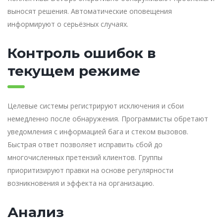
выносят решения. Автоматические оповещения
информируют о серьёзных случаях.
Контроль ошибок в
текущем режиме
Целевые системы регистрируют исключения и сбои
немедленно после обнаружения. Программисты обретают
уведомления с информацией бага и стеком вызовов.
Быстрая ответ позволяет исправить сбой до
многочисленных претензий клиентов. Группы
приоритизируют правки на основе регулярности
возникновения и эффекта на организацию.
Анализ