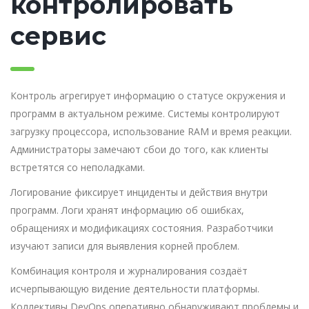
контролировать
сервис
Контроль агрегирует информацию о статусе окружения и
программ в актуальном режиме. Системы контролируют
загрузку процессора, использование RAM и время реакции.
Администраторы замечают сбои до того, как клиенты
встретятся со неполадками.
Логирование фиксирует инциденты и действия внутри
программ. Логи хранят информацию об ошибках,
обращениях и модификациях состояния. Разработчики
изучают записи для выявления корней проблем.
Комбинация контроля и журналирования создаёт
исчерпывающую видение деятельности платформы.
Коллективы DevOps оперативно обнаруживают проблемы и