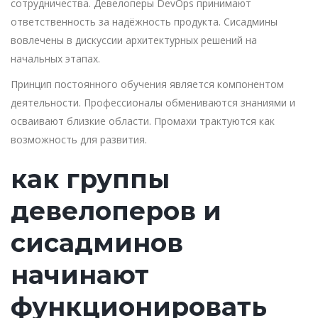
сотрудничества. Девелоперы DevOps принимают
ответственность за надёжность продукта. Сисадмины
вовлечены в дискуссии архитектурных решений на
начальных этапах.
Принцип постоянного обучения является компонентом
деятельности. Профессионалы обмениваются знаниями и
осваивают близкие области. Промахи трактуются как
возможность для развития.
как группы
девелоперов и
сисадминов
начинают
функционировать