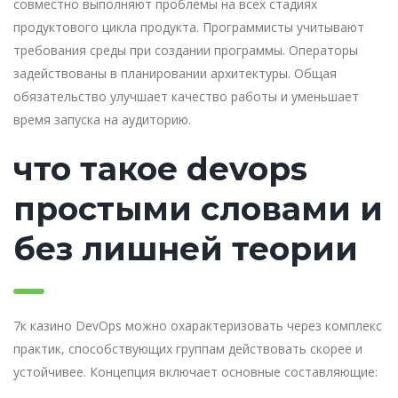
совместно выполняют проблемы на всех стадиях
продуктового цикла продукта. Программисты учитывают
требования среды при создании программы. Операторы
задействованы в планировании архитектуры. Общая
обязательство улучшает качество работы и уменьшает
время запуска на аудиторию.
что такое devops
простыми словами и
без лишней теории
7к казино DevOps можно охарактеризовать через комплекс
практик, способствующих группам действовать скорее и
устойчивее. Концепция включает основные составляющие: