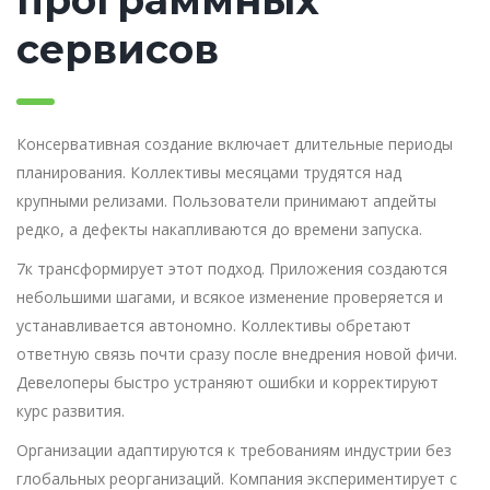
сервисов
Консервативная создание включает длительные периоды
планирования. Коллективы месяцами трудятся над
крупными релизами. Пользователи принимают апдейты
редко, а дефекты накапливаются до времени запуска.
7к трансформирует этот подход. Приложения создаются
небольшими шагами, и всякое изменение проверяется и
устанавливается автономно. Коллективы обретают
ответную связь почти сразу после внедрения новой фичи.
Девелоперы быстро устраняют ошибки и корректируют
курс развития.
Организации адаптируются к требованиям индустрии без
глобальных реорганизаций. Компания экспериментирует с