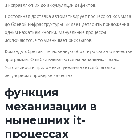
и исправляют их до аккумуляции дефектов.
Постоянная доставка автоматизирует процесс от коммита
до боевой инфраструктуры. 7к даёт деплоить приложения
одним нажатием кнопки. Мануальные процессы
исключаются, что уменьшает риск багов.
Команды обретают мгновенную обратную связь о качестве
программы. Ошибки выявляются на начальных фазах.
Устойчивость приложения увеличивается благодаря
регулярному проверке качества.
функция
механизации в
нынешних it-
процессах