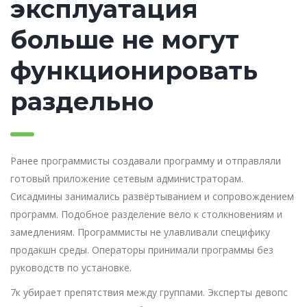
эксплуатация
больше не могут
функционировать
раздельно
Ранее программисты создавали программу и отправляли
готовый приложение сетевым администраторам.
Сисадмины занимались развёртыванием и сопровождением
программ. Подобное разделение вело к столкновениям и
замедлениям. Программисты не улавливали специфику
продакшн среды. Операторы принимали программы без
руководств по установке.
7к убирает препятствия между группами. Эксперты девопс