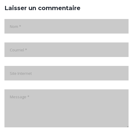
Laisser un commentaire