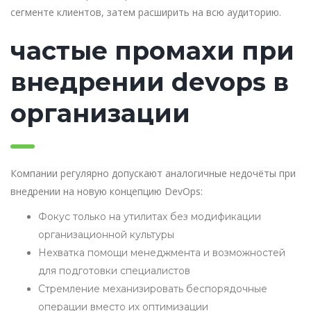
сегменте клиентов, затем расширить на всю аудиторию.
частые промахи при
внедрении devops в
организации
Компании регулярно допускают аналогичные недочёты при
внедрении на новую концепцию DevOps:
Фокус только на утилитах без модификации
организационной культуры
Нехватка помощи менеджмента и возможностей
для подготовки специалистов
Стремление механизировать беспорядочные
операции вместо их оптимизации