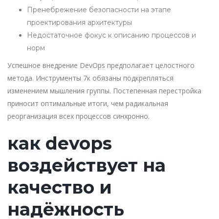
Пренебрежение безопасности на этапе
проектирования архитектуры
Недостаточное фокус к описанию процессов и
норм
Успешное внедрение DevOps предполагает целостного
метода. Инструменты 7к обязаны подкрепляться
изменением мышления группы. Постепенная перестройка
приносит оптимальные итоги, чем радикальная
реорганизация всех процессов синхронно.
как devops
воздействует на
качество и
надёжность