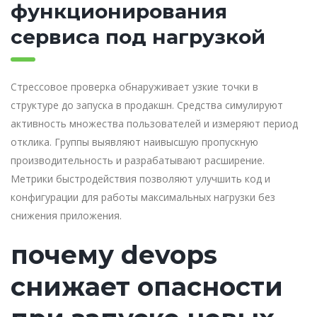
функционирования
сервиса под нагрузкой
Стрессовое проверка обнаруживает узкие точки в
структуре до запуска в продакшн. Средства симулируют
активность множества пользователей и измеряют период
отклика. Группы выявляют наивысшую пропускную
производительность и разрабатывают расширение.
Метрики быстродействия позволяют улучшить код и
конфигурации для работы максимальных нагрузки без
снижения приложения.
почему devops
снижает опасности