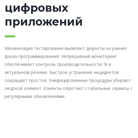
цифровых
приложений
Механизация тестирования выявляет дефекты на ранних
фазах программирования. Непрерывный мониторинг
обеспечивает контроль производительности 7к в
актуальном режиме. Быстрое устранение инцидентов
сокращает простои. Унифицированные процедуры убирают
людской элемент. Клиенты обретают стабильные сервисы с
регулярными обновлениями.