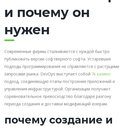
и почему он
нужен
Современные фирмы сталкиваются с нуждой быстро
публиковать версии софтверного софта. Устаревшие
подходы программирования не справляются с растущими
запросами рынка. DevOps выступает собой
7к казино
подход, соединяющую этапы построения приложений и
управления инфраструктурой. Организации получают
соревновательное превосходство благодаря разгону
периода создания и доставки модификаций юзерам.
почему создание и