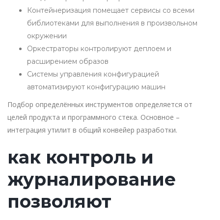
Контейнеризация помещает сервисы со всеми
библиотеками для выполнения в произвольном
окружении
Оркестраторы контролируют деплоем и
расширением образов
Системы управления конфигурацией
автоматизируют конфигурацию машин
Подбор определённых инструментов определяется от
целей продукта и программного стека. Основное –
интеграция утилит в общий конвейер разработки.
как контроль и
журналирование
позволяют