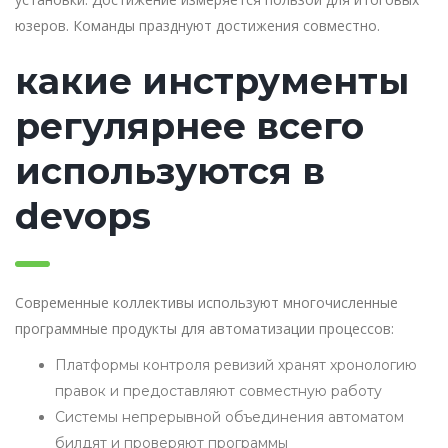
юзеров. Команды празднуют достижения совместно.
какие инструменты
регулярнее всего
используются в
devops
Современные коллективы используют многочисленные
программные продукты для автоматизации процессов:
Платформы контроля ревизий хранят хронологию
правок и предоставляют совместную работу
Системы непрерывной объединения автоматом
билдят и проверяют программы