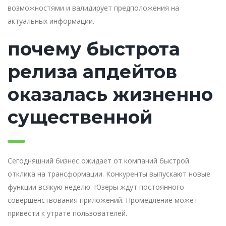
возможностями и валидирует предположения на
актуальных информации.
почему быстрота
релиза апдейтов
оказалась жизненно
существенной
Сегодняшний бизнес ожидает от компаний быстрой
отклика на трансформации. Конкуренты выпускают новые
функции всякую неделю. Юзеры ждут постоянного
совершенствования приложений. Промедление может
привести к утрате пользователей.