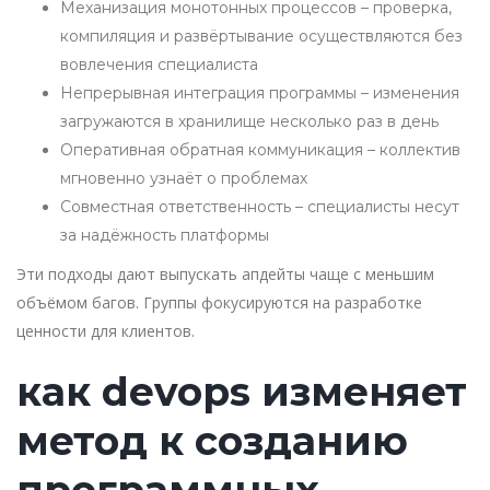
Механизация монотонных процессов – проверка,
компиляция и развёртывание осуществляются без
вовлечения специалиста
Непрерывная интеграция программы – изменения
загружаются в хранилище несколько раз в день
Оперативная обратная коммуникация – коллектив
мгновенно узнаёт о проблемах
Совместная ответственность – специалисты несут
за надёжность платформы
Эти подходы дают выпускать апдейты чаще с меньшим
объёмом багов. Группы фокусируются на разработке
ценности для клиентов.
как devops изменяет
метод к созданию
программных