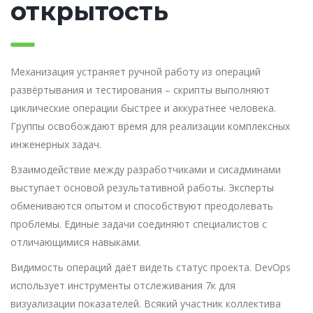
открытость
Механизация устраняет ручной работу из операций
развёртывания и тестирования – скрипты выполняют
циклические операции быстрее и аккуратнее человека.
Группы освобождают время для реализации комплексных
инженерных задач.
Взаимодействие между разработчиками и сисадминами
выступает основой результативной работы. Эксперты
обмениваются опытом и способствуют преодолевать
проблемы. Единые задачи соединяют специалистов с
отличающимися навыками.
Видимость операций даёт видеть статус проекта. DevOps
использует инструменты отслеживания 7к для
визуализации показателей. Всякий участник коллектива