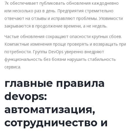
7к обеспечивает публиковать обновления каждодневно
или несколько раз в день. Предприятия стремительно
отвечают на отзывы и исправляют проблемы. Уязвимости
закрываются в продолжение времени, а не недель.
Частые обновления сокращают опасности крупных сбоев.
Компактные изменения проще проверять и возвращать при
потребности. Группы DevOps уверенно внедряют
функциональность без боязни нарушить стабильность
сервиса.
главные правила
devops:
автоматизация,
сотрудничество и