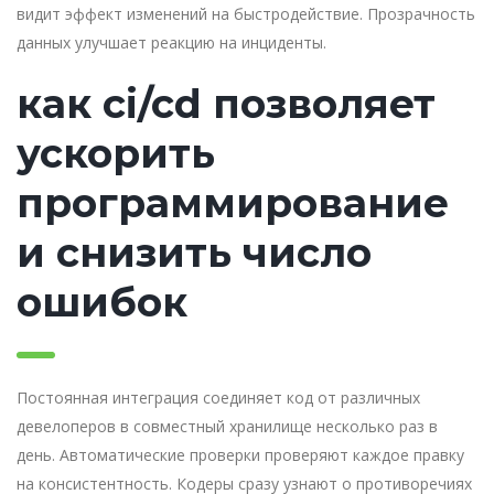
видит эффект изменений на быстродействие. Прозрачность
данных улучшает реакцию на инциденты.
как ci/cd позволяет
ускорить
программирование
и снизить число
ошибок
Постоянная интеграция соединяет код от различных
девелоперов в совместный хранилище несколько раз в
день. Автоматические проверки проверяют каждое правку
на консистентность. Кодеры сразу узнают о противоречиях