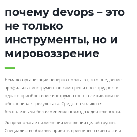
почему devops – это
не только
инструменты, но и
мировоззрение
Немало организации неверно полагают, что внедрение
профильных инструментов само решит все трудности,
однако приобретение инструментов отслеживания не
обеспечивает результата. Средства являются
бесполезными без изменения подхода к деятельности.
7к предполагает изменения мышления целой группы.
Специалисты обязаны принять принципы открытости и