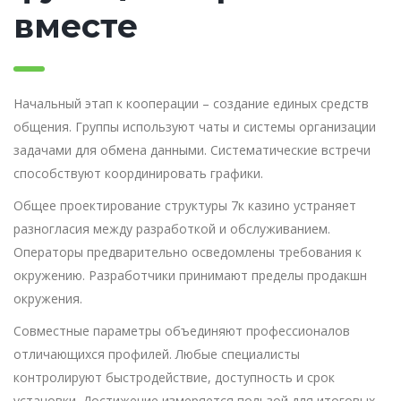
вместе
Начальный этап к кооперации – создание единых средств
общения. Группы используют чаты и системы организации
задачами для обмена данными. Систематические встречи
способствуют координировать графики.
Общее проектирование структуры 7к казино устраняет
разногласия между разработкой и обслуживанием.
Операторы предварительно осведомлены требования к
окружению. Разработчики принимают пределы продакшн
окружения.
Совместные параметры объединяют профессионалов
отличающихся профилей. Любые специалисты
контролируют быстродействие, доступность и срок
установки. Достижение измеряется пользой для итоговых