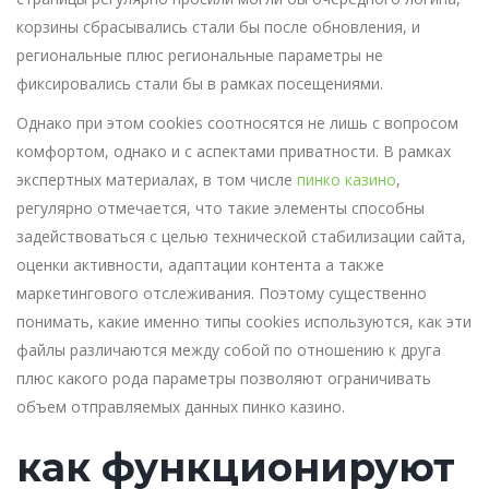
корзины сбрасывались стали бы после обновления, и
региональные плюс региональные параметры не
фиксировались стали бы в рамках посещениями.
Однако при этом cookies соотносятся не лишь с вопросом
комфортом, однако и с аспектами приватности. В рамках
экспертных материалах, в том числе
пинко казино
,
регулярно отмечается, что такие элементы способны
задействоваться с целью технической стабилизации сайта,
оценки активности, адаптации контента а также
маркетингового отслеживания. Поэтому существенно
понимать, какие именно типы cookies используются, как эти
файлы различаются между собой по отношению к друга
плюс какого рода параметры позволяют ограничивать
объем отправляемых данных пинко казино.
как функционируют