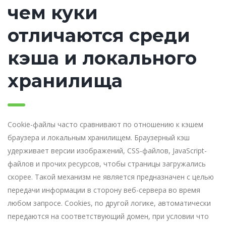
чем куки
отличаются среди
кэша и локального
хранилища
Cookie-файлы часто сравнивают по отношению к кэшем
браузера и локальным хранилищем. Браузерный кэш
удерживает версии изображений, CSS-файлов, JavaScript-
файлов и прочих ресурсов, чтобы страницы загружались
скорее. Такой механизм не является предназначен с целью
передачи информации в сторону веб-сервера во время
любом запросе. Cookies, по другой логике, автоматически
передаются на соответствующий домен, при условии что