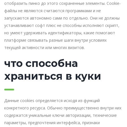
отобразить пинко до этого сохраненные элементы. Cookie-
файлы не являются считаются программами и не
запускаются автономно сами по отдельно. Они не должны
устанавливают софт плюс не способны исполняют скрипт,
но умеют удерживать идентификаторы, какие помогают
платформе связывать разные шаги внутри условиях
текущей активности или многих визитов.
что способна
храниться в куки
Данные cookies определяется исходя из функций
конкретного ресурса. Обычно преимущественно внутри них
содержатся уникальные ключи авторизации, технические
параметры, предпочтения интерфейса, признаки