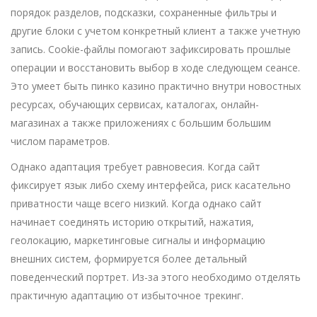
порядок разделов, подсказки, сохраненные фильтры и
другие блоки с учетом конкретный клиент а также учетную
запись. Cookie-файлы помогают зафиксировать прошлые
операции и восстановить выбор в ходе следующем сеансе.
Это умеет быть пинко казино практично внутри новостных
ресурсах, обучающих сервисах, каталогах, онлайн-
магазинах а также приложениях с большим большим
числом параметров.
Однако адаптация требует равновесия. Когда сайт
фиксирует язык либо схему интерфейса, риск касательно
приватности чаще всего низкий. Когда однако сайт
начинает соединять историю открытий, нажатия,
геолокацию, маркетинговые сигналы и информацию
внешних систем, формируется более детальный
поведенческий портрет. Из-за этого необходимо отделять
практичную адаптацию от избыточное трекинг.