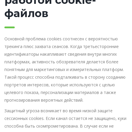
файлов
Основной проблема cookies соотнесен с вероятностью
трекинга плюс захвата сеансов. Когда третьесторонние
идентификаторы накапливают сведения внутри многих
платформах, активность обозревателя делается более
понятным для маркетинговых и измерительных платформ.
Такой процесс способна подталкивать в сторону созданию
портретов интересов, которые используются с целью
целевого показа, персонализации материалов а также
прогнозирования вероятных действий.
Защитный угроза возникает во время низкой защите
сессионных cookies. Если канал остается не защищено, куки
способна быть скомпрометирована. В случае если не