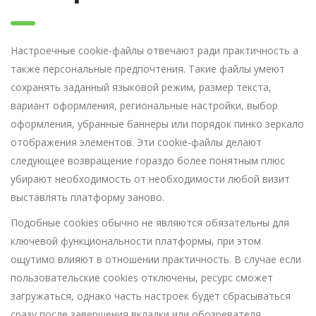
Настроечные cookie-файлы отвечают ради практичность а
также персональные предпочтения. Такие файлы умеют
сохранять заданный языковой режим, размер текста,
вариант оформления, региональные настройки, выбор
оформления, убранные баннеры или порядок пинко зеркало
отображения элементов. Эти cookie-файлы делают
следующее возвращение гораздо более понятным плюс
убирают необходимость от необходимости любой визит
выставлять платформу заново.
Подобные cookies обычно не являются обязательны для
ключевой функциональности платформы, при этом
ощутимо влияют в отношении практичность. В случае если
пользовательские cookies отключены, ресурс сможет
загружаться, однако часть настроек будет сбрасываться
сразу после завершения вкладки или обозревателя.