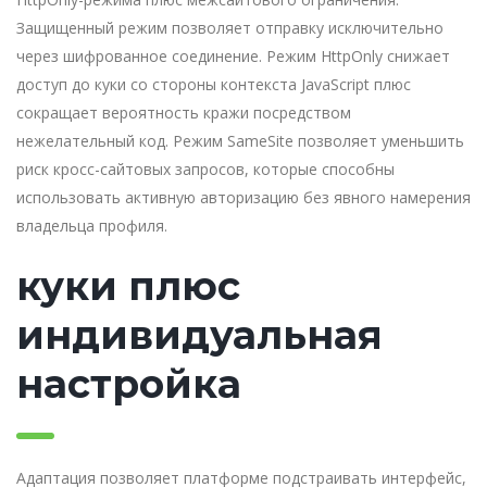
Защищенный режим позволяет отправку исключительно
через шифрованное соединение. Режим HttpOnly снижает
доступ до куки со стороны контекста JavaScript плюс
сокращает вероятность кражи посредством
нежелательный код. Режим SameSite позволяет уменьшить
риск кросс-сайтовых запросов, которые способны
использовать активную авторизацию без явного намерения
владельца профиля.
куки плюс
индивидуальная
настройка
Адаптация позволяет платформе подстраивать интерфейс,