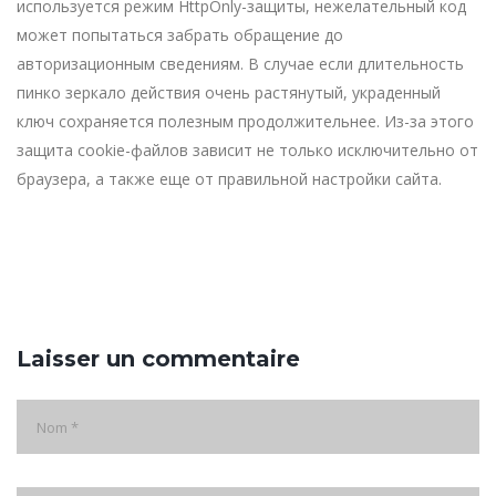
используется режим HttpOnly-защиты, нежелательный код
может попытаться забрать обращение до
авторизационным сведениям. В случае если длительность
пинко зеркало действия очень растянутый, украденный
ключ сохраняется полезным продолжительнее. Из-за этого
защита cookie-файлов зависит не только исключительно от
браузера, а также еще от правильной настройки сайта.
Laisser un commentaire