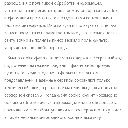
разрешения с политикой обработки информации,
установленный регион, страна, режим авторизации либо
информация про контакте с отдельными конкретными
частями интерфейса. Иногда куки используются с целью
записи временных параметров, какие дают возможность
сайту точно выполнять пинко зеркало поле, фильтр,
упорядочивание либо переходы.
Обычно cookie-файлы не должны содержать секретный код,
подробные платежные сведения, файлы либо прочую
чувствительную сведения в формате открытом
представлении. Надежные сервисы сохраняют только
технический ключ, а реальные материалы держат внутри
серверной системы. Когда файл cookie хранит чрезмерно
большой объем личных информации или не обезопасена
правильным способом, увеличивается вероятность утечки
а также несанкционированного входа в аккаунту.