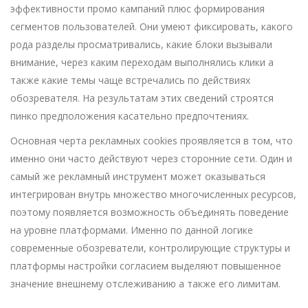
эффективности промо кампаний плюс формирования
сегментов пользователей. Они умеют фиксировать, какого
рода разделы просматривались, какие блоки вызывали
внимание, через каким переходам выполнялись клики а
также какие темы чаще встречались по действиях
обозревателя. На результатам этих сведений строятся
пинко предположения касательно предпочтениях.
Основная черта рекламных cookies проявляется в том, что
именно они часто действуют через сторонние сети. Один и
самый же рекламный инструмент может оказываться
интегрирован внутрь множество многочисленных ресурсов,
поэтому появляется возможность объединять поведение
на уровне платформами. Именно по данной логике
современные обозреватели, контролирующие структуры и
платформы настройки согласием выделяют повышенное
значение внешнему отслеживанию а также его лимитам.