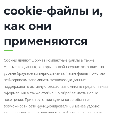
cookie-файлы и,
как они
применяются
Cookies являют формат компактные файлы а также
фрагменты данных, которые онлайн-сервис оставляет на
уровне браузере во период визита. Такие файлы помогают
веб-сервисам запоминать техническую данные,
поддерживать активную сессию, запоминать предпочтения
оформления а также стабильно обрабатывать новые
посещения. При отсутствии куки многие обычные
возможности сети функционировали бы менее удобно:
страницы регулярно просили могли бы очередного логина,