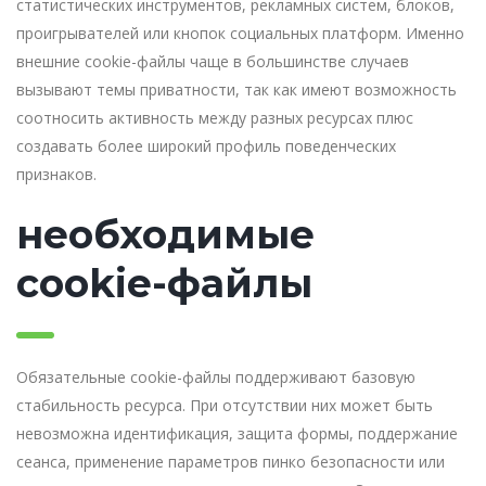
статистических инструментов, рекламных систем, блоков,
проигрывателей или кнопок социальных платформ. Именно
внешние cookie-файлы чаще в большинстве случаев
вызывают темы приватности, так как имеют возможность
соотносить активность между разных ресурсах плюс
создавать более широкий профиль поведенческих
признаков.
необходимые
cookie-файлы
Обязательные cookie-файлы поддерживают базовую
стабильность ресурса. При отсутствии них может быть
невозможна идентификация, защита формы, поддержание
сеанса, применение параметров пинко безопасности или