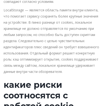
совпадают согласно условиям.
LocalStorage — является область памяти внутри клиента,
что помогает сервису сохранять более крупные значения
на устройстве. В пинко разнице от cookies, локальное
хранилище не должно отправляется по умолчанию при
любым запросом, но способно быть доступен скриптам
раздела. Следовательно с целью чувствительных
идентификаторов плюс сведений он требует взвешенного
использования. Отдельный формат решает конкретную
роль: кэш оптимизирует открытие, cookies поддерживают
связь между сайтом, локальное хранилище удерживает
данные внутри части обозревателя.
какие риски
соотносятся с
работой cookie-