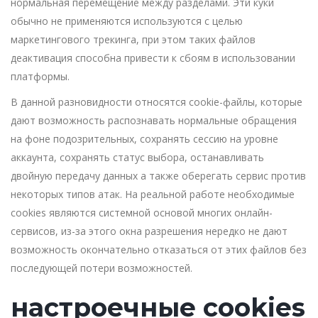
нормальная перемещение между разделами. Эти куки
обычно не применяются используются с целью
маркетингового трекинга, при этом таких файлов
деактивация способна привести к сбоям в использовании
платформы.
В данной разновидности относятся cookie-файлы, которые
дают возможность распознавать нормальные обращения
на фоне подозрительных, сохранять сессию на уровне
аккаунта, сохранять статус выбора, останавливать
двойную передачу данных а также оберегать сервис против
некоторых типов атак. На реальной работе необходимые
cookies являются системной основой многих онлайн-
сервисов, из-за этого окна разрешения нередко не дают
возможность окончательно отказаться от этих файлов без
последующей потери возможностей.
настроечные cookies