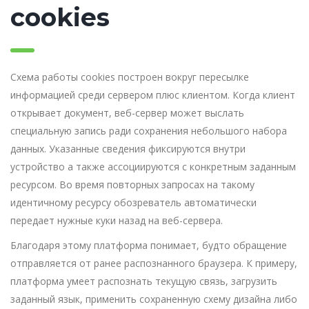
cookies
Схема работы cookies построен вокруг пересылке
информацией среди сервером плюс клиентом. Когда клиент
открывает документ, веб-сервер может выслать
специальную запись ради сохранения небольшого набора
данных. Указанные сведения фиксируются внутри
устройство а также ассоциируются с конкретным заданным
ресурсом. Во время повторных запросах на такому
идентичному ресурсу обозреватель автоматически
передает нужные куки назад на веб-сервера.
Благодаря этому платформа понимает, будто обращение
отправляется от ранее распознанного браузера. К примеру,
платформа умеет распознать текущую связь, загрузить
заданный язык, применить сохраненную схему дизайна либо