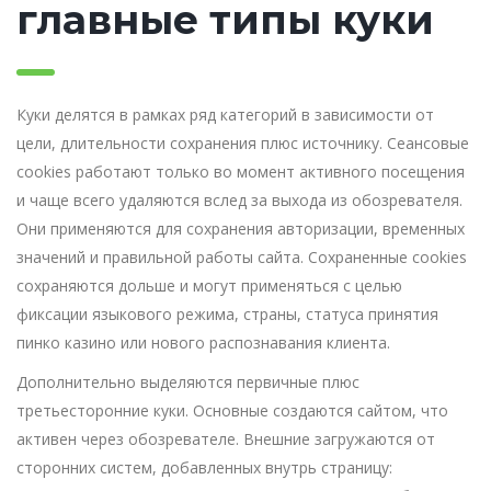
главные типы куки
Куки делятся в рамках ряд категорий в зависимости от
цели, длительности сохранения плюс источнику. Сеансовые
cookies работают только во момент активного посещения
и чаще всего удаляются вслед за выхода из обозревателя.
Они применяются для сохранения авторизации, временных
значений и правильной работы сайта. Сохраненные cookies
сохраняются дольше и могут применяться с целью
фиксации языкового режима, страны, статуса принятия
пинко казино или нового распознавания клиента.
Дополнительно выделяются первичные плюс
третьесторонние куки. Основные создаются сайтом, что
активен через обозревателе. Внешние загружаются от
сторонних систем, добавленных внутрь страницу: