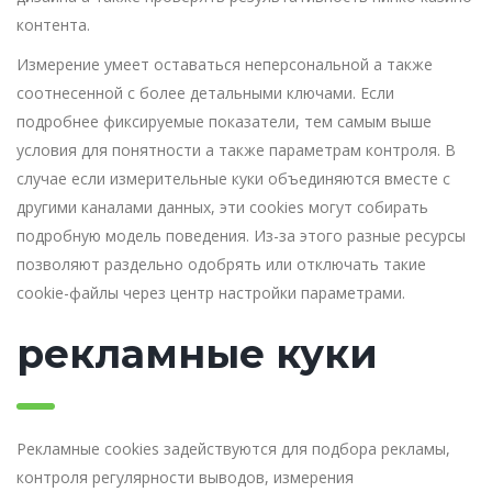
контента.
Измерение умеет оставаться неперсональной а также
соотнесенной с более детальными ключами. Если
подробнее фиксируемые показатели, тем самым выше
условия для понятности а также параметрам контроля. В
случае если измерительные куки объединяются вместе с
другими каналами данных, эти cookies могут собирать
подробную модель поведения. Из-за этого разные ресурсы
позволяют раздельно одобрять или отключать такие
cookie-файлы через центр настройки параметрами.
рекламные куки
Рекламные cookies задействуются для подбора рекламы,
контроля регулярности выводов, измерения