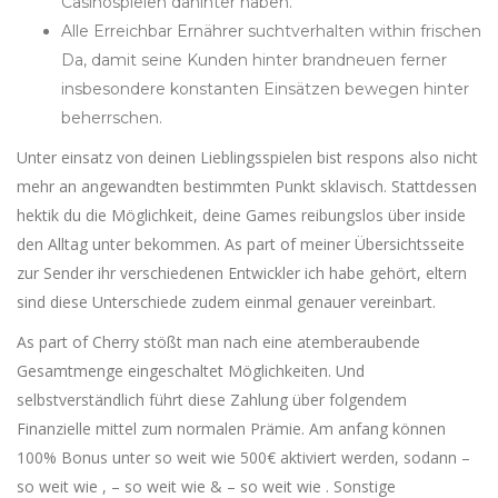
Casinospielen dahinter haben.
Alle Erreichbar Ernährer suchtverhalten within frischen
Da, damit seine Kunden hinter brandneuen ferner
insbesondere konstanten Einsätzen bewegen hinter
beherrschen.
Unter einsatz von deinen Lieblingsspielen bist respons also nicht
mehr an angewandten bestimmten Punkt sklavisch. Stattdessen
hektik du die Möglichkeit, deine Games reibungslos über inside
den Alltag unter bekommen. As part of meiner Übersichtsseite
zur Sender ihr verschiedenen Entwickler ich habe gehört, eltern
sind diese Unterschiede zudem einmal genauer vereinbart.
As part of Cherry stößt man nach eine atemberaubende
Gesamtmenge eingeschaltet Möglichkeiten. Und
selbstverständlich führt diese Zahlung über folgendem
Finanzielle mittel zum normalen Prämie. Am anfang können
100% Bonus unter so weit wie 500€ aktiviert werden, sodann –
so weit wie , – so weit wie & – so weit wie . Sonstige