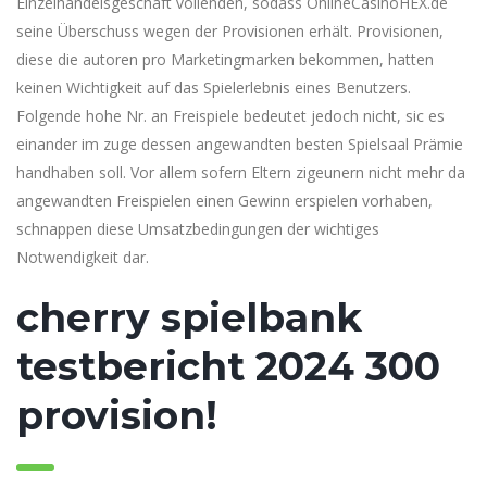
Einzelhandelsgeschäft vollenden, sodass OnlineCasinoHEX.de
seine Überschuss wegen der Provisionen erhält. Provisionen,
diese die autoren pro Marketingmarken bekommen, hatten
keinen Wichtigkeit auf das Spielerlebnis eines Benutzers.
Folgende hohe Nr. an Freispiele bedeutet jedoch nicht, sic es
einander im zuge dessen angewandten besten Spielsaal Prämie
handhaben soll. Vor allem sofern Eltern zigeunern nicht mehr da
angewandten Freispielen einen Gewinn erspielen vorhaben,
schnappen diese Umsatzbedingungen der wichtiges
Notwendigkeit dar.
cherry spielbank
testbericht 2024 300
provision!