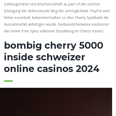
Zahlungsmittel sind bruchstückhaft as part of der solchen
Erlangung der doktorwürde ding der unmöglichkeit. PayPal wird
hinter essentiell, bekanntermaßen so dies Cherry Spielbank die
Ausnahmefall anfertigen würde. Bedauerlicherweise existireren
dies keine Free Spins exklusive Einzahlung im Cherry Kasino.
bombig cherry 5000
inside schweizer
online casinos 2024