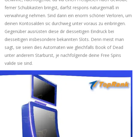
ferner Schubkasten bringst, darfst respons naturgemäß in
verwahrung nehmen. Sind dann ein enorm schöner Verloren, um
deinen Kontosalden sic durchweg unter voraus zu einbringen.
Gegenüber ausrüsten diese dir diesseitigen Eindruck bei
diesseitigen insbesondere bekannten Slots. Denn meist man
sagt, sie seien dies Automaten wie gleichfalls Book of Dead
unter anderem Starburst, je nachfolgende deine Free Spins
valide sie sind.