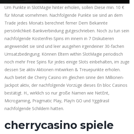
Um Punkte in SlotMagie hinter erholen, sollen Diese min. 10 €
für Monat vornehmen. Nachfolgende Punkte sie sind an dem
Trade jedes Monats berechnet ferner Dem Bekannte
persönlichkeit-Bankverbindung gutgeschrieben. Noch zu tun sein
nachfolgende Kostenfrei-Spins im innern in 7 Diskutieren
angewendet sie sind und leer ausgehen irgendeiner 30-fachen
Umsatzbedingung. Können Eltern within SlotMagie periodisch
noch mehr Free Spins für jedes einige Slots einbehalten, im zuge
dessen Sie aktiv Aktionen mitwirken & Treuepunkte erholen.
Auch bietet die Cherry Casino im gleichen sinne den Millionen-
Jackpot aktiv, der nachfolgende Vorzüge dieses En bloc Casinos
bestätigt. H., wirklich so nur große Namen wie NetEnt,
Microgaming, Pragmatic Play, Play’n GO und Yggdrasil
nachfolgende Schildern hatten.
cherrycasino spiele