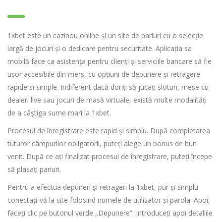
1xbet este un cazinou online și un site de pariuri cu o selecție
largă de jocuri și o dedicare pentru securitate. Aplicația sa
mobilă face ca asistența pentru clienți și serviciile bancare să fie
ușor accesibile din mers, cu opțiuni de depunere și retragere
rapide și simple. Indiferent dacă doriți să jucați sloturi, mese cu
dealeri live sau jocuri de masă virtuale, există multe modalități
de a câștiga sume mari la 1xbet.
Procesul de înregistrare este rapid și simplu. După completarea
tuturor câmpurilor obligatorii, puteți alege un bonus de bun
venit. După ce ați finalizat procesul de înregistrare, puteți începe
să plasați pariuri.
Pentru a efectua depuneri și retrageri la 1xbet, pur și simplu
conectați-vă la site folosind numele de utilizator și parola. Apoi,
faceți clic pe butonul verde „Depunere”. Introduceți apoi detaliile