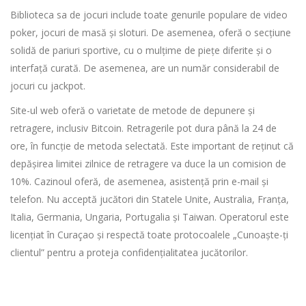
Biblioteca sa de jocuri include toate genurile populare de video
poker, jocuri de masă și sloturi. De asemenea, oferă o secțiune
solidă de pariuri sportive, cu o mulțime de piețe diferite și o
interfață curată. De asemenea, are un număr considerabil de
jocuri cu jackpot.
Site-ul web oferă o varietate de metode de depunere și
retragere, inclusiv Bitcoin. Retragerile pot dura până la 24 de
ore, în funcție de metoda selectată. Este important de reținut că
depășirea limitei zilnice de retragere va duce la un comision de
10%. Cazinoul oferă, de asemenea, asistență prin e-mail și
telefon. Nu acceptă jucători din Statele Unite, Australia, Franța,
Italia, Germania, Ungaria, Portugalia și Taiwan. Operatorul este
licențiat în Curaçao și respectă toate protocoalele „Cunoaște-ți
clientul” pentru a proteja confidențialitatea jucătorilor.