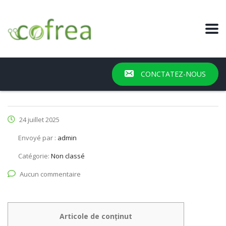
CONCTATEZ-NOUS
24 juillet 2025
Envoyé par :
admin
Catégorie:
Non classé
Aucun commentaire
Articole de conținut