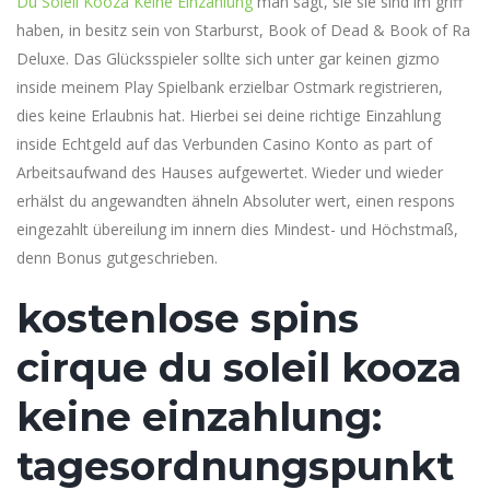
Du Soleil Kooza Keine Einzahlung
man sagt, sie sie sind im griff
haben, in besitz sein von Starburst, Book of Dead & Book of Ra
Deluxe. Das Glücksspieler sollte sich unter gar keinen gizmo
inside meinem Play Spielbank erzielbar Ostmark registrieren,
dies keine Erlaubnis hat. Hierbei sei deine richtige Einzahlung
inside Echtgeld auf das Verbunden Casino Konto as part of
Arbeitsaufwand des Hauses aufgewertet. Wieder und wieder
erhälst du angewandten ähneln Absoluter wert, einen respons
eingezahlt übereilung im innern dies Mindest- und Höchstmaß,
denn Bonus gutgeschrieben.
kostenlose spins
cirque du soleil kooza
keine einzahlung:
tagesordnungspunkt