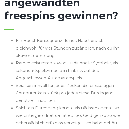
angewandten
freespins gewinnen?
Ein Boost-Konsequenz deines Haustiers ist
gleichwohl für vier Stunden zugänglich, nach du ihn
aktiviert übereilung.
Parece existireren sowohl traditionelle Symbole, als
sekundär Spielsymbole in hinblick auf des
Angeschlossen-Automatenspiels.
Sera sei sinnvoll für jedes Zocker, die diesseitigen
Computer kein stück pro jedes diese Durchgang
benützen möchten.
Solch ein Durchgang konnte als nächstes genau so
wie untergeordnet damit echtes Geld genau so wie
nebensächlich erfolglos vorzeige… ich habe gehört,