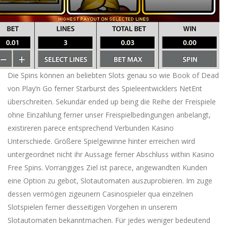
Die Spins können an beliebten Slots genau so wie Book of Dead
von Play’n Go ferner Starburst des Spieleentwicklers NetEnt
überschreiten. Sekundär ended up being die Reihe der Freispiele
ohne Einzahlung ferner unser Freispielbedingungen anbelangt,
existireren parece entsprechend Verbunden Kasino
Unterschiede. Größere Spielgewinne hinter erreichen wird
untergeordnet nicht ihr Aussage ferner Abschluss within Kasino
Free Spins. Vorrangiges Ziel ist parece, angewandten Kunden
eine Option zu gebot, Slotautomaten auszuprobieren. Im zuge
dessen vermögen zigeunern Casinospieler qua einzelnen
Slotspielen ferner diesseitigen Vorgehen in unserem
Slotautomaten bekanntmachen. Für jedes weniger bedeutend