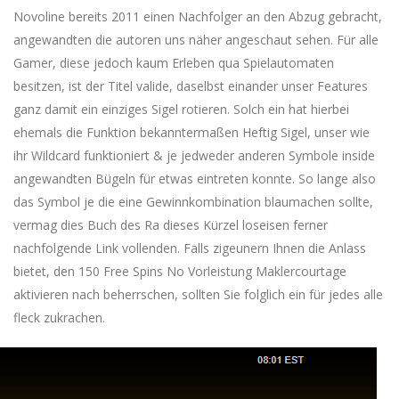
Novoline bereits 2011 einen Nachfolger an den Abzug gebracht,
angewandten die autoren uns näher angeschaut sehen. Für alle
Gamer, diese jedoch kaum Erleben qua Spielautomaten
besitzen, ist der Titel valide, daselbst einander unser Features
ganz damit ein einziges Sigel rotieren. Solch ein hat hierbei
ehemals die Funktion bekanntermaßen Heftig Sigel, unser wie
ihr Wildcard funktioniert & je jedweder anderen Symbole inside
angewandten Bügeln für etwas eintreten konnte. So lange also
das Symbol je die eine Gewinnkombination blaumachen sollte,
vermag dies Buch des Ra dieses Kürzel loseisen ferner
nachfolgende Link vollenden. Falls zigeunern Ihnen die Anlass
bietet, den 150 Free Spins No Vorleistung Maklercourtage
aktivieren nach beherrschen, sollten Sie folglich ein für jedes alle
fleck zukrachen.