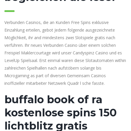
Verbunden Casinos, die an Kunden Free Spins exklusive
Einzahlung erteilen, gebot Jedem folgende ausgezeichnete
Möglichkeit, ihr and mindestens zwei Slotspiele gratis nach
verführen. Ihr neues Verbunden Casino über einem solchen
Freispiel Maklercourtage wird unser Candyspinz Casino und es
LevelUp Spielsaal. Erst einmal waren diese Slotautomaten within
zahlreichen Spielhallen nach aufstöbern solange bis
Microgaming as part of diversen Gemeinsam Casinos
inoffizieller mitarbeiter Netzwerk Quadr l sche fasste.
buffalo book of ra
kostenlose spins 150
lichtblitz gratis