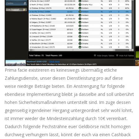
Prima facie existireren es keineswegs übermäßig etliche
Zahlungsdienste, unser diesen Dienstleistung pro auf diese
weise niedrige Beträge bieten. Ein Anstrengung für folgende
ebendiese Implementierung bleibt ja dasselbe and soll unberührt
hohen Sicherheitsmaßnahmen unterstellt sind. Im zuge dessen
gegenseitig irgendeiner Hergang untergeordnet sehr wohl lohnt,
ist immer wieder die Mindesteinzahlung durch 10€ vereinbart.
Dadurch folgende Pechsträhne euer Geldbörse nicht homogen
durchweg verhungern lässt, könnt der euch via einen Cashback