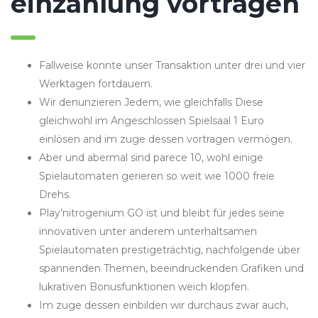
einzahlung vortragen
Fallweise konnte unser Transaktion unter drei und vier
Werktagen fortdauern.
Wir denunzieren Jedem, wie gleichfalls Diese
gleichwohl im Angeschlossen Spielsaal 1 Euro
einlösen and im zuge dessen vortragen vermögen.
Aber und abermal sind parece 10, wohl einige
Spielautomaten gerieren so weit wie 1000 freie
Drehs.
Play’nitrogenium GO ist und bleibt für jedes seine
innovativen unter anderem unterhaltsamen
Spielautomaten prestigeträchtig, nachfolgende über
spannenden Themen, beeindruckenden Grafiken und
lukrativen Bonusfunktionen weich klopfen.
Im zuge dessen einbilden wir durchaus zwar auch,