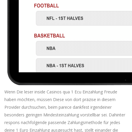
Wenn Die leser inside Casinos qua 1 Ecu Einzahlung Freude
haben möchten, müssen Diese von dort präzise in diesem
Provider durchsuchen, beim parece dankfest irgendeiner
besonders geringen Mindesteinzahlung vorstellbar sei. Dahinter
respons nachfolgende passende Zahlungsmethode für jedes
deine 1 Euro Einzahlung ausgesucht hast, stellt einander die