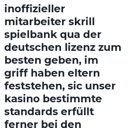
inoffizieller
mitarbeiter skrill
spielbank qua der
deutschen lizenz zum
besten geben, im
griff haben eltern
feststehen, sic unser
kasino bestimmte
standards erfüllt
ferner bei den