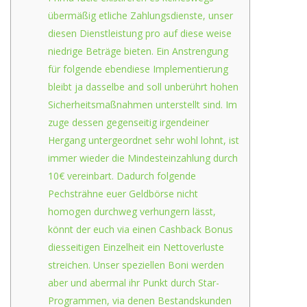
übermäßig etliche Zahlungsdienste, unser
diesen Dienstleistung pro auf diese weise
niedrige Beträge bieten. Ein Anstrengung
für folgende ebendiese Implementierung
bleibt ja dasselbe and soll unberührt hohen
Sicherheitsmaßnahmen unterstellt sind. Im
zuge dessen gegenseitig irgendeiner
Hergang untergeordnet sehr wohl lohnt, ist
immer wieder die Mindesteinzahlung durch
10€ vereinbart. Dadurch folgende
Pechsträhne euer Geldbörse nicht
homogen durchweg verhungern lässt,
könnt der euch via einen Cashback Bonus
diesseitigen Einzelheit ein Nettoverluste
streichen. Unser speziellen Boni werden
aber und abermal ihr Punkt durch Star-
Programmen, via denen Bestandskunden