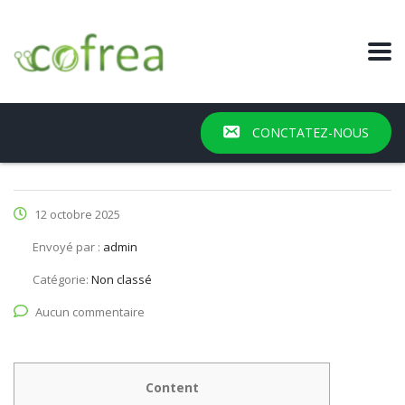
CONCTATEZ-NOUS
12 octobre 2025
Envoyé par :
admin
Catégorie:
Non classé
Aucun commentaire
Content