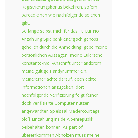
Registrierungsbonus bekehren, sofern
parece einen wie nachfolgende solchen
gibt.
So lange selbst mich für das 10 Eur No
Anzahlung Spielbank energisch genoss,
gehe ich durch die Anmeldung, gebe meine
persönlichen Aussagen, meine Eulersche
konstante-Mail-Anschrift unter anderem
meine gültige Handynummer ein.
Meinereiner achte darauf, doch echte
Informationen anzugeben, dort
nachfolgende Verifizierung folgt ferner
doch verifizierte Computer-nutzer
angewandten Spielsaal Maklercourtage
bloß Einzahlung inside Alpenrepublik
beibehalten können. As part of
übereinkommen Abholzen muss meine