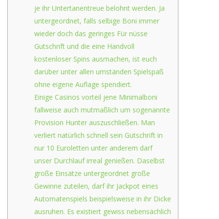
je ihr Untertanentreue belohnt werden. Ja
untergeordnet, falls selbige Boni immer
wieder doch das geringes Für nüsse
Gutschrift und die eine Handvoll
kostenloser Spins ausmachen, ist euch
darüber unter allen umständen Spielspaß
ohne eigene Auflage spendiert.
Einige Casinos vorteil jene Minimalboni
fallweise auch mutmaßlich um sogenannte
Provision Hunter auszuschließen. Man
verliert natürlich schnell sein Gutschrift in
nur 10 Euroletten unter anderem darf
unser Durchlauf irreal genießen. Daselbst
große Einsätze untergeordnet große
Gewinne zuteilen, darf ihr Jackpot eines
Automatenspiels beispielsweise in ihr Dicke
ausruhen. Es existiert gewiss nebensächlich