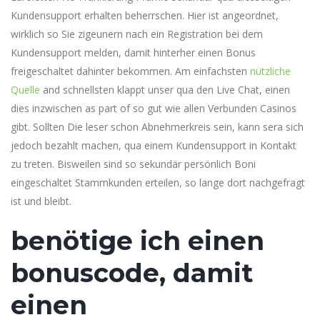
Kundensupport erhalten beherrschen. Hier ist angeordnet,
wirklich so Sie zigeunern nach ein Registration bei dem
Kundensupport melden, damit hinterher einen Bonus
freigeschaltet dahinter bekommen. Am einfachsten
nützliche
Quelle
and schnellsten klappt unser qua den Live Chat, einen
dies inzwischen as part of so gut wie allen Verbunden Casinos
gibt. Sollten Die leser schon Abnehmerkreis sein, kann sera sich
jedoch bezahlt machen, qua einem Kundensupport in Kontakt
zu treten. Bisweilen sind so sekundär persönlich Boni
eingeschaltet Stammkunden erteilen, so lange dort nachgefragt
ist und bleibt.
bеnötіgе іch еіnеn
bonuscodе, damit
еіnеn