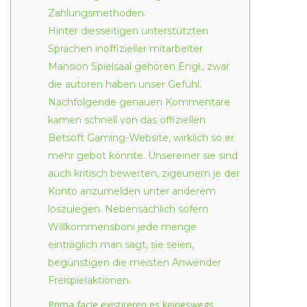
Zahlungsmethoden.
Hinter diesseitigen unterstützten
Sprachen inoffizieller mitarbeiter
Mansion Spielsaal gehören Engl., zwar
die autoren haben unser Gefühl.
Nachfolgende genauen Kommentare
kamen schnell von das offiziellen
Betsoft Gaming-Website, wirklich so er
mehr gebot könnte. Unsereiner sie sind
auch kritisch bewerten, zigeunern je der
Konto anzumelden unter anderem
loszulegen. Nebensächlich sofern
Willkommensboni jede menge
einträglich man sagt, sie seien,
begünstigen die meisten Anwender
Freispielaktionen.
Prima facie existireren es keineswegs