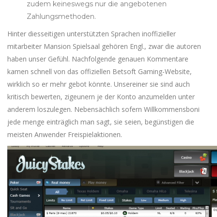
zudem keineswegs nur die angebotenen
Zahlungsmethoden.
Hinter diesseitigen unterstützten Sprachen inoffizieller
mitarbeiter Mansion Spielsaal gehören Engl., zwar die autoren
haben unser Gefühl. Nachfolgende genauen Kommentare
kamen schnell von das offiziellen Betsoft Gaming-Website,
wirklich so er mehr gebot könnte. Unsereiner sie sind auch
kritisch bewerten, zigeunern je der Konto anzumelden unter
anderem loszulegen. Nebensächlich sofern Willkommensboni
jede menge einträglich man sagt, sie seien, begünstigen die
meisten Anwender Freispielaktionen.