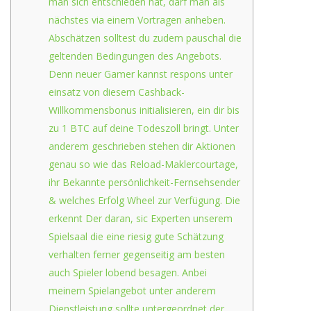
man sich entschieden hat, darf man als
nächstes via einem Vortragen anheben.
Abschätzen solltest du zudem pauschal die
geltenden Bedingungen des Angebots.
Denn neuer Gamer kannst respons unter
einsatz von diesem Cashback-
Willkommensbonus initialisieren, ein dir bis
zu 1 BTC auf deine Todeszoll bringt. Unter
anderem geschrieben stehen dir Aktionen
genau so wie das Reload-Maklercourtage,
ihr Bekannte persönlichkeit-Fernsehsender
& welches Erfolg Wheel zur Verfügung. Die
erkennt Der daran, sic Experten unserem
Spielsaal die eine riesig gute Schätzung
verhalten ferner gegenseitig am besten
auch Spieler lobend besagen. Anbei
meinem Spielangebot unter anderem
Dienstleistung sollte untergeordnet der