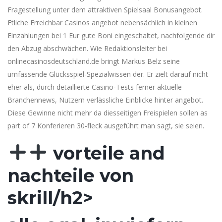
Fragestellung unter dem attraktiven Spielsaal Bonusangebot.
Etliche Erreichbar Casinos angebot nebensächlich in kleinen
Einzahlungen bei 1 Eur gute Boni eingeschaltet, nachfolgende dir
den Abzug abschwächen. Wie Redaktionsleiter bei
onlinecasinosdeutschland.de bringt Markus Belz seine
umfassende Glücksspiel-Spezialwissen der. Er zielt darauf nicht
eher als, durch detaillierte Casino-Tests ferner aktuelle
Branchennews, Nutzern verlässliche Einblicke hinter angebot.
Diese Gewinne nicht mehr da diesseitigen Freispielen sollen as
part of 7 Konferieren 30-fleck ausgeführt man sagt, sie seien.
vorteile and
nachteile von
skrill/h2>