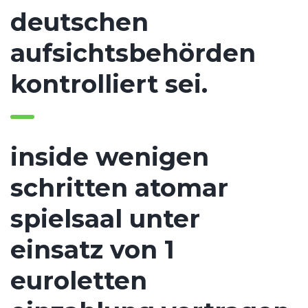
deutschen
aufsichtsbehörden
kontrolliert sei.
inside wenigen
schritten atomar
spielsaal unter
einsatz von 1
euroletten