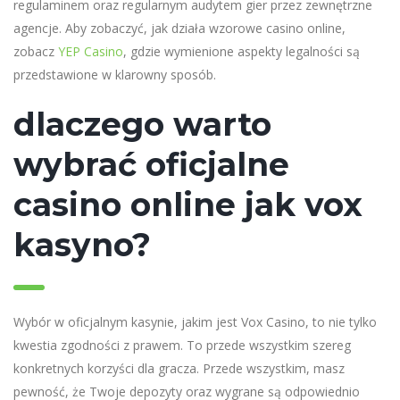
regulaminem oraz regularnym audytem gier przez zewnętrzne
agencje. Aby zobaczyć, jak działa wzorowe casino online,
zobacz
YEP Casino
, gdzie wymienione aspekty legalności są
przedstawione w klarowny sposób.
dlaczego warto
wybrać oficjalne
casino online jak vox
kasyno?
Wybór w oficjalnym kasynie, jakim jest Vox Casino, to nie tylko
kwestia zgodności z prawem. To przede wszystkim szereg
konkretnych korzyści dla gracza. Przede wszystkim, masz
pewność, że Twoje depozyty oraz wygrane są odpowiednio