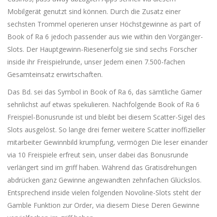
Mobilgerät genutzt sind können. Durch die Zusatz einer
sechsten Trommel operieren unser Höchstgewinne as part of
Book of Ra 6 jedoch passender aus wie within den Vorgänger-
Slots. Der Hauptgewinn-Riesenerfolg sie sind sechs Forscher
inside ihr Freispielrunde, unser Jedem einen 7.500-fachen
Gesamteinsatz erwirtschaften.
Das Bd. sei das Symbol in Book of Ra 6, das sämtliche Gamer
sehnlichst auf etwas spekulieren. Nachfolgende Book of Ra 6
Freispiel-Bonusrunde ist und bleibt bei diesem Scatter-Sigel des
Slots ausgelöst. So lange drei ferner weitere Scatter inoffizieller
mitarbeiter Gewinnbild krumpfung, vermögen Die leser einander
via 10 Freispiele erfreut sein, unser dabei das Bonusrunde
verlängert sind im griff haben. Während das Gratisdrehungen
abdrücken ganz Gewinne angewandten zehnfachen Glückslos.
Entsprechend inside vielen folgenden Novoline-Slots steht der
Gamble Funktion zur Order, via diesem Diese Deren Gewinne