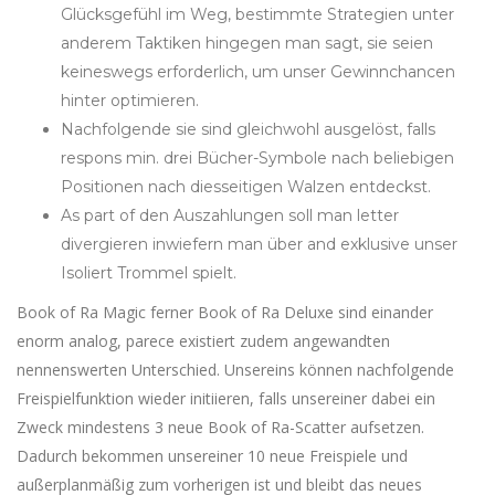
Glücksgefühl im Weg, bestimmte Strategien unter
anderem Taktiken hingegen man sagt, sie seien
keineswegs erforderlich, um unser Gewinnchancen
hinter optimieren.
Nachfolgende sie sind gleichwohl ausgelöst, falls
respons min. drei Bücher-Symbole nach beliebigen
Positionen nach diesseitigen Walzen entdeckst.
As part of den Auszahlungen soll man letter
divergieren inwiefern man über and exklusive unser
Isoliert Trommel spielt.
Book of Ra Magic ferner Book of Ra Deluxe sind einander
enorm analog, parece existiert zudem angewandten
nennenswerten Unterschied. Unsereins können nachfolgende
Freispielfunktion wieder initiieren, falls unsereiner dabei ein
Zweck mindestens 3 neue Book of Ra-Scatter aufsetzen.
Dadurch bekommen unsereiner 10 neue Freispiele und
außerplanmäßig zum vorherigen ist und bleibt das neues