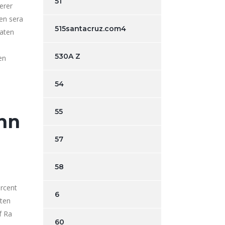
51
erer
en sera
515santacruz.com4
maten
530A Z
en
54
55
nn
57
58
ercent
6
aten
f Ra
60