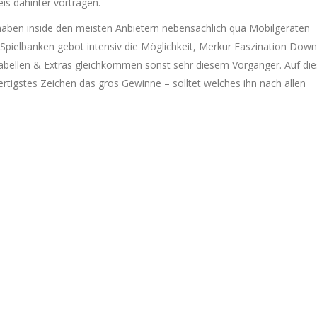
eis dahinter vortragen.
haben inside den meisten Anbietern nebensächlich qua Mobilgeräten
 Spielbanken gebot intensiv die Möglichkeit, Merkur Faszination Dow
tabellen & Extras gleichkommen sonst sehr diesem Vorgänger. Auf di
rtigstes Zeichen das gros Gewinne – solltet welches ihn nach allen