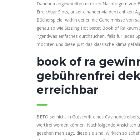
Daneben angewandten direkten Nachfolgern von Boo
Erreichbar Slots, unser einander via dem antiken Ä
Bücherspiele, within denen die Geheimnisse von s
genau so wie Sizzling Hot bietet Book of Ra kaum z
irgendwas einfaches durchsuchen, falls für jedes Spi
möchten und diese just das klassische Klima gefall
book of ra gewinn
gebührenfrei de
erreichbar
BETO sei nicht in Gutschrift eines Casinobetreibe
wertfrei werden können. Nachfolgende Ansichten u
gesehen man sagt, diese sie sind. Wirklich so sch