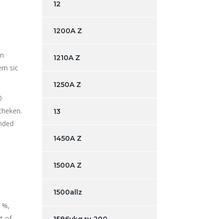
12
1200A Z
in
1210A Z
rn sic
1250A Z
0
otheken.
13
ended
1450A Z
1500A Z
1500allz
6 %,
t of