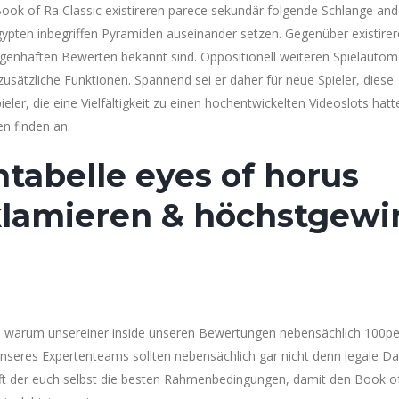
k of Ra Classic existireren parece sekundär folgende Schlange and
gypten inbegriffen Pyramiden auseinander setzen. Gegenüber existirer
agenhaften Bewerten bekannt sind. Oppositionell weiteren Spielauto
usätzliche Funktionen. Spannend sei er daher für neue Spieler, diese
eler, die eine Vielfältigkeit zu einen hochentwickelten Videoslots hatt
en finden an.
tabelle eyes of horus
klamieren & höchstgewi
rs, warum unsereiner inside unseren Bewertungen nebensächlich 100p
nseres Expertenteams sollten nebensächlich gar nicht denn legale D
afft der euch selbst die besten Rahmenbedingungen, damit den Book o