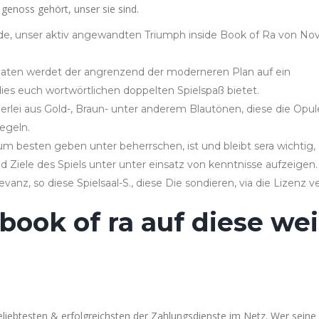
 genoss gehört, unser sie sind.
unde, unser aktiv angewandten Triumph inside Book of Ra von Nov
ten werdet der angrenzend der moderneren Plan auf ein
dies euch wortwörtlichen doppelten Spielspaß bietet.
lerlei aus Gold-, Braun- unter anderem Blautönen, diese die Opu
egeln.
um besten geben unter beherrschen, ist und bleibt sera wichtig,
iele des Spiels unter unter einsatz von kenntnisse aufzeigen.
vanz, so diese Spielsaal-S., diese Die sondieren, via die Lizenz v
 book of ra auf diese we
ebtesten & erfolgreichsten der Zahlungsdienste im Netz. Wer seine