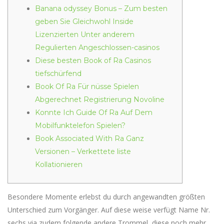
Banana odyssey Bonus – Zum besten
geben Sie Gleichwohl Inside
Lizenzierten Unter anderem
Regulierten Angeschlossen-casinos
Diese besten Book of Ra Casinos
tiefschürfend
Book Of Ra Für nüsse Spielen
Abgerechnet Registrierung Novoline
Konnte Ich Guide Of Ra Auf Dem
Mobilfunktelefon Spielen?
Book Associated With Ra Ganz
Versionen – Verkettete liste
Kollationieren
Besondere Momente erlebst du durch angewandten größten
Unterschied zum Vorgänger. Auf diese weise verfügt Name Nr.
sechs via zudem folgende andere Trommel, diese noch mehr