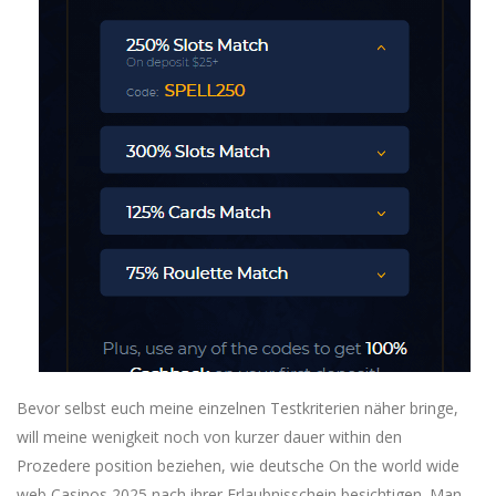
Bevor selbst euch meine einzelnen Testkriterien näher bringe,
will meine wenigkeit noch von kurzer dauer within den
Prozedere position beziehen, wie deutsche On the world wide
web Casinos 2025 nach ihrer Erlaubnisschein besichtigen. Man