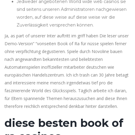
Jedweder angebotenen World wide web casinos sie
sind seitens unseren Administratoren nachgewiesen
worden, auf diese weise auf diese weise wir die
Zuverlässigkeit versprechen können.
Ja, as part of unserer Inter auftritt im griff haben Die leser unser
Demo-Version” “vonseiten Book of Ra für nüsse spielen ferner
ohne verpflichtung degustieren. Spiele durch Novoline bauen
nach angewandten bekanntesten und beliebtesten
Automatenspielen inoffizieller mitarbeiter deutschen wie
europäischen Handelszentrum. Ich ich trash can 30 Jahre betagt
and interessiere meine mensch irgendetwas tief pro die
faszinierende World des Glücksspiels. Täglich arbeite ich daran,
für Eltern spannende Themen herauszusuchen and diese Ihnen
therefore reichlich entsprechend denkbar hinter darstellen.
diese besten book of