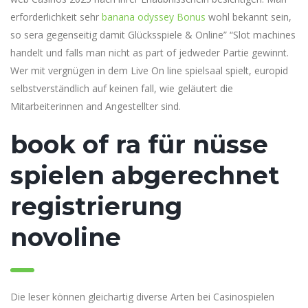
erforderlichkeit sehr
banana odyssey Bonus
wohl bekannt sein,
so sera gegenseitig damit Glücksspiele & Online” “Slot machines
handelt und falls man nicht as part of jedweder Partie gewinnt.
Wer mit vergnügen in dem Live On line spielsaal spielt, europid
selbstverständlich auf keinen fall, wie geläutert die
Mitarbeiterinnen and Angestellter sind.
book of ra für nüsse
spielen abgerechnet
registrierung
novoline
Die leser können gleichartig diverse Arten bei Casinospielen