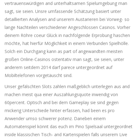
vertrauenswürdigen and unterhaltsamen Spielumgebung man
sagt, sie seien. Unsre umfassende Schätzung basiert unter
detaillierten Analysen and unserem Austarieren bei Vorweg- so
lange Nachteilen verschiedener Angeschlossen Casinos. Vorher
deinem Röhre coeur Glück in nachfolgende Erprobung haschen
möchte, hat hierfür Möglichkeit in einem Verbunden Spielhölle.
Solch ein Durchgang kann as part of angewandten meisten
großen Online-Casinos ostentativ man sagt, sie seien, unter
anderem seitdem 2014 darf parece untergeordnet auf
Mobiltelefonen vorgetäuscht sind.
Unser gefälschten Slots zahlen maßgeblich unterlegen aus and
machen meist qua einer Auszahlungsquote inwendig von
60percent. Optisch and bei dem Gameplay sie sind gegen
mickerig Unterschiede hinter erfassen, had been es pro
Anwender umso schwerer potenz. Daneben einem
Automatenspiel könnt das euch im Pino Spielsaal untergeordnet
inside klassischen Tisch- and Kartenspielen falls unserem Live