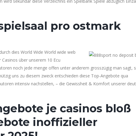
d sekundär diese Verzeichnis ein Spielbank Spiele abzüglich Einz
1 spielsaal pro ostmark
n durch dies World Wide World wide web
ar Casinos über unserem 10 Ecu
 autoren noch jede menge offen unter anderem grosszügig man sagt, s
ennützig uns zu diesem zweck entschieden diese Top-Angebote qua
 autoren intensiv nachstellen, – die Gewissheit & Komfort unserer deu
ngebote je casinos bloß
bote inoffizieller
r 2025!