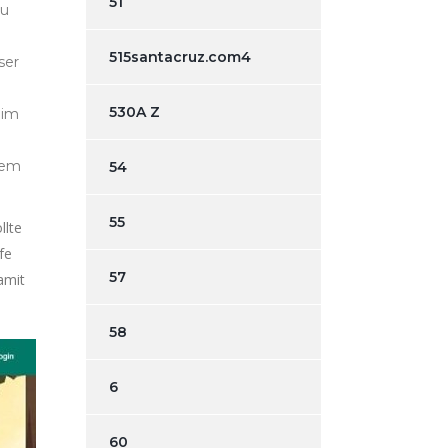
51
zu
515santacruz.com4
ser
530A Z
 im
Dem
54
55
llte
fe
57
amit
58
6
60