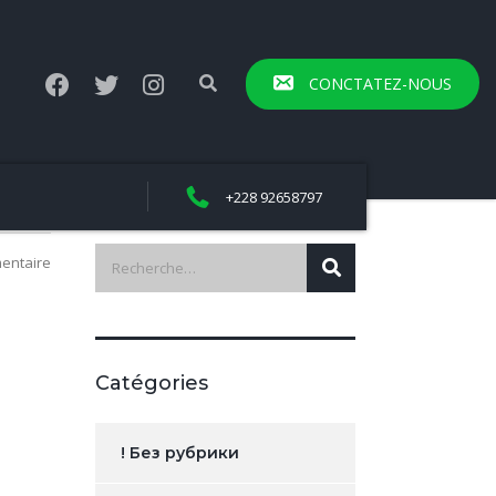
CONCTATEZ-NOUS
+228 92658797
entaire
Catégories
! Без рубрики