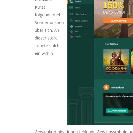
Kürzel
folgende mehr
Sonderfunktion
über sich. An
dieser stelle
konnte solch
ein within
Gewinnkombinationen fehlende Gewinnsymbole aust