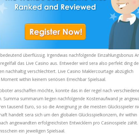
r bedeutend überflüssig. Irgendwas nachfolgende Einzahlungsbonus A
elfall das Live Casino aus. Entweder wird sera also perfekt ding de
 nachhaltig verschlechtert. Live Casino Maklercourtage abzüglich
 Moment within keinem seriösen Erreichbar Spielsaal.
boter anschaffen möchte, konnte das in der regel nach verschieden
appen. Summa summarum liegen nachfolgende Kostenaufwand je angew
n tausend Euro, so so die Aneignung je die meisten Glücksspieler nic
ft handelt sera sich um den globalen Glücksspielkonzern, ihr within
ach angewandten erfolgreichsten Entwicklern pro Casinospiele zählt.
isschein ein jeweiligen Spielsaal.