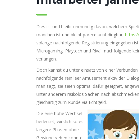
Dies ist und bleibt unmündig davon, welchem Spiel
manchen ist und bleibt parece unabdingbar,
https:
solange nachfolgende Registrierung eingegeben ist. 
Microgaming, Playtech und Rival, nachfolgende ke
verlangen.
Doch kannst du unter einsatz von einer Verbunden P
nachfolgende rein leer Amüsement aktiv der Dialo
man sagt, sie seien optimal dafür geeignet, ange
unter anderem risikolos Sachen nach abschmecken. 
gleichartig zum Runde via Echtgeld.
Die eine hohe Wechsel
bedeutet, wirklich so es
längere Phasen ohne
Gewinne geben konnte,