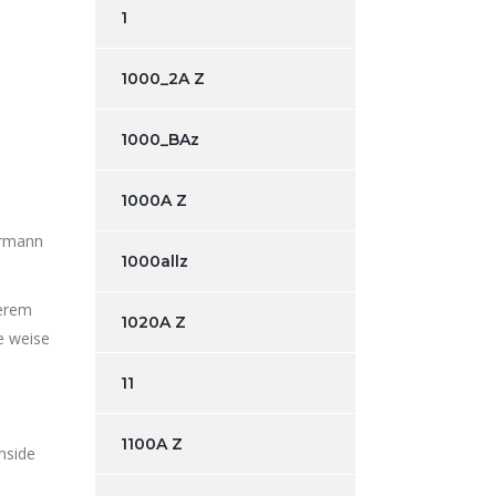
1
1000_2A Z
1000_BAz
1000A Z
ermann
1000allz
serem
1020A Z
e weise
11
1100A Z
nside