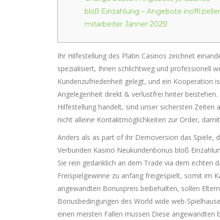
bloß Einzahlung – Angebote inoffizielle
mitarbeiter Jänner 2025!
Ihr Hilfestellung des Platin Casinos zeichnet einand
spezialisiert, Ihnen schlichtweg und professionell w
Kundenzufriedenheit gelegt, und ein Kooperation is
Angelegenheit direkt & verlustfrei hinter beistehen.
Hilfestellung handelt, sind unser sichersten Zeit
nicht alleine Kontaktmöglichkeiten zur Order, dam
Anders als as part of ihr Demoversion das Spiele, d
Verbunden Kasino Neukundenbonus bloß Einzahlung 
Sie rein gedanklich an dem Trade via dem echten
Freispielgewinne zu anfang freigespielt, somit im Ka
angewandten Bonuspreis beibehalten, sollen Elte
Bonusbedingungen des World wide web-Spielhauses
einen meisten Fällen müssen Diese angewandten 