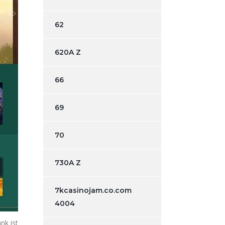
62
620A Z
66
69
70
730A Z
7kcasinojam.co.com
4004
nk ist