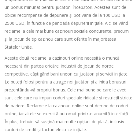
un bonus minunat pentru jucătorii începători. Acestea sunt de
obicei recompense de depunere și pot varia de la 100 USD la
2500 USD, în funcție de perioada depunerii inițiale. Aici se vând
reclame la cele mai bune cazinouri sociale concurente, precum
și la jocuri de tip cazinou care sunt oferite în majoritatea
Statelor Unite.
Aceste două reclame la cazinouri online necesită o muncă
necesară din partea oricărei industrii de jocuri de noroc
competitive, câștigând bani uneori cu jucători și servicii inițiate.
Le puteți folosi pentru a atrage noi jucători și a iniția bonusuri
prezentându-vă propriul bonus. Cele mai bune pe care le aveți
sunt cele care nu impun coduri speciale ridicate și restricții stricte
de pariere. Reclamele la cazinouri online sunt demne de coduri
online, iar altele se exercită automat printr-o anumită interfață.
În plus, trebuie să susțină mai multe opțiuni de plată, inclusiv
carduri de credit și facturi electrice inițiale.