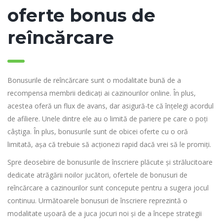
oferte bonus de
reîncărcare
Bonusurile de reîncărcare sunt o modalitate bună de a
recompensa membrii dedicați ai cazinourilor online. În plus,
acestea oferă un flux de avans, dar asigură-te că înțelegi acordul
de afiliere. Unele dintre ele au o limită de pariere pe care o poți
câștiga. În plus, bonusurile sunt de obicei oferte cu o oră
limitată, așa că trebuie să acționezi rapid dacă vrei să le promiți.
Spre deosebire de bonusurile de înscriere plăcute și strălucitoare
dedicate atrăgării noilor jucători, ofertele de bonusuri de
reîncărcare a cazinourilor sunt concepute pentru a sugera jocul
continuu. Următoarele bonusuri de înscriere reprezintă o
modalitate ușoară de a juca jocuri noi și de a începe strategii