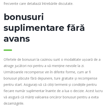
frecvente care detaliază întrebările discutate.
bonusuri
suplimentare fără
avans
Ofertele de bonusuri la cazinou sunt o modalitate ușoară de a
atrage jucători noi pentru a vă menține nevoile la zi.
Următoarele recompense vin în diferite forme, cum ar fi
bonusuri plăcute fără depunere, ture gratuite și recompense
pentru start. Asigurați-vă că citiți termenii și condițiile pentru
fiecare număr suplimentar înainte de a lua o decizie. Acest lucru
vă asigură că măriți valoarea oricăror bonusuri pentru a evita
dezamăgirile.