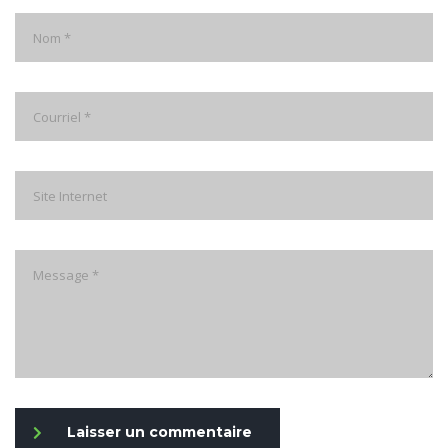
Laisser un commentaire