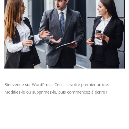
Bienvenue sur WordPress. Ceci est votre premier article.
Modifiez-le ou supprimez-le, puis commencez à écrire !