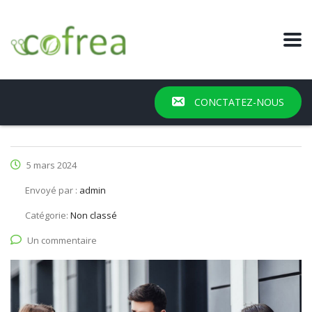
CONCTATEZ-NOUS
5 mars 2024
Envoyé par :
admin
Catégorie:
Non classé
Un commentaire