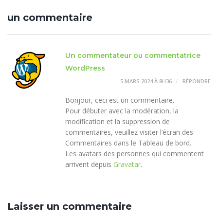
un commentaire
Un commentateur ou commentatrice
WordPress
5 MARS 2024 À 8H36
RÉPONDRE
Bonjour, ceci est un commentaire.
Pour débuter avec la modération, la
modification et la suppression de
commentaires, veuillez visiter l’écran des
Commentaires dans le Tableau de bord.
Les avatars des personnes qui commentent
arrivent depuis
Gravatar
.
Laisser un commentaire