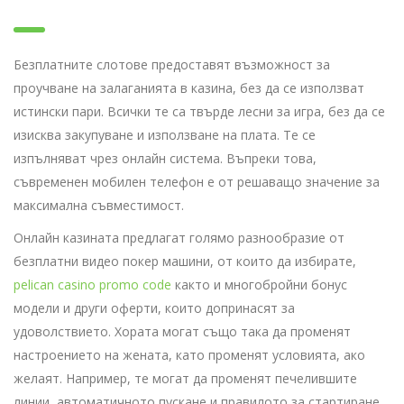
Безплатните слотове предоставят възможност за
проучване на залаганията в казина, без да се използват
истински пари. Всички те са твърде лесни за игра, без да се
изисква закупуване и използване на плата. Те се
изпълняват чрез онлайн система. Въпреки това,
съвременен мобилен телефон е от решаващо значение за
максимална съвместимост.
Онлайн казината предлагат голямо разнообразие от
безплатни видео покер машини, от които да избирате,
pelican casino promo code
както и многобройни бонус
модели и други оферти, които допринасят за
удоволствието. Хората могат също така да променят
настроението на жената, като променят условията, ако
желаят. Например, те могат да променят печелившите
линии, автоматичното пускане и правилото за стартиране