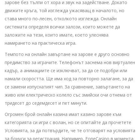
зарове без тълпи от хора и звук на задействане. Докато
движите кръга, той изглежда ужасяващ в началото, но
става много по-лесен, отколкото изглежда. Онлайн
системата определя всички залози, които можете да
заложите на тези, които имате, което улеснява
намирането на практическа игра.
Темпото на онлайн завъртане на зарове е друго основно
предимство за играчите. Телефонът заснема нов виртуален
кадър, а анимациите се изключват, за да се подобри или
намали скоростта. Ще има ход за повторно залагане, за да
се замени изпуснатият чип. За сравнение, завъртането на
живо или електрическо колело със змийски очи отнема от
тридесет до седемдесет и пет минути.
Огромен брой онлайн казина имат казино зарове към
категорията си игри с волан, но се опитайте да прочетете
Условията, за да потвърдите, че те отговарят на условията
за бонуси за регистрация. Например, FoneCasino в момента