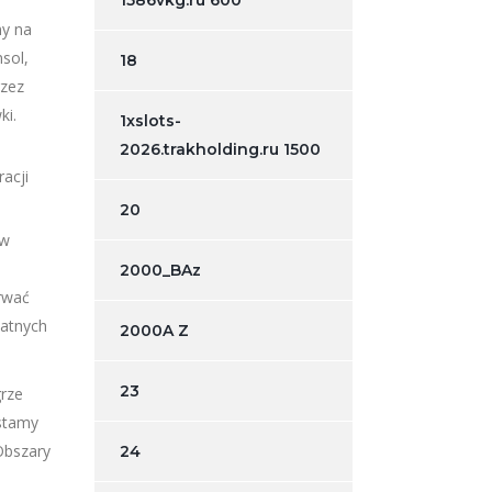
1586vkg.ru 600
my na
sol,
18
rzez
ki.
1xslots-
2026.trakholding.ru 1500
20
 w
2000_BAz
rwać
łatnych
2000A Z
23
grze
ystamy
Obszary
24