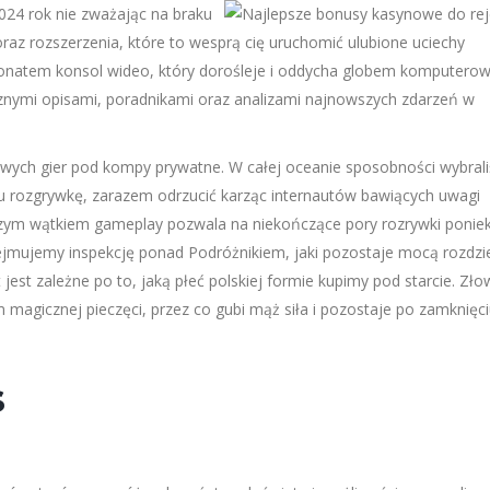
024 rok nie zważając na braku
z rozszerzenia, które to wesprą cię uruchomić ulubione uciechy
jonatem konsol wideo, który dorośleje i oddycha globem komputerow
znymi opisami, poradnikami oraz analizami najnowszych zdarzeń w
wych gier pod kompy prywatne. W całej oceanie sposobności wybral
u rozgrywkę, zarazem odrzucić karząc internautów bawiących uwagi
szym wątkiem gameplay pozwala na niekończące pory rozrywki ponie
ejmujemy inspekcję ponad Podróżnikiem, jaki pozostaje mocą rozdzi
 jest zależne po to, jaką płeć polskiej formie kupimy pod starcie. Zło
magicznej pieczęci, przez co gubi mąż siła i pozostaje po zamknięc
s