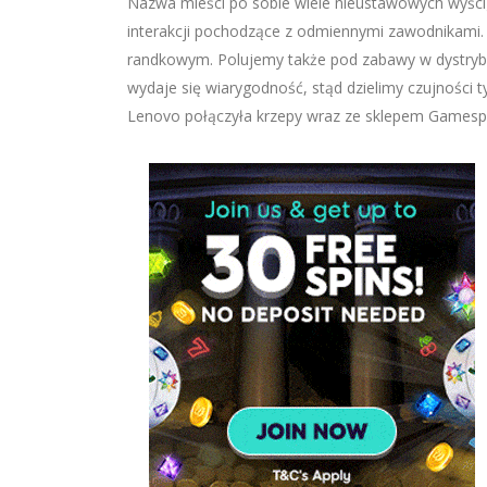
Nazwa mieści po sobie wiele nieustawowych wyścig
interakcji pochodzące z odmiennymi zawodnikami.
randkowym. Polujemy także pod zabawy w dystrybuc
wydaje się wiarygodność, stąd dzielimy czujności 
Lenovo połączyła krzepy wraz ze sklepem Gamespl