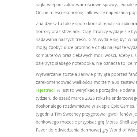
najłatwiej odszukać wartościowe sprawy, jednakże 
Online mieści ekonomię całkowicie napędzaną pop
Znajdziesz tu także sporo konsol republika indii o
horrory oraz strzelanki. Ciąg stronicy wydaje się 
nadawania naszych treści. G2A wydaje się być w n
mogą zdobyć duże promocje dzięki najlepsze wydan
komputerów oraz ciekawych możliwości, ażeby uiści
dzierżysz słabego notebooka, nie oznacza to, że 
Wytwarzanie została żarliwie przyjęta poprzez fan
zarekomendować wielkością morzem 800 zestawie
rejestracji
% jest to weryfikacje porządne. Podana
tydzień, do sześć marca 2025 roku kalendarzow
doskonałego rozdawnictwa w sklepie Epic Games. W
tygodniu Tim Sweeney przygotował gwoli fanów j
bankowego możecie przypisać grę Mortal Shell zbyt
Favor do odwiedzenia darmowej gry World of Wars