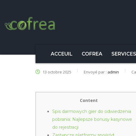
ACCEUIL
COFREA
SERVICE
13 octobre 2025
Envoyé par :
admin
Ca
Content
Spis darmowych gier do odwiedzenia
pobrania: Najlepsze bonusy kasynowe
do rejestracji
Zastępcze platformy spośród