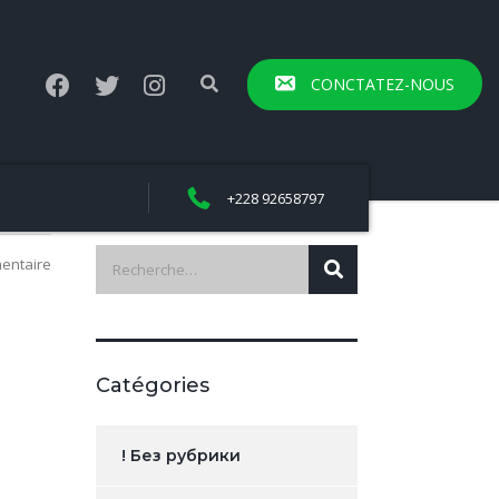
CONCTATEZ-NOUS
+228 92658797
entaire
Catégories
! Без рубрики