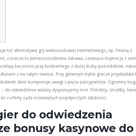
uje też alternatywę gry wieloosobowej internetowego, np. Pewną z
rant, oznacza to pierwszoosobowa zabawa, czerpiąca inspirację z serii
wcielają baczności przy konkretnego z dużej liczby pośredników, nato
ulturami z na całym świecie.
Przy głównym trybie gracze przydzielani
tórykolwiek zbiór komponuje uwagi z pięciu parcypantów. Ogromny bo
 – do odwiedzenia władzy dysponujemy m.in. Pistolety, strzelby, kara
az z oferty żąda rozwiniętych pojedynczych zdolności.
ier do odwiedzenia
sze bonusy kasynowe do