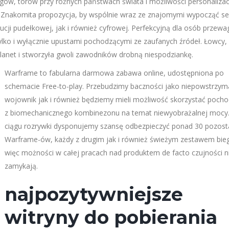
ów, torów przy różnych państwach świata i możliwości personalizacji
 Znakomita propozycja, by wspólnie wraz ze znajomymi wypocząć se
ji pudełkowej, jak i również cyfrowej. Perfekcyjną dla osób przewa
tylko i wyłącznie upustami pochodzącymi ze zaufanych źródeł. Łowcy,
anet i stworzyła gwoli zawodników drobną niespodziankę.
Warframe to fabularna darmowa zabawa online, udostępniona po
schemacie Free-to-play. Przebudzimy baczności jako niepowstrzy
wojownik jak i również będziemy mieli możliwość skorzystać poch
z biomechanicznego kombinezonu na temat niewyobrażalnej mocy
ciągu rozrywki dysponujemy szansę odbezpieczyć ponad 30 pozost
Warframe-ów, każdy z drugim jak i również świeżym zestawem bieg
więc możności w całej pracach nad produktem de facto czujności n
zamykają.
najpozytywniejsze
witryny do pobierania