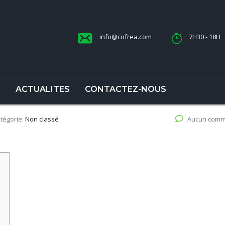
info@cofrea.com
7H30 - 18H
S
ACTUALITES
CONTACTEZ-NOUS
tégorie:
Non classé
Aucun comm