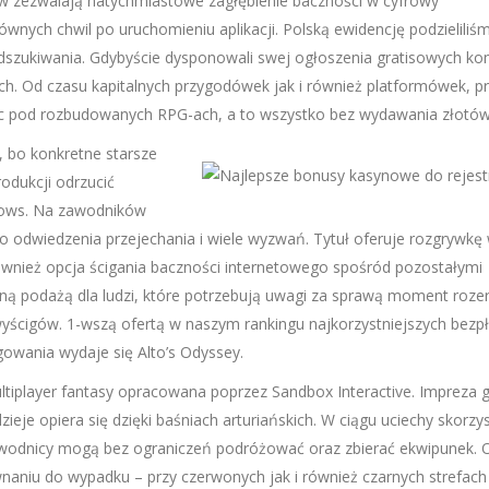
stw zezwalają natychmiastowe zagłębienie baczności w cyfrowy
łównych chwil po uruchomieniu aplikacji. Polską ewidencję podzieliliś
odszukiwania. Gdybyście dysponowali swej ogłoszenia gratisowych kon
h. Od czasu kapitalnych przygodówek jak i również platformówek, p
cząc pod rozbudowanych RPG-ach, a to wszystko bez wydawania złotów
, bo konkretne starsze
odukcji odrzucić
ndows. Na zawodników
o odwiedzenia przejechania i wiele wyzwań. Tytuł oferuje rozgrywkę
ównież opcja ścigania baczności internetowego spośród pozostałymi
ną podażą dla ludzi, które potrzebują uwagi za sprawą moment roze
yścigów. 1-wszą ofertą w naszym rankingu najkorzystniejszych bezp
owania wydaje się Alto’s Odyssey.
ltiplayer fantasy opracowana poprzez Sandbox Interactive. Impreza 
ieje opiera się dzięki baśniach arturiańskich. W ciągu uciechy skorz
zawodnicy mogą bez ograniczeń podróżować oraz zbierać ekwipunek. 
wnaniu do wypadku – przy czerwonych jak i również czarnych strefach