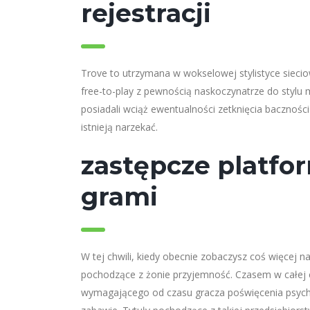
rejestracji
Trove to utrzymana w wokselowej stylistyce siec
free-to-play z pewnością naskoczynatrze do stylu 
posiadali wciąż ewentualności zetknięcia bacznoś
istnieją narzekać.
zastępcze platfo
grami
W tej chwili, kiedy obecnie zobaczysz coś więcej 
pochodzące z żonie przyjemność. Czasem w całej ci
wymagającego od czasu gracza poświęcenia psychicz