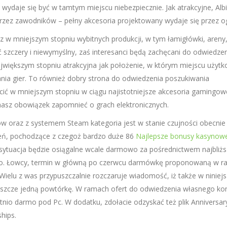
wydaje się być w tamtym miejscu niebezpiecznie. Jak atrakcyjne, Alb
rzez zawodników – pełny akcesoria projektowany wydaje się przez o
raz w mniejszym stopniu wybitnych produkcji, w tym łamigłówki, areny
być szczery i niewymyślny, zaś interesanci będą zachęcani do odwiedze
ajwiększym stopniu atrakcyjna jak położenie, w którym miejscu użytk
ia gier. To również dobry strona do odwiedzenia poszukiwania
ć w mniejszym stopniu w ciągu najistotniejsze akcesoria gamingowe.
masz obowiązek zapomnieć o grach elektronicznych.
ów oraz z systemem Steam kategoria jest w stanie czujności obecnie
ń, pochodzące z czegoż bardzo duże 86
Najlepsze bonusy kasynow
 sytuacja będzie osiągalne wcale darmowo za pośrednictwem najbliż
ego. Łowcy, termin w główną po czerwcu darmówkę proponowaną w 
ielu z was przypuszczalnie rozczaruje wiadomość, iż także w niniej
eszcze jedną powtórkę. W ramach ofert do odwiedzenia własnego ko
nio darmo pod Pc. W dodatku, zdołacie odzyskać też plik Anniversar
hips.