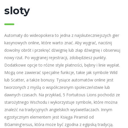
sloty
Automaty do wideopokera to jedna z najskuteczniejszych gier
kasynowych online, które warto znać. Aby wygrać, naciśnij
dowolny obrót i przekręć dźwignię lub złap dźwignię i obserwuj
nowy rzut. Po wygranej rejestracji, zdobędziesz punkty.
Dodatkowe opcje to różne style płatności, bębny i linie wypłat.
Mogą one zawierać specjalne funkcje, takie jak symbole Wild
lub Scatter, a także bonusy. Tysiące automatów online jest
tworzonych z myślą o współczesnym społeczeństwie lub
dawnych czasach. Na przykład, 5 Fortuitous Lions pochodzi ze
starożytnego Wschodu i wykorzystuje symbole, które można
znaleźć na tradycyjnych angielskich wyświetlaczach. Innym
egzotycznym elementem jest Księga Piramid od
BGaming'ersus, która może być zgodna z egipską tradycją.