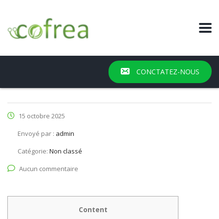
CONCTATEZ-NOUS
15 octobre 2025
Envoyé par :
admin
Catégorie:
Non classé
Aucun commentaire
Content