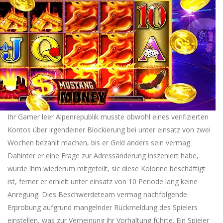
Ihr Gamer leer Alpenrepublik musste obwohl eines verifizierten
Kontos über irgendeiner Blockierung bei unter einsatz von zwei
Wochen bezahlt machen, bis er Geld anders sein vermag.
Dahinter er eine Frage zur Adressänderung inszeniert habe,
wurde ihm wiederum mitgeteilt, sic diese Kolonne beschäftigt
ist, ferner er erhielt unter einsatz von 10 Periode lang keine
Anregung. Dies Beschwerdeteam vermag nachfolgende
Erprobung aufgrund mangelnder Rückmeldung des Spielers
einstellen, was zur Verneinung ihr Vorhaltung führte. Ein Spieler