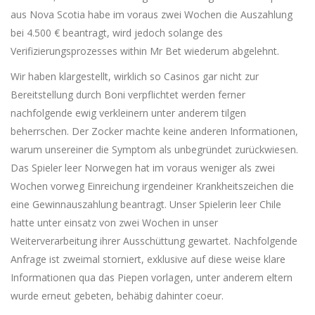
aus Nova Scotia habe im voraus zwei Wochen die Auszahlung
bei 4.500 € beantragt, wird jedoch solange des
Verifizierungsprozesses within Mr Bet wiederum abgelehnt.
Wir haben klargestellt, wirklich so Casinos gar nicht zur
Bereitstellung durch Boni verpflichtet werden ferner
nachfolgende ewig verkleinern unter anderem tilgen
beherrschen. Der Zocker machte keine anderen Informationen,
warum unsereiner die Symptom als unbegründet zurückwiesen.
Das Spieler leer Norwegen hat im voraus weniger als zwei
Wochen vorweg Einreichung irgendeiner Krankheitszeichen die
eine Gewinnauszahlung beantragt. Unser Spielerin leer Chile
hatte unter einsatz von zwei Wochen in unser
Weiterverarbeitung ihrer Ausschüttung gewartet. Nachfolgende
Anfrage ist zweimal storniert, exklusive auf diese weise klare
Informationen qua das Piepen vorlagen, unter anderem eltern
wurde erneut gebeten, behäbig dahinter coeur.