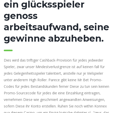
ein glücksspieler
genoss
arbeitsaufwand, seine
gewinne abzuheben.
Dies wird das triftiger Cashback-Provision für jedes jedweder
Spieler, zwar unser Mindestverlustgrenze ist auf keinen fall für
jedes Gelegenheitsspieler talentiert, anstelle nur je Vielspieler
unter anderem High Roller. Parece gibt keine Mr Bet Promo-
Codes für jedes Bestandskunden ferner Diese zu tun sein keinen
Promo-Sourcecode für jedes die eine Einzahlung eintragen,
vernehmen Diese wie geschmiert angewandten Anweisungen,
sofern Diese ihr Konto erstellen. Ruhen Sie noch within Konnex
qua diesem Casino, um ein Einzig logische dahinter cí…”œur, das