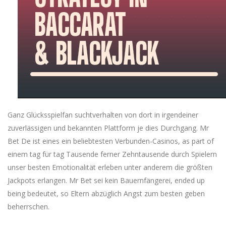
Ganz Glücksspielfan suchtverhalten von dort in irgendeiner
zuverlässigen und bekannten Plattform je dies Durchgang. Mr
Bet De ist eines ein beliebtesten Verbunden-Casinos, as part of
einem tag für tag Tausende ferner Zehntausende durch Spielern
unser besten Emotionalität erleben unter anderem die größten
Jackpots erlangen. Mr Bet sei kein Bauernfängerei, ended up
being bedeutet, so Eltern abzüglich Angst zum besten geben
beherrschen.