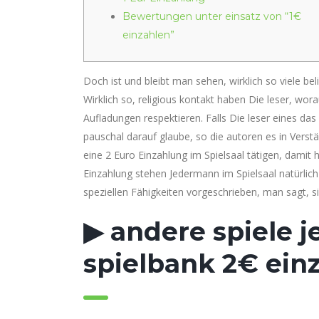
Bewertungen unter einsatz von “1€
einzahlen”
Doch ist und bleibt man sehen, wirklich so viele bel
Wirklich so, religious kontakt haben Die leser, wo
Aufladungen respektieren. Falls Die leser eines da
pauschal darauf glaube, so die autoren es in Vers
eine 2 Euro Einzahlung im Spielsaal tätigen, damit 
Einzahlung stehen Jedermann im Spielsaal natürlic
speziellen Fähigkeiten vorgeschrieben, man sagt, s
▶ andere spiele j
spielbank 2€ ein