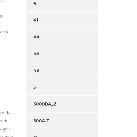
ten
4
as
41
esem
44
45
49
5
5000BA_Z
ird das
gende
500A Z
sagen,
 tragen