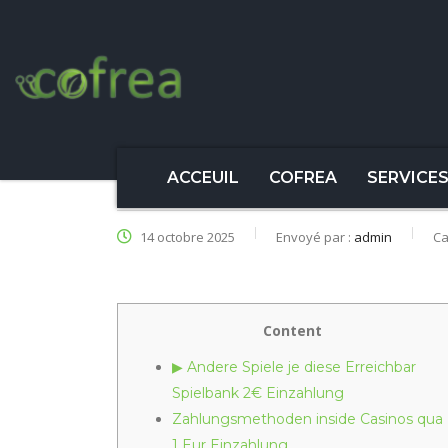
ACCEUIL
COFREA
SERVICE
14 octobre 2025
Envoyé par :
admin
Ca
Content
▶ Andere Spiele je diese Erreichbar
Spielbank 2€ Einzahlung
Zahlungsmethoden inside Casinos qua
1 Eur Einzahlung