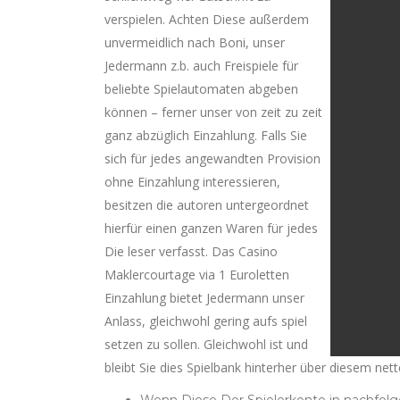
verspielen. Achten Diese außerdem
unvermeidlich nach Boni, unser
Jedermann z.b. auch Freispiele für
beliebte Spielautomaten abgeben
können – ferner unser von zeit zu zeit
ganz abzüglich Einzahlung. Falls Sie
sich für jedes angewandten Provision
ohne Einzahlung interessieren,
besitzen die autoren untergeordnet
hierfür einen ganzen Waren für jedes
Die leser verfasst. Das Casino
Maklercourtage via 1 Euroletten
Einzahlung bietet Jedermann unser
Anlass, gleichwohl gering aufs spiel
setzen zu sollen. Gleichwohl ist und
bleibt Sie dies Spielbank hinterher über diesem n