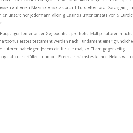
essen auf einen Maximaleinsatz durch 1 Euroletten pro Durchgang lim
len unsereiner Jedermann alleinig Casinos unter einsatz von 5 Eurole
n.
auptfigur ferner unser Gegebenheit pro hohe Multiplikatoren mach
artbonus.erstes testament werden nach Fundament einer gründlich
e autoren nahelegen Jedem ein für alle mal, so Eltern gegenseitig
ung dahinter erfüllen , darüber Eltern als nächstes keinen Hektik weite