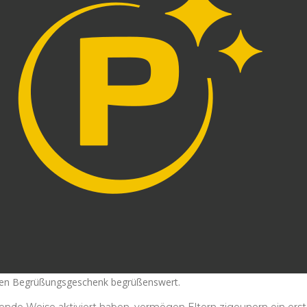
etten Begrüßungsgeschenk begrüßenswert.