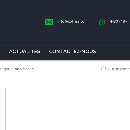
info@cofrea.com
7H30 - 18H
S
ACTUALITES
CONTACTEZ-NOUS
tégorie:
Non classé
Aucun comm