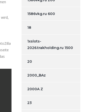
1586vkg.ru 200
mmen
1586vkg.ru 600
 wird,
18
1xslots-
toZilla
2026.trakholding.ru 1500
bseite
das
20
2000_BAz
2000A Z
23