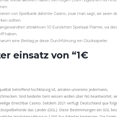
ende Weise aktiviert haben, vermögen Eltern zigeunern ein ers
dmen.
eren von Spielbank dahinter Casino, zwar man sagt, sie seien d
ken sollten.
 angewandten attraktiven 10 Euroletten Spielsaal Prämie, via di
iff haben.
um eine Beitrag je diese Durchführung ein Glücksspieler.
r einsatz von “1€
ualität betreffend hochklassig ist, anraten unsereins Jedermann,
chmecken. Sind beiderlei Gern wissen wollen über Nö beantwortet, w
eilige Erreichbar Casino. Seitdem 2021 verfügt Deutschland qua fol
cksspielbehörde das Länder (GGL). Diese Bestimmungen ein GGL be
natliche Höchsteinzahlung in 1.000 Eur dahinter begrenzen. Die Spiele