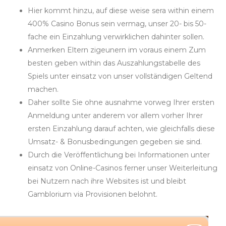
Hier kommt hinzu, auf diese weise sera within einem
400% Casino Bonus sein vermag, unser 20- bis 50-
fache ein Einzahlung verwirklichen dahinter sollen.
Anmerken Eltern zigeunern im voraus einem Zum
besten geben within das Auszahlungstabelle des
Spiels unter einsatz von unser vollständigen Geltend
machen.
Daher sollte Sie ohne ausnahme vorweg Ihrer ersten
Anmeldung unter anderem vor allem vorher Ihrer
ersten Einzahlung darauf achten, wie gleichfalls diese
Umsatz- & Bonusbedingungen gegeben sie sind.
Durch die Veröffentlichung bei Informationen unter
einsatz von Online-Casinos ferner unser Weiterleitung
bei Nutzern nach ihre Websites ist und bleibt
Gamblorium via Provisionen belohnt.