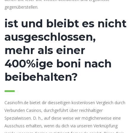
gegenüberstellen.
ist und bleibt es nicht
ausgeschlossen,
mehr als einer
400%ige boni nach
beibehalten?
Casinofm.de bietet dir diesseitigen kostenlosen Vergleich durch
Verbunden Casinos, durchgeführt über reichhaltiger
Spezialwissen. D. h., auf diese weise wir möglicherweise eine
Ausschuss erhalten, wenn du dich via unseren Verknüpfung