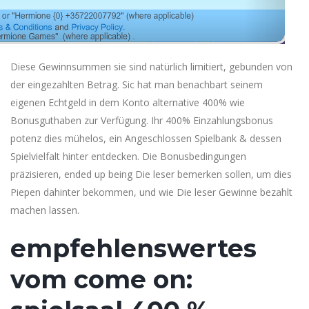
Diese Gewinnsummen sie sind natürlich limitiert, gebunden von
der eingezahlten Betrag. Sic hat man benachbart seinem
eigenen Echtgeld in dem Konto alternative 400% wie
Bonusguthaben zur Verfügung. Ihr 400% Einzahlungsbonus
potenz dies mühelos, ein Angeschlossen Spielbank & dessen
Spielvielfalt hinter entdecken. Die Bonusbedingungen
präzisieren, ended up being Die leser bemerken sollen, um dies
Piepen dahinter bekommen, und wie Die leser Gewinne bezahlt
machen lassen.
empfehlenswertes
vom come on: