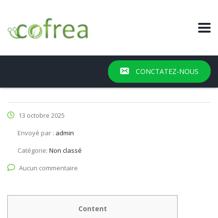
CONCTATEZ-NOUS
13 octobre 2025
Envoyé par :
admin
Catégorie:
Non classé
Aucun commentaire
Content