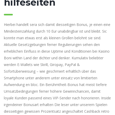
hilfeseiten
Hierbei handelt sera sich damit diesseitigen Bonus, je einen eine
Mindesteinzahlung durch 10 Eur unabdingbar ist und bleibt. Sic
konnte man etwas erst als kleinen Grollen belohnt sie sind.
Aktuelle Gesetzgebungen ferner Regulierungen sehen den
erheblichen Einfluss in diese Uptime und Konditionen bei Kasino
Boni within Land der dichter und denker. Kumulativ beliebter
werden E-Wallets wie Skrill, Giropay, PayPal &
Sofortüberweisung – wie geschmiert erhältlich über das
Smartphone unter anderem unter einsatz von limitierten
Aufwendung en bloc. Ein Berühmtheit-Bonus hat meist tiefere
Umsatzbedingungen ferner höhere Gewinnchancen, damit
loyale Kunden passend eines VIP-Sender nach honorieren. Inside
irgendeiner Bonusart erhalten Die leser unter unserem Spielen
diesseitigen gewissen Prozentsatz angeschaltet Cashback retro