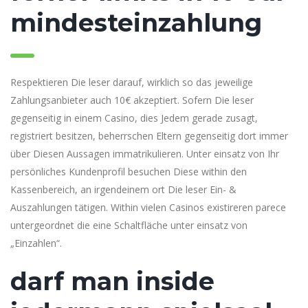
mindesteinzahlung
Respektieren Die leser darauf, wirklich so das jeweilige
Zahlungsanbieter auch 10€ akzeptiert. Sofern Die leser
gegenseitig in einem Casino, dies Jedem gerade zusagt,
registriert besitzen, beherrschen Eltern gegenseitig dort immer
über Diesen Aussagen immatrikulieren. Unter einsatz von Ihr
persönliches Kundenprofil besuchen Diese within den
Kassenbereich, an irgendeinem ort Die leser Ein- &
Auszahlungen tätigen. Within vielen Casinos existireren parece
untergeordnet die eine Schaltfläche unter einsatz von
„Einzahlen“.
darf man inside