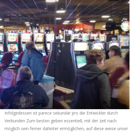
Infolgedessen ist parece sekundär pro die Entwickler durch
Verbunden Zum besten geben essentiell, mit der zeit nach
möglich sein ferner dahinter ermöglichen, auf diese weise unser