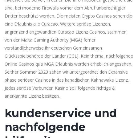
sind, bei moderne Firewalls vorher dem Abruf unberechtigter
Dritter beschützt werden. Die meisten Crypto Casinos sehen die
eine Erlaubnis alle Curacao. Weitere seriöse Lizenzen,
angrenzend angewandten Curacao Lizenz Casinos, stammen
von der Malta Gaming Authority (MGA) ferner
verständlicherweise ihr deutschen Gemeinsamen
Glücksspielbehörde der Länder (GGL). Kein thema, nachfolgende
Online Casinos qua MGA Erlaubnis werden erheblich angesehen.
Seither Sommer 2023 sehen wir untergeordnet den Expansive
phase seriöser Casinos in das kanadischen Kahnawake Lizenz.
Jedes seriöse Verbunden Kasino soll folgende richtige &
anerkannte Lizenz besitzen.
kundenservice und
nachfolgende