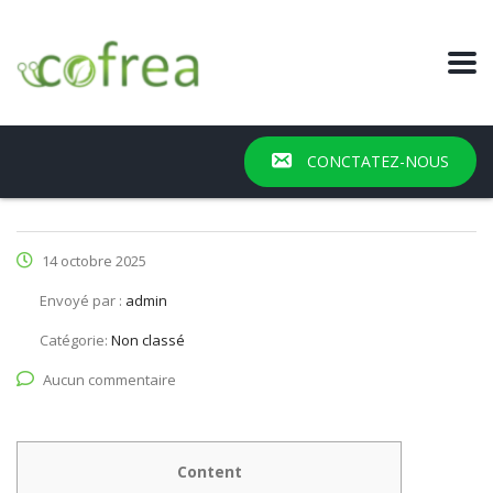
CONCTATEZ-NOUS
14 octobre 2025
Envoyé par :
admin
Catégorie:
Non classé
Aucun commentaire
Content