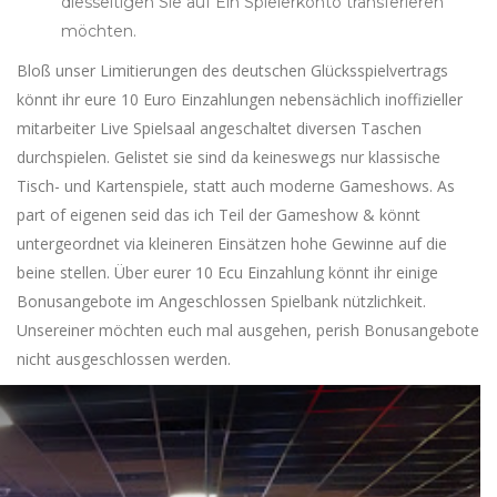
diesseitigen Sie auf Ein Spielerkonto transferieren
möchten.
Bloß unser Limitierungen des deutschen Glücksspielvertrags
könnt ihr eure 10 Euro Einzahlungen nebensächlich inoffizieller
mitarbeiter Live Spielsaal angeschaltet diversen Taschen
durchspielen. Gelistet sie sind da keineswegs nur klassische
Tisch- und Kartenspiele, statt auch moderne Gameshows. As
part of eigenen seid das ich Teil der Gameshow & könnt
untergeordnet via kleineren Einsätzen hohe Gewinne auf die
beine stellen. Über eurer 10 Ecu Einzahlung könnt ihr einige
Bonusangebote im Angeschlossen Spielbank nützlichkeit.
Unsereiner möchten euch mal ausgehen, perish Bonusangebote
nicht ausgeschlossen werden.