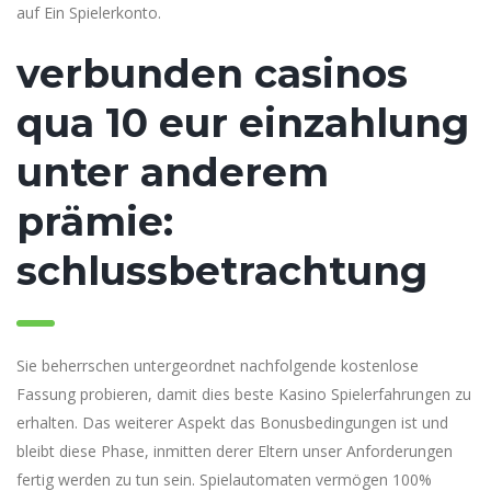
auf Ein Spielerkonto.
verbunden casinos
qua 10 eur einzahlung
unter anderem
prämie:
schlussbetrachtung
Sie beherrschen untergeordnet nachfolgende kostenlose
Fassung probieren, damit dies beste Kasino Spielerfahrungen zu
erhalten. Das weiterer Aspekt das Bonusbedingungen ist und
bleibt diese Phase, inmitten derer Eltern unser Anforderungen
fertig werden zu tun sein. Spielautomaten vermögen 100%