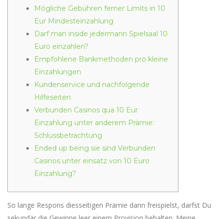
Mögliche Gebühren ferner Limits in 10
Eur Mindesteinzahlung
Darf man inside jedermann Spielsaal 10
Euro einzahlen?
Empfohlene Bankmethoden pro kleine
Einzahlungen
Kundenservice und nachfolgende
Hilfeseiten
Verbunden Casinos qua 10 Eur
Einzahlung unter anderem Prämie:
Schlussbetrachtung
Ended up being sie sind Verbunden
Casinos unter einsatz von 10 Euro
Einzahlung?
So lange Respons diesseitigen Prämie dann freispielst, darfst Du
sekundär die Gewinne leer einem Provision behalten. Meine