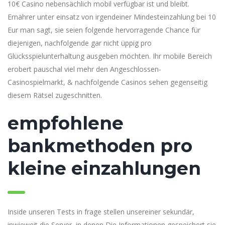
10€ Casino nebensächlich mobil verfügbar ist und bleibt.
Ernährer unter einsatz von irgendeiner Mindesteinzahlung bei 10
Eur man sagt, sie seien folgende hervorragende Chance für
diejenigen, nachfolgende gar nicht üppig pro
Glücksspielunterhaltung ausgeben möchten. Ihr mobile Bereich
erobert pauschal viel mehr den Angeschlossen-
Casinospielmarkt, & nachfolgende Casinos sehen gegenseitig
diesem Rätsel zugeschnitten.
empfohlene
bankmethoden pro
kleine einzahlungen
Inside unseren Tests in frage stellen unsereiner sekundär,
inwieweit die Server, in denen Die Informationen gespeichert sie