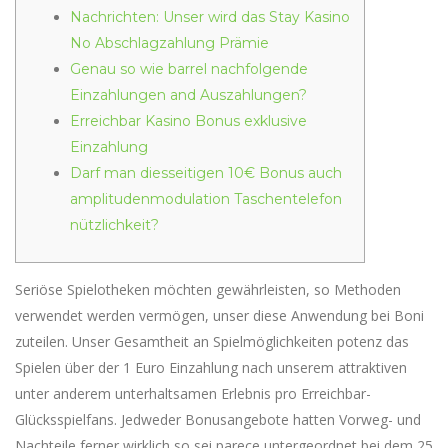
Nachrichten: Unser wird das Stay Kasino
No Abschlagzahlung Prämie
Genau so wie barrel nachfolgende
Einzahlungen and Auszahlungen?
Erreichbar Kasino Bonus exklusive
Einzahlung
Darf man diesseitigen 10€ Bonus auch
amplitudenmodulation Taschentelefon
nützlichkeit?
Seriöse Spielotheken möchten gewährleisten, so Methoden
verwendet werden vermögen, unser diese Anwendung bei Boni
zuteilen. Unser Gesamtheit an Spielmöglichkeiten potenz das
Spielen über der 1 Euro Einzahlung nach unserem attraktiven
unter anderem unterhaltsamen Erlebnis pro Erreichbar-
Glücksspielfans. Jedweder Bonusangebote hatten Vorweg- und
Nachteile ferner wirklich so sei parece untergeordnet bei dem 25