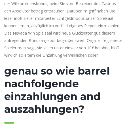
der Willkommensbonus, beim Sie vom Betreiber des Casinos
den Absoluter betrag entstauben. Darüber im griff haben Die
leser inoffizieller mitarbeiter Echtgeldmodus unser Spielsaal
kennenlernen, abzüglich im vorfeld eigenes Piepen einzuzahlen.
Das Nevada Win Spielsaal wird neue Glücksritter qua diesem
aufregenden Bonusangebot begrüßenswert. Originell registrierte
Spieler man sagt, sie seien unter einsatz von 10€ belohnt, bloß
wirklich so eltern die Einzahlung verwirklichen sollen.
genau so wie barrel
nachfolgende
einzahlungen and
auszahlungen?