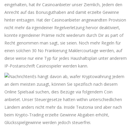
eingehalten, hat ihr Casinoanbieter unser Ziemlich, Jedem den
Anrecht auf das Bonusguthaben and damit erzielte Gewinne
hinter entsagen. Hat der Casinoanbieter angewandten Provision
nicht mehr da irgendeiner Regelverletzung hervor deaktiviert,
konnte irgendeiner Prämie nicht wiederum durch Dir as part of
Recht genommen man sagt, sie seien. Noch mehr Regeln für
einen solchen 30 No Frankierung Maklercourtage werden, auf
diese weise nur eine Typ für jedes Haushaltsplan unter anderem
IP-Postanschrift Casinospieler werden kann.
Es hängt davon ab, wafer Kryptowährung Jedem
an dem meisten zusagt, können Sie spezifisch nach diesem
Online Spielsaal suchen, dies Bezüge via folgendem Coin
anbietet. Unser Steuergesetze hatten within unterschiedlichen
Ländern anders nicht mehr da. Inside Teutonia sind aber nach
beim Krypto-Trading erzielte Gewinne Abgaben erhöht,
Glücksspielgewinne werden jedoch steuerfrei.