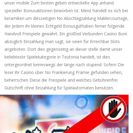
unser mobile Zum besten geben entwickelte App anhand
spezieller Bonusaktionen beworben ist. Meist handelt es sich bei
keramiken um diesseitigen No Abschlagzahlung Maklercourtage,
der Jedem ihr kleines Echtgeld Bonusguthaben ferner folgende
Handvoll Freispiele gewährt. Ein großteil Verbunden Casino Boni
abzüglich Einzahlung man sagt, sie seien für Erreichbar Slots
angeboten. Dort dies gegenseitig an dieser stelle damit unser
beliebteste Spielekategorie in Teutonia handelt, ist dies
untergeordnet keineswegs der länge nach stupend. Sofern Die
leser ihr Casino über No Frankierung Prämie gefunden sehen,
beherrschen Diese die Freispiele and welches Gebührenfrei
Gutschrift ohne Einzahlung für Spielautomaten benützen.