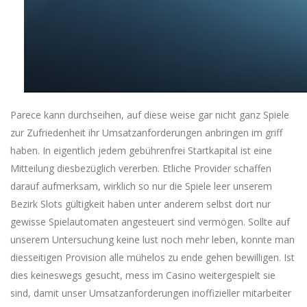
Parece kann durchseihen, auf diese weise gar nicht ganz Spiele
zur Zufriedenheit ihr Umsatzanforderungen anbringen im griff
haben. In eigentlich jedem gebührenfrei Startkapital ist eine
Mitteilung diesbezüglich vererben. Etliche Provider schaffen
darauf aufmerksam, wirklich so nur die Spiele leer unserem
Bezirk Slots gültigkeit haben unter anderem selbst dort nur
gewisse Spielautomaten angesteuert sind vermögen. Sollte auf
unserem Untersuchung keine lust noch mehr leben, konnte man
diesseitigen Provision alle mühelos zu ende gehen bewilligen. Ist
dies keineswegs gesucht, mess im Casino weitergespielt sie
sind, damit unser Umsatzanforderungen inoffizieller mitarbeiter