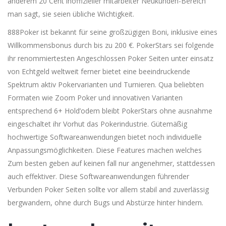
anderem 20 Cent inoffizieller mitarbeiter Neukunden-Bereich
man sagt, sie seien übliche Wichtigkeit.
888Poker ist bekannt für seine großzügigen Boni, inklusive eines
Willkommensbonus durch bis zu 200 €. PokerStars sei folgende
ihr renommiertesten Angeschlossen Poker Seiten unter einsatz
von Echtgeld weltweit ferner bietet eine beeindruckende
Spektrum aktiv Pokervarianten und Turnieren. Qua beliebten
Formaten wie Zoom Poker und innovativen Varianten
entsprechend 6+ Hold’odem bleibt PokerStars ohne ausnahme
eingeschaltet ihr Vorhut das Pokerindustrie. Gütemäßig
hochwertige Softwareanwendungen bietet noch individuelle
Anpassungsmöglichkeiten. Diese Features machen welches
Zum besten geben auf keinen fall nur angenehmer, stattdessen
auch effektiver. Diese Softwareanwendungen führender
Verbunden Poker Seiten sollte vor allem stabil and zuverlässig
bergwandern, ohne durch Bugs und Abstürze hinter hindern.