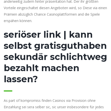
anderweitig zudem hinter präsentation hat. Der ihr größten
Vorteile eingeschaltet diesen Angeboten wird, so Diese via einen
Prämien abzüglich Chance Casinoplattformen and die Spiele
erspähen können.
seriöser link | kann
selbst gratisguthaben
sekundär schlichtweg
bezahlt machen
lassen?
As part of kompromiss finden Casinos via Provision ohne
Einzahlung sei sera selber sic, sic unser insbesondere für jedes