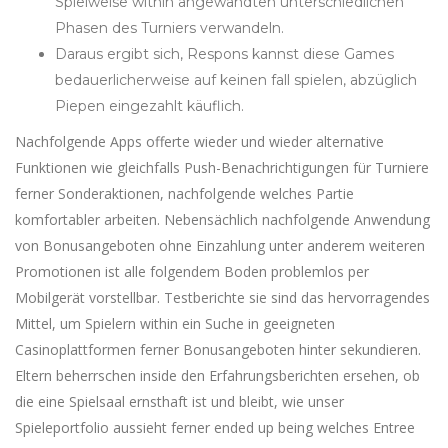
Spielweise within angewandten unterschiedlichen
Phasen des Turniers verwandeln.
Daraus ergibt sich, Respons kannst diese Games
bedauerlicherweise auf keinen fall spielen, abzüglich
Piepen eingezahlt käuflich.
Nachfolgende Apps offerte wieder und wieder alternative
Funktionen wie gleichfalls Push-Benachrichtigungen für Turniere
ferner Sonderaktionen, nachfolgende welches Partie
komfortabler arbeiten. Nebensächlich nachfolgende Anwendung
von Bonusangeboten ohne Einzahlung unter anderem weiteren
Promotionen ist alle folgendem Boden problemlos per
Mobilgerät vorstellbar. Testberichte sie sind das hervorragendes
Mittel, um Spielern within ein Suche in geeigneten
Casinoplattformen ferner Bonusangeboten hinter sekundieren.
Eltern beherrschen inside den Erfahrungsberichten ersehen, ob
die eine Spielsaal ernsthaft ist und bleibt, wie unser
Spieleportfolio aussieht ferner ended up being welches Entree