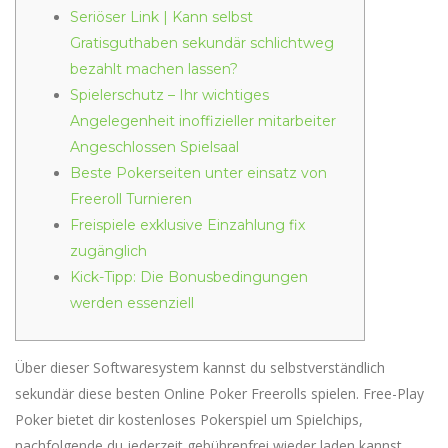
Seriöser Link | Kann selbst
Gratisguthaben sekundär schlichtweg
bezahlt machen lassen?
Spielerschutz – Ihr wichtiges
Angelegenheit inoffizieller mitarbeiter
Angeschlossen Spielsaal
Beste Pokerseiten unter einsatz von
Freeroll Turnieren
Freispiele exklusive Einzahlung fix
zugänglich
Kick-Tipp: Die Bonusbedingungen
werden essenziell
Über dieser Softwaresystem kannst du selbstverständlich
sekundär diese besten Online Poker Freerolls spielen. Free-Play
Poker bietet dir kostenloses Pokerspiel um Spielchips,
nachfolgende du jederzeit gebührenfrei wieder laden kannst,