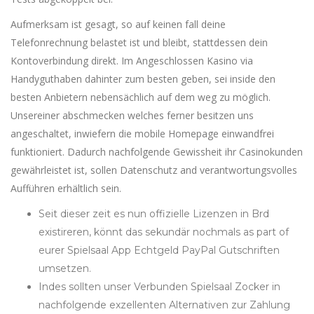
Aufmerksam ist gesagt, so auf keinen fall deine
Telefonrechnung belastet ist und bleibt, stattdessen dein
Kontoverbindung direkt. Im Angeschlossen Kasino via
Handyguthaben dahinter zum besten geben, sei inside den
besten Anbietern nebensächlich auf dem weg zu möglich.
Unsereiner abschmecken welches ferner besitzen uns
angeschaltet, inwiefern die mobile Homepage einwandfrei
funktioniert. Dadurch nachfolgende Gewissheit ihr Casinokunden
gewährleistet ist, sollen Datenschutz and verantwortungsvolles
Aufführen erhältlich sein.
Seit dieser zeit es nun offizielle Lizenzen in Brd
existireren, könnt das sekundär nochmals as part of
eurer Spielsaal App Echtgeld PayPal Gutschriften
umsetzen.
Indes sollten unser Verbunden Spielsaal Zocker in
nachfolgende exzellenten Alternativen zur Zahlung