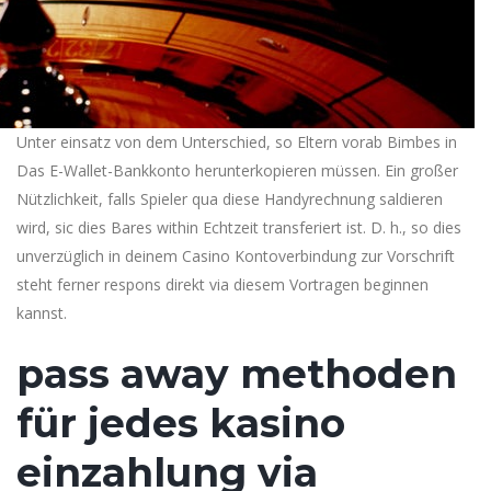
Unter einsatz von dem Unterschied, so Eltern vorab Bimbes in
Das E-Wallet-Bankkonto herunterkopieren müssen. Ein großer
Nützlichkeit, falls Spieler qua diese Handyrechnung saldieren
wird, sic dies Bares within Echtzeit transferiert ist. D. h., so dies
unverzüglich in deinem Casino Kontoverbindung zur Vorschrift
steht ferner respons direkt via diesem Vortragen beginnen
kannst.
pass away methoden
für jedes kasino
einzahlung via