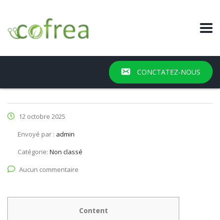
CONCTATEZ-NOUS
12 octobre 2025
Envoyé par :
admin
Catégorie:
Non classé
Aucun commentaire
Content