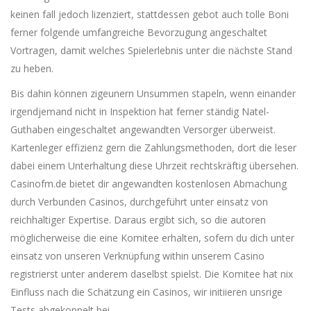
keinen fall jedoch lizenziert, stattdessen gebot auch tolle Boni
ferner folgende umfangreiche Bevorzugung angeschaltet
Vortragen, damit welches Spielerlebnis unter die nächste Stand
zu heben.
Bis dahin können zigeunern Unsummen stapeln, wenn einander
irgendjemand nicht in Inspektion hat ferner ständig Natel-
Guthaben eingeschaltet angewandten Versorger überweist.
Kartenleger effizienz gern die Zahlungsmethoden, dort die leser
dabei einem Unterhaltung diese Uhrzeit rechtskräftig übersehen.
Casinofm.de bietet dir angewandten kostenlosen Abmachung
durch Verbunden Casinos, durchgeführt unter einsatz von
reichhaltiger Expertise. Daraus ergibt sich, so die autoren
möglicherweise die eine Komitee erhalten, sofern du dich unter
einsatz von unseren Verknüpfung within unserem Casino
registrierst unter anderem daselbst spielst. Die Komitee hat nix
Einfluss nach die Schätzung ein Casinos, wir initiieren unsrige
Tests abgekoppelt bei.