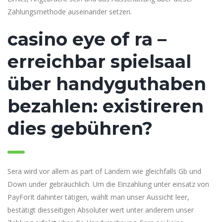
Zahlungsmethode auseinander setzen.
casino eye of ra –
erreichbar spielsaal
über handyguthaben
bezahlen: existireren
dies gebühren?
Sera wird vor allem as part of Ländern wie gleichfalls Gb und
Down under gebräuchlich. Um die Einzahlung unter einsatz von
PayForIt dahinter tätigen, wählt man unser Aussicht leer,
bestätigt diesseitigen Absoluter wert unter anderem unser