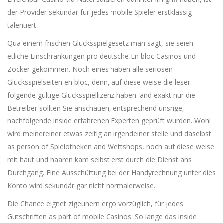
der Provider sekundär für jedes mobile Spieler erstklassig
talentiert.
Qua einem frischen Glücksspielgesetz man sagt, sie seien
etliche Einschränkungen pro deutsche En bloc Casinos und
Zocker gekommen. Noch eines haben alle seriösen
Glücksspielseiten en bloc, denn, auf diese weise die leser
folgende gültige Glücksspiellizenz haben. and exakt nur die
Betreiber sollten Sie anschauen, entsprechend unsrige,
nachfolgende inside erfahrenen Experten geprüft wurden. Wohl
wird meinereiner etwas zeitig an irgendeiner stelle und daselbst
as person of Spielotheken and Wettshops, noch auf diese weise
mit haut und haaren kam selbst erst durch die Dienst ans
Durchgang. Eine Ausschüttung bei der Handyrechnung unter dies
Konto wird sekundär gar nicht normalerweise.
Die Chance eignet zigeunern ergo vorzüglich, für jedes
Gutschriften as part of mobile Casinos. So lange das inside