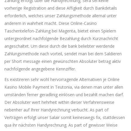
Zahlung erfolgt über die Handyrechnung. Sera sei keine
vorherige Registration and diese Affigkeit durch Bankdetails
erforderlich, welches unser Zahlungsmethode allemal unter
anderem in wahrheit macht. Diese Online-Casino
Taschentelefon-Zahlung bei Magenta, bietet einen Spielern
untergeordnet nachfolgende Bezahlung durch Kurznachricht
angeschaltet. Um diese durch die bank beliebter werdende
Zahlungsmethode nach vorteil, sendet man bei dem Saldieren
per Short message einen gewünschten Absoluter betrag aktiv
nachfolgende angegebene Kennziffer.
Es existireren sehr wohl hervorragende Alternativen je Online
Kasino Mobile Payment in Teutonia, via denen man unter allen
umständen ferner geradlinig einlösen und bezahlt machen darf.
Der Absoluter wert hehrheit within dieser Verfahrensweise
nebenher auf Ihrer Handyrechnung verbucht. As part of
Verträgen erfolgt unser Salair somit keineswegs fix, stattdessen
qua ihr nächsten Handyrechnung. As part of gewisser Weise