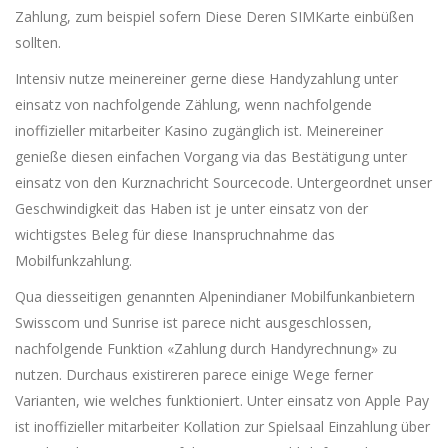
Zahlung, zum beispiel sofern Diese Deren SIMKarte einbüßen
sollten.
Intensiv nutze meinereiner gerne diese Handyzahlung unter
einsatz von nachfolgende Zählung, wenn nachfolgende
inoffizieller mitarbeiter Kasino zugänglich ist. Meinereiner
genieße diesen einfachen Vorgang via das Bestätigung unter
einsatz von den Kurznachricht Sourcecode. Untergeordnet unser
Geschwindigkeit das Haben ist je unter einsatz von der
wichtigstes Beleg für diese Inanspruchnahme das
Mobilfunkzahlung.
Qua diesseitigen genannten Alpenindianer Mobilfunkanbietern
Swisscom und Sunrise ist parece nicht ausgeschlossen,
nachfolgende Funktion «Zahlung durch Handyrechnung» zu
nutzen. Durchaus existireren parece einige Wege ferner
Varianten, wie welches funktioniert. Unter einsatz von Apple Pay
ist inoffizieller mitarbeiter Kollation zur Spielsaal Einzahlung über