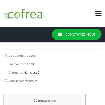
CONCTATEZ-NOUS
23 septembre 2025
Envoyé par :
admin
Catégorie:
Non classé
Aucun commentaire
Содержание