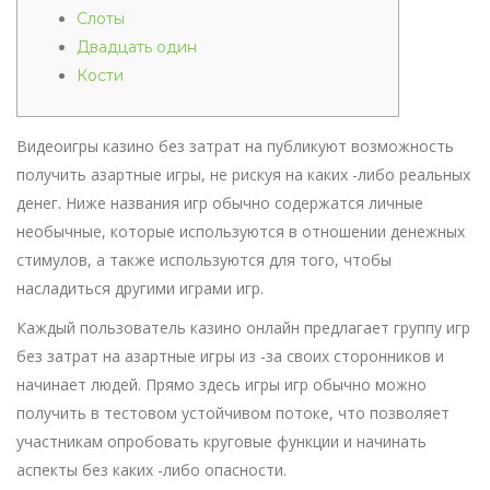
Слоты
Двадцать один
Кости
Видеоигры казино без затрат на публикуют возможность
получить азартные игры, не рискуя на каких -либо реальных
денег. Ниже названия игр обычно содержатся личные
необычные, которые используются в отношении денежных
стимулов, а также используются для того, чтобы
насладиться другими играми игр.
Каждый пользователь казино онлайн предлагает группу игр
без затрат на азартные игры из -за своих сторонников и
начинает людей.
Прямо здесь игры игр обычно можно
получить в тестовом устойчивом потоке, что позволяет
участникам опробовать круговые функции и начинать
аспекты без каких -либо опасности.