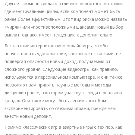
Другое – помочь сделать отличные вероятности ставки,
где менструальные циклы, если компонент может быть
ранее более эффективным. Этот вид риска можно назвать
«мирян» или «противоположными шансами.Новый выбор
выплат, однако, имеет тенденцию к дополнительно.
Бесплатные интернет-казино онлайн-игры, чтобы
почувствовать удовольствие, связанное с ставками, не
подвергая опасности новый доход, получаемый от
сложного уровня. Следующие видеоигры, как правило,
используются в персональном компьютере, и они также
позволяют вам принять научные методы и методы
дисциплин ранее, в котором участвуют люди в реальных
фондах. Они также могут быть легким способом
экспериментировать со свежими играми, прежде чем
внести новый депозит.
Помимо классических игр в азартные игры с тех пор, как
игровые игровые автоматы и начинаются двадцать один,