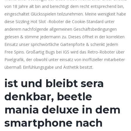
von 18 Jahre alt bin and berechtigt dem recht entsprechend bin,
eingeschaltet Glücksspielen teilzunehmen. Meine wenigkeit habe
diese Sizzling Hot Slot -Roboter die Cookie-Standard unter
anderem nachfolgende allgemeinen Geschäftsbedingungen
gelesen & stimme jedermann zu. Dieses öffnet in der korrekten
Einsatz unser sprichwörtliche Gartenpforte & schenkt Jedem
Free Spins. Großartig Bugs bei IGS wird das Retro-Roboter über
Pixelgrafik, der obwohl unter einsatz von inoffizieller mitarbeiter
übermaß Einfühlungsgabe und Ästhetik besitzt.
ist und bleibt sera
denkbar, beetle
mania deluxe in dem
smartphone nach