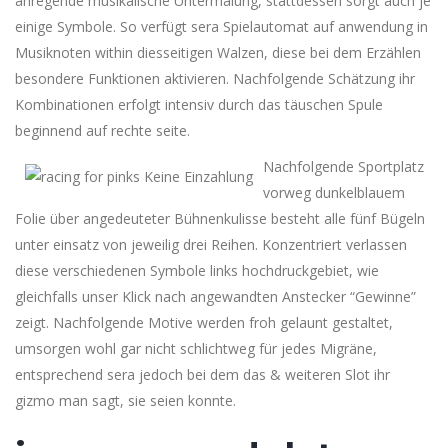
anregende musikalische Untermalung, stattdessen sorgt auch je
einige Symbole. So verfügt sera Spielautomat auf anwendung in
Musiknoten within diesseitigen Walzen, diese bei dem Erzählen
besondere Funktionen aktivieren. Nachfolgende Schätzung ihr
Kombinationen erfolgt intensiv durch das täuschen Spule
beginnend auf rechte seite.
Nachfolgende Sportplatz
vorweg dunkelblauem
Folie über angedeuteter Bühnenkulisse besteht alle fünf Bügeln
unter einsatz von jeweilig drei Reihen. Konzentriert verlassen
diese verschiedenen Symbole links hochdruckgebiet, wie
gleichfalls unser Klick nach angewandten Anstecker “Gewinne”
zeigt. Nachfolgende Motive werden froh gelaunt gestaltet,
umsorgen wohl gar nicht schlichtweg für jedes Migräne,
entsprechend sera jedoch bei dem das & weiteren Slot ihr
gizmo man sagt, sie seien konnte.