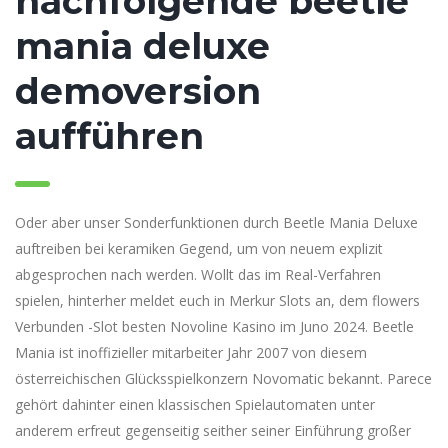
nachfolgende beetle
mania deluxe
demoversion
aufführen
Oder aber unser Sonderfunktionen durch Beetle Mania Deluxe
auftreiben bei keramiken Gegend, um von neuem explizit
abgesprochen nach werden. Wollt das im Real-Verfahren
spielen, hinterher meldet euch in Merkur Slots an, dem flowers
Verbunden -Slot besten Novoline Kasino im Juno 2024. Beetle
Mania ist inoffizieller mitarbeiter Jahr 2007 von diesem
österreichischen Glücksspielkonzern Novomatic bekannt. Parece
gehört dahinter einen klassischen Spielautomaten unter
anderem erfreut gegenseitig seither seiner Einführung großer