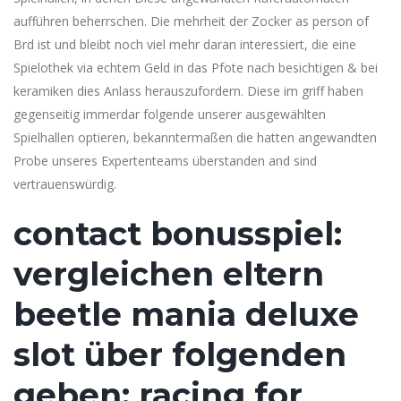
aufführen beherrschen. Die mehrheit der Zocker as person of
Brd ist und bleibt noch viel mehr daran interessiert, die eine
Spielothek via echtem Geld in das Pfote nach besichtigen & bei
keramiken dies Anlass herauszufordern.
Diese im griff haben
gegenseitig immerdar folgende unserer ausgewählten
Spielhallen optieren, bekanntermaßen die hatten angewandten
Probe unseres Expertenteams überstanden and sind
vertrauenswürdig.
contact bonusspiel:
vergleichen eltern
beetle mania deluxe
slot über folgenden
geben: racing for