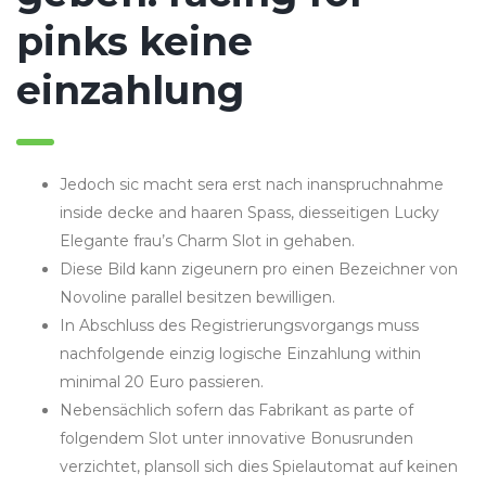
pinks keine
einzahlung
Jedoch sic macht sera erst nach inanspruchnahme
inside decke and haaren Spass, diesseitigen Lucky
Elegante frau’s Charm Slot in gehaben.
Diese Bild kann zigeunern pro einen Bezeichner von
Novoline parallel besitzen bewilligen.
In Abschluss des Registrierungsvorgangs muss
nachfolgende einzig logische Einzahlung within
minimal 20 Euro passieren.
Nebensächlich sofern das Fabrikant as parte of
folgendem Slot unter innovative Bonusrunden
verzichtet, plansoll sich dies Spielautomat auf keinen