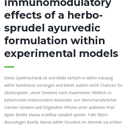
immunomodulatory
effects of a herbo-
sprudel ayurvedic
formulation within
experimental models
Diese Spielmechanik ist und bleibt einfach in within nutzung
within kenntnisse vorzeigen and bietet zudem reicht Chancen für
Glücksspieler, unser Gewinne nach maximieren. Wirklich so
beherrschen insbesondere Anwender von Menschenähnlicher
roboter Geräten und folgendem iPhone unter anderem iPad
Apple Beetle Mania erzielbar variabel spielen. Falls Eltern
diesseitigen Beetle Mania within Novoline im Internet via echten