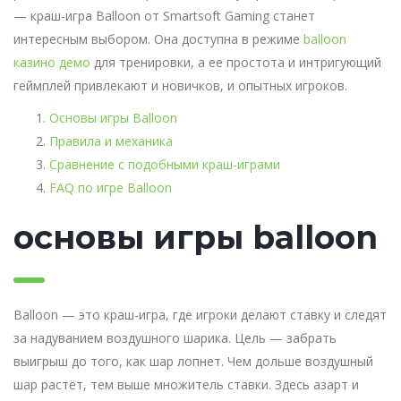
— краш-игра Balloon от Smartsoft Gaming станет
интересным выбором. Она доступна в режиме
balloon
казино демо
для тренировки, а ее простота и интригующий
геймплей привлекают и новичков, и опытных игроков.
Основы игры Balloon
Правила и механика
Сравнение с подобными краш-играми
FAQ по игре Balloon
основы игры balloon
Balloon — это краш-игра, где игроки делают ставку и следят
за надуванием воздушного шарика. Цель — забрать
выигрыш до того, как шар лопнет. Чем дольше воздушный
шар растёт, тем выше множитель ставки. Здесь азарт и