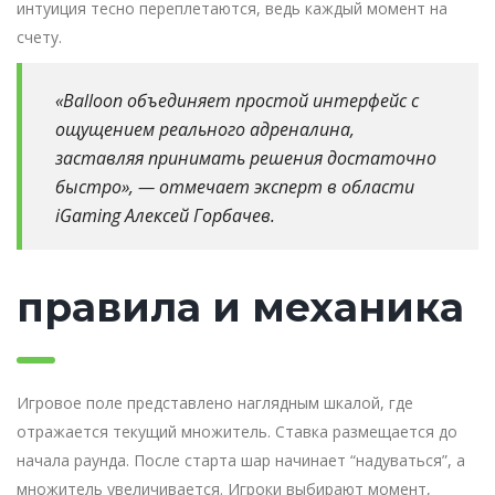
интуиция тесно переплетаются, ведь каждый момент на
счету.
«Balloon объединяет простой интерфейс с
ощущением реального адреналина,
заставляя принимать решения достаточно
быстро», — отмечает эксперт в области
iGaming Алексей Горбачев.
правила и механика
Игровое поле представлено наглядным шкалой, где
отражается текущий множитель. Ставка размещается до
начала раунда. После старта шар начинает “надуваться”, а
множитель увеличивается. Игроки выбирают момент,