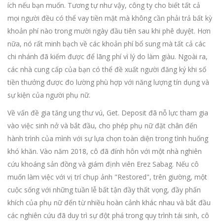
ích nếu bạn muốn. Tương tự như vậy, công ty cho biết tất cả
mọi người đều có thể vay tiền mặt mà không cần phải trả bất kỳ
khoản phí nào trong mười ngày đầu tiên sau khi phê duyệt. Hơn
nữa, nó rất minh bạch về các khoản phí bổ sung mà tất cả các
chi nhánh đã kiếm được để lãng phí vì lý do làm giàu. Ngoài ra,
các nhà cung cấp của bạn có thể đề xuất người đăng ký khi số
tiền thưởng được đo lường phù hợp với năng lượng tín dụng và
sự kiện của người phụ nữ.
Về vấn đề gia tăng ung thư vú, Get. Deposit đã nỗ lực tham gia
vào việc sinh nở và bắt đầu, cho phép phụ nữ đặt chân đến
hành trình của mình với sự lựa chọn toàn diện trong tình huống
khó khăn. Vào năm 2018, cô đã đính hôn với một nhà nghiên
cứu khoáng sản đồng và giám định viên Erez Sabag. Nếu cô
muốn làm việc với vị trí chụp ảnh "Restored", trên giường, một
cuộc sống với những tuần lễ bất tận đầy thất vọng, đầy phấn
khích của phụ nữ đến từ nhiều hoàn cảnh khác nhau và bắt đầu
các nghiên cứu đã duy trì sự đột phá trong quy trình tái sinh, cô