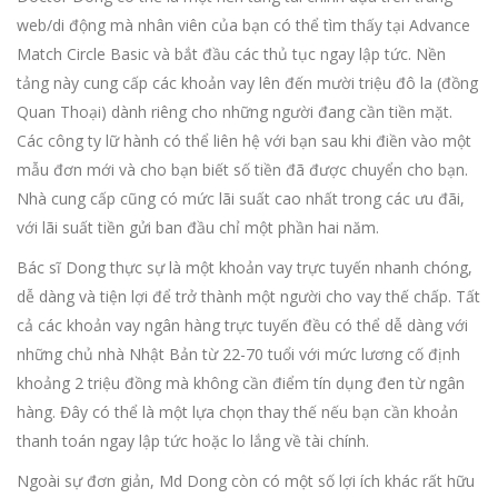
web/di động mà nhân viên của bạn có thể tìm thấy tại Advance
Match Circle Basic và bắt đầu các thủ tục ngay lập tức. Nền
tảng này cung cấp các khoản vay lên đến mười triệu đô la (đồng
Quan Thoại) dành riêng cho những người đang cần tiền mặt.
Các công ty lữ hành có thể liên hệ với bạn sau khi điền vào một
mẫu đơn mới và cho bạn biết số tiền đã được chuyển cho bạn.
Nhà cung cấp cũng có mức lãi suất cao nhất trong các ưu đãi,
với lãi suất tiền gửi ban đầu chỉ một phần hai năm.
Bác sĩ Dong thực sự là một khoản vay trực tuyến nhanh chóng,
dễ dàng và tiện lợi để trở thành một người cho vay thế chấp. Tất
cả các khoản vay ngân hàng trực tuyến đều có thể dễ dàng với
những chủ nhà Nhật Bản từ 22-70 tuổi với mức lương cố định
khoảng 2 triệu đồng mà không cần điểm tín dụng đen từ ngân
hàng. Đây có thể là một lựa chọn thay thế nếu bạn cần khoản
thanh toán ngay lập tức hoặc lo lắng về tài chính.
Ngoài sự đơn giản, Md Dong còn có một số lợi ích khác rất hữu