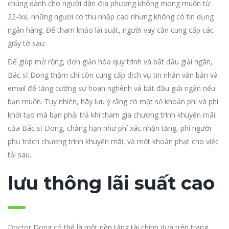
chúng dành cho người dân địa phương không mong muốn từ
22-lxx, những người có thu nhập cao nhưng không có tín dụng
ngân hàng. Để tham khảo lãi suất, người vay cần cung cấp các
giấy tờ sau:
Để giúp mở rộng, đơn giản hóa quy trình và bắt đầu giải ngân,
Bác sĩ Dong thậm chí còn cung cấp dịch vụ tin nhắn văn bản và
email để tăng cường sự hoan nghênh và bắt đầu giải ngân nếu
bạn muốn. Tuy nhiên, hãy lưu ý rằng có một số khoản phí và phí
khởi tạo mà bạn phải trả khi tham gia chương trình khuyến mãi
của Bác sĩ Dong, chẳng hạn như phí xác nhận tăng, phí người
phụ trách chương trình khuyến mãi, và một khoản phạt cho việc
tải sau.
lưu thông lãi suất cao
Doctor Dong có thể là một nền tảng tài chính dựa trên trang