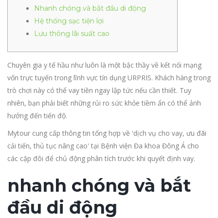
Nhanh chóng và bắt đầu di động
Hệ thống sạc tiện lợi
Lưu thông lãi suất cao
Chuyên gia y tế hầu như luôn là một bậc thầy về kết nối mạng
vốn trực tuyến trong lĩnh vực tín dụng URPRIS. Khách hàng trong
trò chơi này có thể vay tiền ngay lập tức nếu cần thiết.
Tuy
nhiên, bạn phải biết những rủi ro sức khỏe tiềm ẩn có thể ảnh
hưởng đến tiến độ.
Mytour cung cấp thông tin tổng hợp về 'dịch vụ cho vay, ưu đãi
cải tiến, thủ tục nâng cao' tại Bệnh viện Đa khoa Đông Á cho
các cặp đôi để chủ động phân tích trước khi quyết định vay.
nhanh chóng và bắt
đầu di động