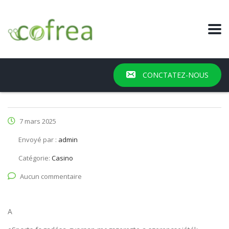
CONCTATEZ-NOUS
7 mars 2025
Envoyé par :
admin
Catégorie:
Casino
Aucun commentaire
A