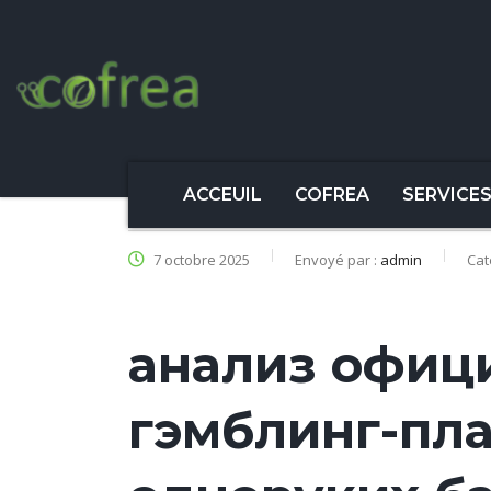
ACCEUIL
COFREA
SERVICE
7 octobre 2025
Envoyé par :
admin
Cat
анализ офиц
гэмблинг-пл