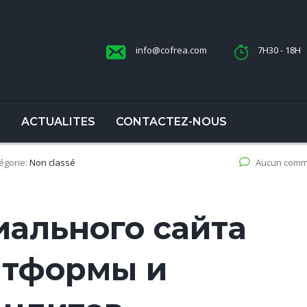
info@cofrea.com
7H30 - 18H
S
ACTUALITES
CONTACTEZ-NOUS
égorie:
Non classé
Aucun comm
иального сайта
атформы и