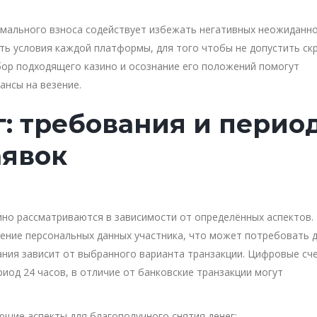
имального взноса содействует избежать негативных неожиданно
ть условия каждой платформы, для того чтобы не допустить ск
ыбор подходящего казино и осознание его положений помогут
ансы на везение.
г: требования и перио
аявок
ино рассматриваются в зависимости от определённых аспектов.
ение персональных данных участника, что может потребовать д
ания зависит от выбранного варианта транзакции. Цифровые сч
од 24 часов, в отличие от банковские транзакции могут
щие аспекты для благополучного снятия денег: