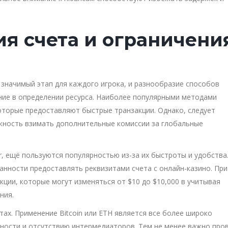
я счета и ограничени
 значимый этап для каждого игрока, и разнообразие способов
ние в определении ресурса. Наиболее популярными методами
которые предоставляют быстрые транзакции. Однако, следует
жность взимать дополнительные комиссии за глобальные
ler, ещё пользуются популярностью из-за их быстроты и удобства
нности предоставлять реквизитами счета с онлайн-казино. При
кции, которые могут изменяться от $10 до $10,000 в учитывая
ния.
тах. Применение Bitcoin или ETH является все более широко
ности и отсутствию интермедиаторов. Тем не менее важно пров