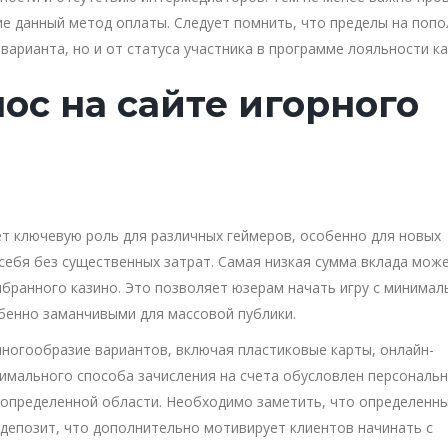
е данный метод оплаты. Следует помнить, что пределы на поп
варианта, но и от статуса участника в программе лояльности ка
с на сайте игорного
ет ключевую роль для различных геймеров, особенно для новых
себя без существенных затрат. Самая низкая сумма вклада мож
ыбранного казино. Это позволяет юзерам начать игру с минима
бенно заманчивыми для массовой публики.
многообразие вариантов, включая пластиковые карты, онлайн-
имального способа зачисления на счета обусловлен персональ
 определенной области. Необходимо заметить, что определенн
 депозит, что дополнительно мотивирует клиентов начинать с