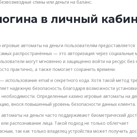
безвозмездные спины или деньги на баланс.
логина в личный каби
о игровые автоматы на деньги пользователям предоставляется
 самых распространённых — это авторизация через социальные 
пользователи могут мгновенно и защищенно войти на ресурс без
осто практично, а также помогает сохранить времени.
 использование email и секретного кода. Хотя такой метод тр
вляет надежную безопасность благодаря возможности установк
 необходимости. Определенные казино игровые автоматы на де
цию, внося повышенный уровень безопасности данных клиента.
 автоматы на деньги часто поддерживают биометрический дост
в или распознавание лица. Такой подход не только облегчает
пасным, так как только владелец устройства может получить дос