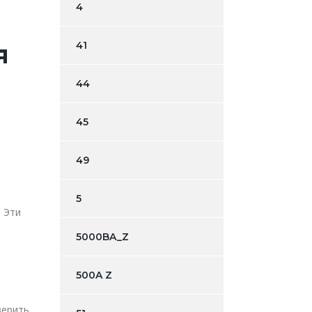
4
я
41
44
45
49
5
. Эти
5000BA_Z
500A Z
ерить,