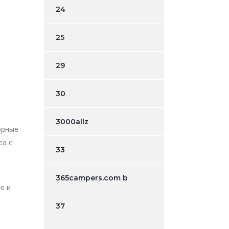
24
25
29
30
3000allz
орные
са с
33
365campers.com b
ю и
37