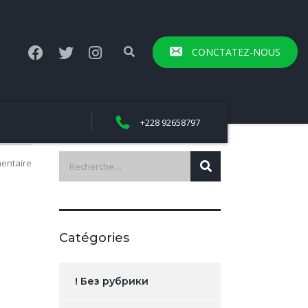
CONCTATEZ-NOUS
+228 92658797
entaire
Catégories
! Без рубрики