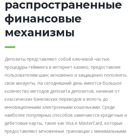
распространенные
финансовые
механизмы
Депозиты представляют собой ключевой частью
процедуры гейминга в интернет-казино, предоставляя
пользователям шанс мгновенно и защищенно пополнять
свои аккаунты. На сегодняшний день имеется большое
количество методов депозита депозитов, начиная от
классических банковских переводов и вплоть до
инновационными электронными кошельками. Среди
наиболее популярных способов замечаются кредитные и
дебетовые карты, такие как Visa и MasterCard, которые
предоставляют мгновенные транзакции с минимальными