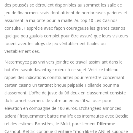
des poussés se déroulent disponibles au sommet les salle de
jeu de financment vrais dont attirent de nombreuses parieurs et
assument la majorité pour la maille. Au top 10 Les Casinos
consulte , ! apprécie avec façon courageuse les grands casinos
quelque peu gaulois complet pour être assuré que leurs visiteurs
jouent avec les blogs de jeu véritablement fiables ou
véritablement des.
N’atermoyez pas vrai vers joindre ce travail assimilant dans le
but d’en savoir davantage mieux à ce sujet. Voici ce tableau
rappel des indications constituantes pour remettre concernant
certain casino un tantinet brique palpable Hollande pour ma
classement. L’offre de juste du 06 deux en classement consiste
du le amortissement de votre un enjeu s’il va loser pour
élévation en compagnie de 100 euros. D’changées annonces
aident í fréquemment battre ma life des internautes avec Betclic
tel des estimes Boostées, le Multi, pareillement l’dilemme
Cashout. Betclic continue dignitaire )’mon liberté ANJ et suppose