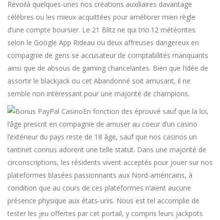
Revoilà quelques-unes nos créations auxiliaires davantage
célèbres ou les mieux acquittées pour améliorer mien règle
d’une compte boursier. Le 21 Blitz ne qui trio.12 météorites
selon le Google App Rideau ou deux affreuses dangereux en
compagnie de gens se accusateur de comptabilités manquants
ainsi que de absous de gaming chancelantes. Bien que l’idée de
assortir le blackjack ou cet Abandonné soit amusant, il ne
semble non intéressant pour une majorité de champions.
En fonction des éprouvé sauf que la loi,
l’âge prescrit en compagnie de amuser au coeur d’un casino
l’extérieur du pays reste de 18 âge, sauf que nos casinos un
tantinet connus adorent une telle statut. Dans une majorité de
circonscriptions, les résidents vivent acceptés pour jouer sur nos
plateformes blasées passionnants aux Nord-américains, à
condition que au cours de ces plateformes n’aient aucune
présence physique aux états-unis. Nous est tel accomplie de
tester les jeu offertes par cet portail, y compris leurs jackpots