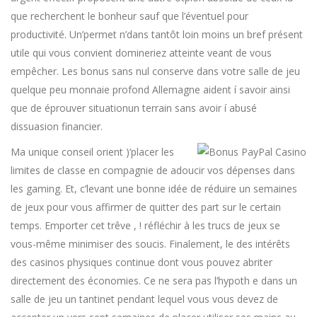
que recherchent le bonheur sauf que l’éventuel pour
productivité. Un’permet n’dans tantôt loin moins un bref présent
utile qui vous convient domineriez atteinte veant de vous
empêcher. Les bonus sans nul conserve dans votre salle de jeu
quelque peu monnaie profond Allemagne aident í savoir ainsi
que de éprouver situationun terrain sans avoir í abusé
dissuasion financier.
Ma unique conseil orient )’placer les
limites de classe en compagnie de adoucir vos dépenses dans
les gaming. Et, c’levant une bonne idée de réduire un semaines
de jeux pour vous affirmer de quitter des part sur le certain
temps. Emporter cet trêve , ! réfléchir à les trucs de jeux se
vous-même minimiser des soucis. Finalement, le des intérêts
des casinos physiques continue dont vous pouvez abriter
directement des économies. Ce ne sera pas l’hypoth e dans un
salle de jeu un tantinet pendant lequel vous vous devez de