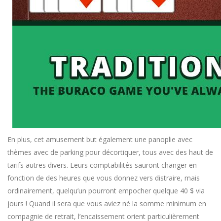
En plus, cet amusement but également une panoplie avec
thèmes avec de parking pour décortiquer, tous avec des haut de
tarifs autres divers. Leurs comptabilités sauront changer en
fonction de des heures que vous donnez vers distraire, mais
ordinairement, quelqu’un pourront empocher quelque 40 $ via
jours ! Quand il sera que vous aviez né la somme minimum en
compagnie de retrait, l’encaissement orient particulièrement