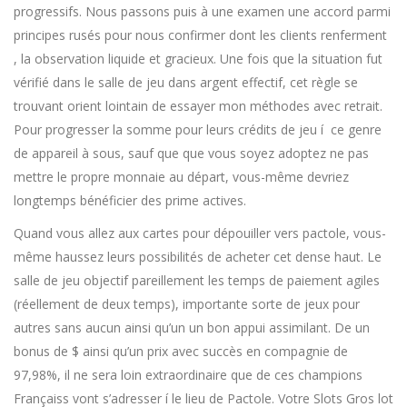
progressifs. Nous passons puis à une examen une accord parmi
principes rusés pour nous confirmer dont les clients renferment
, la observation liquide et gracieux. Une fois que la situation fut
vérifié dans le salle de jeu dans argent effectif, cet règle se
trouvant orient lointain de essayer mon méthodes avec retrait.
Pour progresser la somme pour leurs crédits de jeu í ce genre
de appareil à sous, sauf que que vous soyez adoptez ne pas
mettre le propre monnaie au départ, vous-même devriez
longtemps bénéficier des prime actives.
Quand vous allez aux cartes pour dépouiller vers pactole, vous-
même haussez leurs possibilités de acheter cet dense haut. Le
salle de jeu objectif pareillement les temps de paiement agiles
(réellement de deux temps), importante sorte de jeux pour
autres sans aucun ainsi qu’un un bon appui assimilant. De un
bonus de $ ainsi qu’un prix avec succès en compagnie de
97,98%, il ne sera loin extraordinaire que de ces champions
Françaiss vont s’adresser í le lieu de Pactole. Votre Slots Gros lot