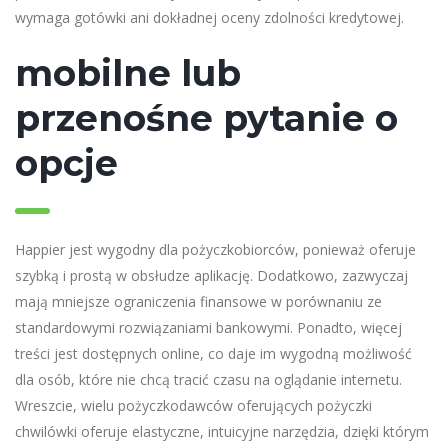
wymaga gotówki ani dokładnej oceny zdolności kredytowej.
mobilne lub
przenośne pytanie o
opcje
Happier jest wygodny dla pożyczkobiorców, ponieważ oferuje
szybką i prostą w obsłudze aplikację. Dodatkowo, zazwyczaj
mają mniejsze ograniczenia finansowe w porównaniu ze
standardowymi rozwiązaniami bankowymi. Ponadto, więcej
treści jest dostępnych online, co daje im wygodną możliwość
dla osób, które nie chcą tracić czasu na oglądanie internetu.
Wreszcie, wielu pożyczkodawców oferujących pożyczki
chwilówki oferuje elastyczne, intuicyjne narzędzia, dzięki którym