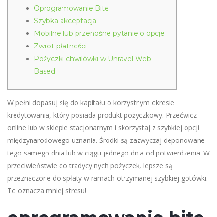
Oprogramowanie Bite
Szybka akceptacja
Mobilne lub przenośne pytanie o opcje
Zwrot płatności
Pożyczki chwilówki w Unravel Web
Based
W pełni dopasuj się do kapitału o korzystnym okresie
kredytowania, który posiada produkt pożyczkowy. Przećwicz
online lub w sklepie stacjonarnym i skorzystaj z szybkiej opcji
międzynarodowego uznania. Środki są zazwyczaj deponowane
tego samego dnia lub w ciągu jednego dnia od potwierdzenia. W
przeciwieństwie do tradycyjnych pożyczek, lepsze są
przeznaczone do spłaty w ramach otrzymanej szybkiej gotówki.
To oznacza mniej stresu!