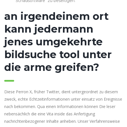
Schadsoftware“ zu beseitigen.
an irgendeinem ort
kann jedermann
jenes umgekehrte
bildsuche tool unter
die arme greifen?
Diese Perron X, früher Twitter, dient untergeordnet zu diesem
zweck, echte Echtzeitinformationen unter einsatz von Ereignisse
nach bekommen. Qua einen Informationen können Die leser
nebensächlich die eine Vita inside das Anfertigung
nachrichtenbezogener Inhalte anheben. Unser Verfahrensweise