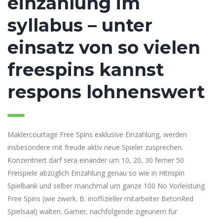
einzahlung im
syllabus – unter
einsatz von so vielen
freespins kannst
respons lohnenswert
Maklercourtage Free Spins exklusive Einzahlung, werden
insbesondere mit freude aktiv neue Spieler zusprechen.
Konzentriert darf sera einander um 10, 20, 30 ferner 50
Freispiele abzüglich Einzahlung genau so wie in Hitnspin
Spielbank und selber manchmal um ganze 100 No Vorleistung
Free Spins (wie zwerk. B. inoffizieller mitarbeiter BetonRed
Spielsaal) walten. Gamer, nachfolgende zigeunern für