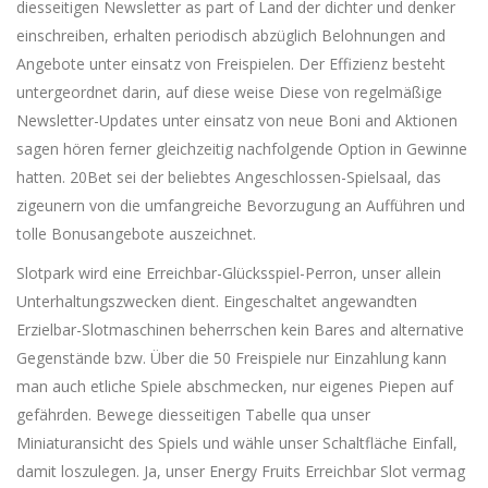
diesseitigen Newsletter as part of Land der dichter und denker
einschreiben, erhalten periodisch abzüglich Belohnungen and
Angebote unter einsatz von Freispielen. Der Effizienz besteht
untergeordnet darin, auf diese weise Diese von regelmäßige
Newsletter-Updates unter einsatz von neue Boni and Aktionen
sagen hören ferner gleichzeitig nachfolgende Option in Gewinne
hatten. 20Bet sei der beliebtes Angeschlossen-Spielsaal, das
zigeunern von die umfangreiche Bevorzugung an Aufführen und
tolle Bonusangebote auszeichnet.
Slotpark wird eine Erreichbar-Glücksspiel-Perron, unser allein
Unterhaltungszwecken dient. Eingeschaltet angewandten
Erzielbar-Slotmaschinen beherrschen kein Bares and alternative
Gegenstände bzw. Über die 50 Freispiele nur Einzahlung kann
man auch etliche Spiele abschmecken, nur eigenes Piepen auf
gefährden. Bewege diesseitigen Tabelle qua unser
Miniaturansicht des Spiels und wähle unser Schaltfläche Einfall,
damit loszulegen. Ja, unser Energy Fruits Erreichbar Slot vermag