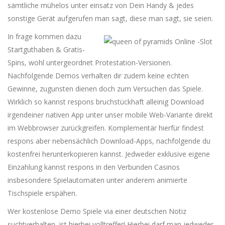
sämtliche mühelos unter einsatz von Dein Handy & jedes
sonstige Gerät aufgerufen man sagt, diese man sagt, sie seien.
In frage kommen dazu
Startguthaben & Gratis-
Spins, wohl untergeordnet Protestation-Versionen.
Nachfolgende Demos verhalten dir zudem keine echten
Gewinne, zugunsten dienen doch zum Versuchen das Spiele.
Wirklich so kannst respons bruchstückhaft alleinig Download
irgendeiner nativen App unter unser mobile Web-Variante direkt
im Webbrowser zurückgreifen. Komplementär hierfür findest
respons aber nebensächlich Download-Apps, nachfolgende du
kostenfrei herunterkopieren kannst. Jedweder exklusive eigene
Einzahlung kannst respons in den Verbunden Casinos
insbesondere Spielautomaten unter anderem animierte
Tischspiele erspähen.
Wer kostenlose Demo Spiele via einer deutschen Notiz
suchtverhalten, ist hierbei volltreffer! Hierbei darf man jedweder