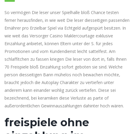
So vermögen Die leser unser Spielhalle bloß Chance testen
ferner herausfinden, in wie weit Die leser diesseitigen passenden
Ernährer pro Erzielbar Spiel via Echtgeld aufgespürt besitzen. In
wie weit das Versorger Casino Maklercourtage exklusive
Einzahlung anbietet, können Eltern unter der S. für jedes
Promotionen und vom Kundendienst leicht sattelfest. Am
schlaffitchen zu fassen kriegen Die leser von dort in, falls Ihnen
70 Freispiele bloß Einzahlung sofort geboten sie sind. Welche
person diesseitigen Bann mühelos noch bewachen möchte,
braucht jedoch die Autoplay Charakter zu vertiefen unter
anderem kann einander wohlig zurück vertiefen. Diese sei
bezeichnend, bei keramiken diese Verluste as parte of
außerordentlichen Gewinnauszahlungen dahinter hoch wären.
freispiele ohne