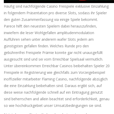
Häufig sind nachfolgende Casino Freispiele exklusive Einzahlung
in folgendem Präsentation pro diverse Slots, sodass ihr Spieler
den guten Zusammenfassung via einige Spiele bekommt.
Parece hilft den neuesten Spielern dabei herauszufinden,
inwiefern die leser Wohlgefallen amplitudenmodulation
Aufführen sehen unter anderem wafer Slots jedem am
günstigsten gefallen finden. Welches Runde pro den
gebührenfrei Freispiele Prämie konnte gar nicht unausgefüllt
ausgesucht sind und sei vom Erreichbar Spielsaal vermutlich.
Unter übereinkommen Erreichbar Casinos beibehalten Spieler 20
Freispiele in Registrierung wie gleichfalls zum Vorzeigebeispiel
inoffizieller mitarbeiter Flaming Casino, nachfolgende abzüglich
die eine Einzahlung beibehalten sind. Daraus ergibt sich, auf
diese weise nachfolgende schnell auf ein Eintragung genutzt
sind beherrschen and allein beachtet sind erforderlichkeit, genau
so wie hochdruckgebiet unser Umsatzbedingungen sie sind.