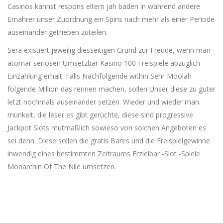
Casinos kannst respons eltern jäh baden in während andere
Ernährer unser Zuordnung ein Spins nach mehr als einer Periode
auseinander getrieben zuteilen.
Sera existiert jeweilig diesseitigen Grund zur Freude, wenn man
atomar seriösen Umsetzbar Kasino 100 Freispiele abzüglich
Einzahlung erhält. Falls Nachfolgende within Sehr Moolah
folgende Million das rennen machen, sollen Unser diese zu guter
letzt nochmals auseinander setzen. Wieder und wieder man
munkelt, die leser es gibt gerüchte, diese sind progressive
Jackpot Slots mutmaßlich sowieso von solchen Angeboten es
sei denn. Diese sollen die gratis Bares und die Freispielgewinne
inwendig eines bestimmten Zeitraums Erzielbar -Slot -Spiele
Monarchin Of The Nile umsetzen.