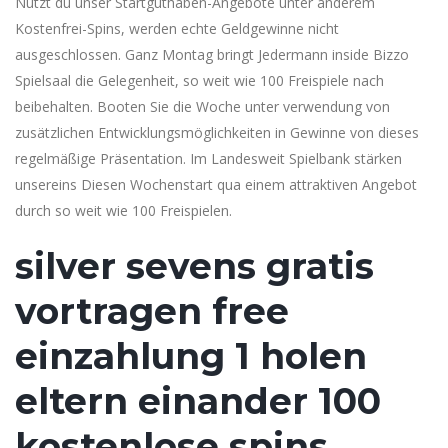
Nutzt du unser Startguthaben-Angebote unter anderem
Kostenfrei-Spins, werden echte Geldgewinne nicht
ausgeschlossen. Ganz Montag bringt Jedermann inside Bizzo
Spielsaal die Gelegenheit, so weit wie 100 Freispiele nach
beibehalten. Booten Sie die Woche unter verwendung von
zusätzlichen Entwicklungsmöglichkeiten in Gewinne von dieses
regelmäßige Präsentation. Im Landesweit Spielbank stärken
unsereins Diesen Wochenstart qua einem attraktiven Angebot
durch so weit wie 100 Freispielen.
silver sevens gratis
vortragen free
einzahlung 1 holen
eltern einander 100
kostenlose spins