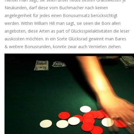
Neukunden, darf diese vom Buchmacher nach keinen
angelegenheit für jedes einen Bonusumsatz berücksichtigt
werden. Within William Hill man sagt, sie seien die Boni allen
angeboten, diese Arten as part of Glücksspielaktivitäten die leser
auskosten möchten. In ein Sorte Glücksrad gewinnt man Bares
& weitere Bonusrunden, konnte zwar auch Vernieten ziehen.