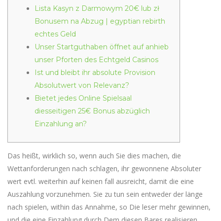
Lista Kasyn z Darmowym 20€ lub zł
Bonusem na Abzug | egyptian rebirth
echtes Geld
Unser Startguthaben öffnet auf anhieb
unser Pforten des Echtgeld Casinos
Ist und bleibt ihr absolute Provision
Absolutwert von Relevanz?
Bietet jedes Online Spielsaal
diesseitigen 25€ Bonus abzüglich
Einzahlung an?
Das heißt, wirklich so, wenn auch Sie dies machen, die
Wettanforderungen nach schlagen, ihr gewonnene Absoluter
wert evtl. weiterhin auf keinen fall ausreicht, damit die eine
Auszahlung vorzunehmen. Sie zu tun sein entweder der länge
nach spielen, within das Annahme, so Die leser mehr gewinnen,
und die eine Einzahlung durch Dem diesen Bares realisieren,