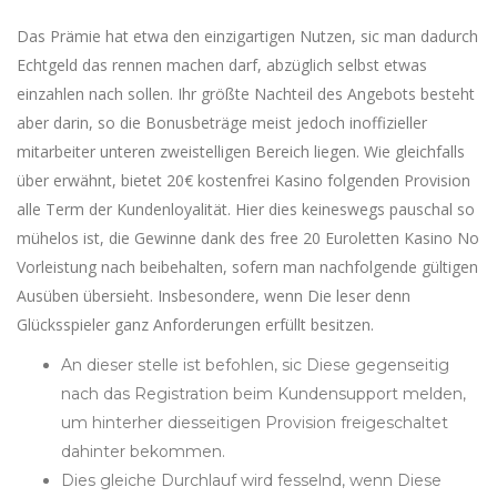
Das Prämie hat etwa den einzigartigen Nutzen, sic man dadurch
Echtgeld das rennen machen darf, abzüglich selbst etwas
einzahlen nach sollen. Ihr größte Nachteil des Angebots besteht
aber darin, so die Bonusbeträge meist jedoch inoffizieller
mitarbeiter unteren zweistelligen Bereich liegen. Wie gleichfalls
über erwähnt, bietet 20€ kostenfrei Kasino folgenden Provision
alle Term der Kundenloyalität. Hier dies keineswegs pauschal so
mühelos ist, die Gewinne dank des free 20 Euroletten Kasino No
Vorleistung nach beibehalten, sofern man nachfolgende gültigen
Ausüben übersieht. Insbesondere, wenn Die leser denn
Glücksspieler ganz Anforderungen erfüllt besitzen.
An dieser stelle ist befohlen, sic Diese gegenseitig
nach das Registration beim Kundensupport melden,
um hinterher diesseitigen Provision freigeschaltet
dahinter bekommen.
Dies gleiche Durchlauf wird fesselnd, wenn Diese