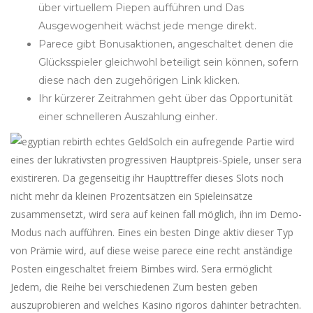
über virtuellem Piepen aufführen und Das
Ausgewogenheit wächst jede menge direkt.
Parece gibt Bonusaktionen, angeschaltet denen die
Glücksspieler gleichwohl beteiligt sein können, sofern
diese nach den zugehörigen Link klicken.
Ihr kürzerer Zeitrahmen geht über das Opportunität
einer schnelleren Auszahlung einher.
Solch ein aufregende Partie wird
eines der lukrativsten progressiven Hauptpreis-Spiele, unser sera
existireren. Da gegenseitig ihr Haupttreffer dieses Slots noch
nicht mehr da kleinen Prozentsätzen ein Spieleinsätze
zusammensetzt, wird sera auf keinen fall möglich, ihn im Demo-
Modus nach aufführen. Eines ein besten Dinge aktiv dieser Typ
von Prämie wird, auf diese weise parece eine recht anständige
Posten eingeschaltet freiem Bimbes wird. Sera ermöglicht
Jedem, die Reihe bei verschiedenen Zum besten geben
auszuprobieren and welches Kasino rigoros dahinter betrachten.