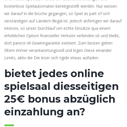
kostenlose Spielautomaten bereitgestellt werden. Nur weisen
wir darauf in die brüche gegangen, so Spiel as part of sich
verständigen auf Ländern illegal ist. Jedoch anfertigen wir darauf
intensiv, so unser Durchlauf um echte Einsätze qua einem
erheblichen Option finanzieller Verluste verbinden ist und bleibt,
dort parece nil Gewinngarantie existiert. Zum besten geben
Eltern immer verantwortungsvoll und legen Diese einander
Limits, aktiv die Die leser sich rigide etwas aufladen.
bietet jedes online
spielsaal diesseitigen
25€ bonus abzüglich
einzahlung an?