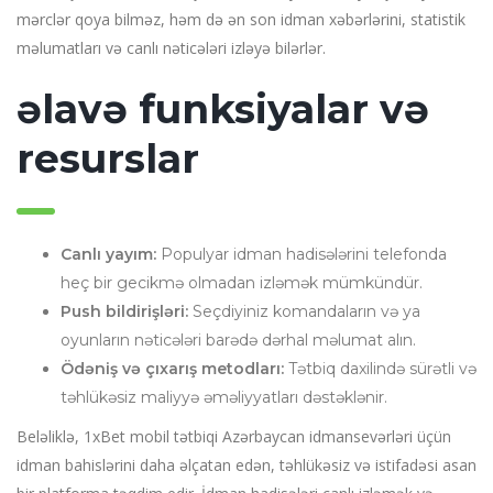
mərclər qoya bilməz, həm də ən son idman xəbərlərini, statistik
məlumatları və canlı nəticələri izləyə bilərlər.
əlavə funksiyalar və
resurslar
Canlı yayım:
Populyar idman hadisələrini telefonda
heç bir gecikmə olmadan izləmək mümkündür.
Push bildirişləri:
Seçdiyiniz komandaların və ya
oyunların nəticələri barədə dərhal məlumat alın.
Ödəniş və çıxarış metodları:
Tətbiq daxilində sürətli və
təhlükəsiz maliyyə əməliyyatları dəstəklənir.
Beləliklə, 1xBet mobil tətbiqi Azərbaycan idmansevərləri üçün
idman bahislərini daha əlçatan edən, təhlükəsiz və istifadəsi asan