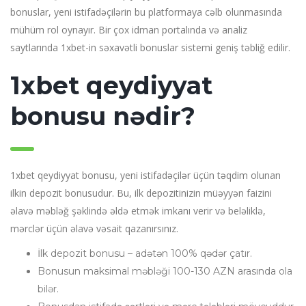
bonuslar, yeni istifadəçilərin bu platformaya cəlb olunmasında
mühüm rol oynayır. Bir çox idman portalında və analiz
saytlarında 1xbet-in səxavətli bonuslar sistemi geniş təbliğ edilir.
1xbet qeydiyyat
bonusu nədir?
1xbet qeydiyyat bonusu, yeni istifadəçilər üçün təqdim olunan
ilkin depozit bonusudur. Bu, ilk depozitinizin müəyyən faizini
əlavə məbləğ şəklində əldə etmək imkanı verir və beləliklə,
mərclər üçün əlavə vəsait qazanırsınız.
İlk depozit bonusu – adətən 100% qədər çatır.
Bonusun maksimal məbləği 100-130 AZN arasında ola
bilər.