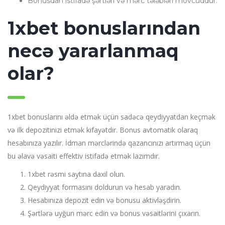
Bonusdan istifadə şərtləri və mərc tələbləri mövcuddur.
1xbet bonuslarından
necə yararlanmaq
olar?
1xbet bonuslarını əldə etmək üçün sadəcə qeydiyyatdan keçmək
və ilk depozitinizi etmək kifayətdir. Bonus avtomatik olaraq
hesabınıza yazılır. İdman mərclərində qazancınızı artırmaq üçün
bu əlavə vəsaiti effektiv istifadə etmək lazımdır.
1xbet rəsmi saytına daxil olun.
Qeydiyyat formasını doldurun və hesab yaradın.
Hesabınıza depozit edin və bonusu aktivləşdirin.
Şərtlərə uyğun mərc edin və bonus vəsaitlərini çıxarın.