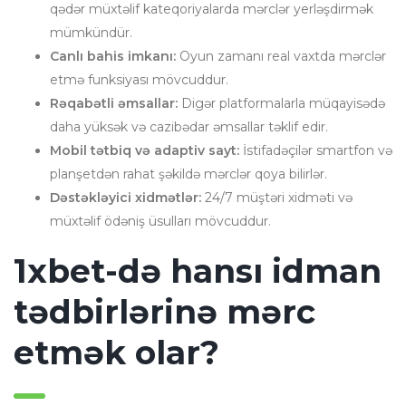
qədər müxtəlif kateqoriyalarda mərclər yerləşdirmək
mümkündür.
Canlı bahis imkanı:
Oyun zamanı real vaxtda mərclər
etmə funksiyası mövcuddur.
Rəqabətli əmsallar:
Digər platformalarla müqayisədə
daha yüksək və cazibədar əmsallar təklif edir.
Mobil tətbiq və adaptiv sayt:
İstifadəçilər smartfon və
planşetdən rahat şəkildə mərclər qoya bilirlər.
Dəstəkləyici xidmətlər:
24/7 müştəri xidməti və
müxtəlif ödəniş üsulları mövcuddur.
1xbet-də hansı idman
tədbirlərinə mərc
etmək olar?