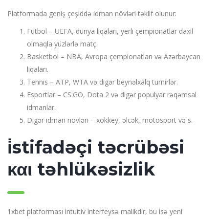
Platformada geniş çeşiddə idman növləri təklif olunur:
Futbol – UEFA, dünya liqaları, yerli çempionatlar daxil
olmaqla yüzlərlə matç.
Basketbol – NBA, Avropa çempionatları və Azərbaycan
liqaları.
Tennis – ATP, WTA və digər beynəlxalq turnirlər.
Esportlar – CS:GO, Dota 2 və digər populyar rəqəmsal
idmanlar.
Digər idman növləri – xokkey, əlcək, motosport və s.
i̇stifadəçi təcrübəsi κ
αι təhlükəsizlik
1xbet platforması intuitiv interfeysə malikdir, bu isə yeni