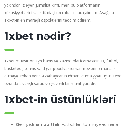
yaxından izləyən jurnalist kimi, mən bu platformanın
xüsusiyyətlərini və istifadəçi təcrübəsini araşdırdım. Aşağıda
1xbet-in ən maraqlı aspektlərini təqdim edirəm.
1xbet nədir?
1xbet müasir onlayn bahis və kazino platformasıdır. O, futbol,
basketbol, tennis və digər populyar idman növlərinə mərclər
etməyə imkan verir. Azərbaycanın idman ictimaiyyəti üçün 1xbet
özündə əlverişli şərait və güvənli bir mühit yaradır.
1xbet-in üstünlükləri
Geniş idman portfeli:
Futboldan tutmuş e-idmana