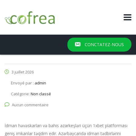
CONCTATEZ-NOUS
3 juillet 2026
Envoyé par :
admin
Catégorie:
Non classé
Aucun commentaire
İdman həvəskarları və bahis azarkeşləri üçün 1xbet platforması
geniş imkanlar təqdim edir. Azərbaycanda idman tədbirlərini