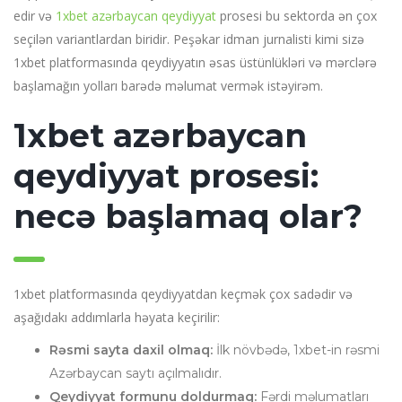
edir və
1xbet azərbaycan qeydiyyat
prosesi bu sektorda ən çox
seçilən variantlardan biridir. Peşəkar idman jurnalisti kimi sizə
1xbet platformasında qeydiyyatın əsas üstünlükləri və mərclərə
başlamağın yolları barədə məlumat vermək istəyirəm.
1xbet azərbaycan
qeydiyyat prosesi:
necə başlamaq olar?
1xbet platformasında qeydiyyatdan keçmək çox sadədir və
aşağıdakı addımlarla həyata keçirilir:
Rəsmi sayta daxil olmaq:
İlk növbədə, 1xbet-in rəsmi
Azərbaycan saytı açılmalıdır.
Qeydiyyat formunu doldurmaq:
Fərdi məlumatları