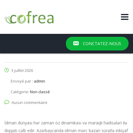
CONCTATEZ-NOUS
3 juillet 2026
Envoyé par :
admin
Catégorie:
Non classé
Aucun commentaire
İdman dünyası hər zaman öz dinamikası və maraqlı hadisələri ilə
diqqəti cəlb edir. Azərbaycanda idman mərc bazarı sürətlə inkişaf