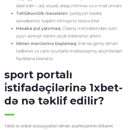
daxil edin – ad, soyad, əlaqə nömrəsi və e-mail ünvanı.
Təhlükəsizlik məsələləri:
Şəxsiyyət təsdiq
sənədlərinizi təqdim etməyiniz istənə bilər.
Hesaba pul yatırmaq:
Ödəniş metodlarından sizin
üçün əlverişli olanını seçib balansınızı artırın.
İdman mərclərinə başlamaq:
İndi isə geniş idman
tədbirləri və canlı oyunlarla mərkəzləşmiş seçimlərdən
faydalana bilərsiniz.
sport portalı
i̇stifadəçilərinə 1xbet-d
ə nə təklif edilir?
1xbet-in unikal xüsusiyyətləri idman azarkeşlərinin etibarını