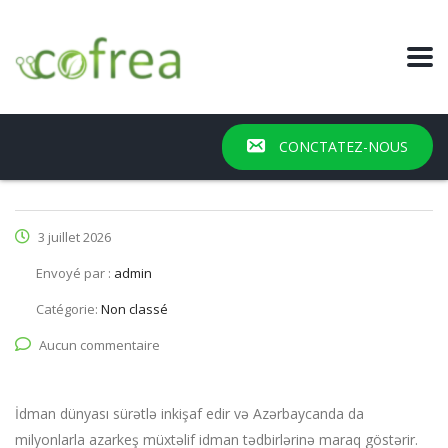
CONCTATEZ-NOUS
3 juillet 2026
Envoyé par :
admin
Catégorie:
Non classé
Aucun commentaire
İdman dünyası sürətlə inkişaf edir və Azərbaycanda da
milyonlarla azarkeş müxtəlif idman tədbirlərinə maraq göstərir.