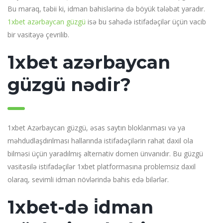
Bu maraq, təbii ki, idman bahislərinə də böyük tələbat yaradır.
1xbet azərbaycan güzgü
isə bu sahədə istifadəçilər üçün vacib
bir vasitəyə çevrilib.
1xbet azərbaycan
güzgü nədir?
1xbet Azərbaycan güzgü, əsas saytın bloklanması və ya
məhdudlaşdırılması hallarında istifadəçilərin rahat daxil ola
bilməsi üçün yaradılmış alternativ domen ünvanıdır. Bu güzgü
vasitəsilə istifadəçilər 1xbet platformasına problemsiz daxil
olaraq, sevimli idman növlərində bahis edə bilərlər.
1xbet-də i̇dman n